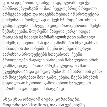
ვ чем ფიქრობთ. დაიწყეთ ადგილობრივი ქვის
მომწოდებლისგან — მათ ჩვეულებრივ მრავალი
არჩევანი აქვთ და დაგეხმარებიან იმ პროდუქტის
მოძებნაში, რომელსაც თქვენ სჭირდებათ. ისინი
ფასდაკლებას აძლევენ დიდი რაოდენობით შეძენის
შემთხვევაში. შოურუმში წასვლა კარგი იდეაა,
რადგან იქ ნახავთ
მარმარილოს ქანი
ნამდვილ
ნიმუშს, შეეხებით მას და შეამოწმებთ სხვადასხვა
სინათლის პირობებში. ჩვენი ბრენდი მაღალი
ხარისხის პროდუქტებს სთავაზობს. ჩვენი
პროდუქტები მაღალი ხარისხის მასალებით არის
დამზადებული, რათა უზრუნველყოფოს მათი
ეფექტურობა და კარგად მუშაოს. ამ ხარისხის გამო
არ მოგენერებათ მისი გამოყენება. ჩვენს ბრენდს
შეგიძლიათ ნდობით გამოიყენოთ საუკეთესო
ხარისხის გამოცდის მისაღებად.
Სხვა გზაა ონლაინ ძიება. კომპანიები,
როგორიცაა Yingliang, თავისი ვებსაიტზე