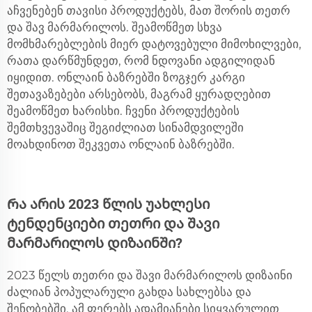
აჩვენებენ თავისი პროდუქტებს, მათ შორის თეთრ
და შავ მარმარილოს. შეამოწმეთ სხვა
მომხმარებლების მიერ დატოვებული მიმოხილვები,
რათა დარწმუნდეთ, რომ ნდოვანი ადგილიდან
იყიდით. ონლაინ ბაზრებში ზოგჯერ კარგი
შეთავაზებები არსებობს, მაგრამ ყურადღებით
შეამოწმეთ ხარისხი. ჩვენი პროდუქტების
შემთხვევაშიც შეგიძლიათ სინამდვილეში
მოახდინოთ შეკვეთა ონლაინ ბაზრებში.
Რა არის 2023 წლის უახლესი
ტენდენციები თეთრი და შავი
მარმარილოს დიზაინში?
2023 წელს თეთრი და შავი მარმარილოს დიზაინი
ძალიან პოპულარული გახდა სახლებსა და
შენობებში. ამ ფერებს ადამიანები სიყვარულით