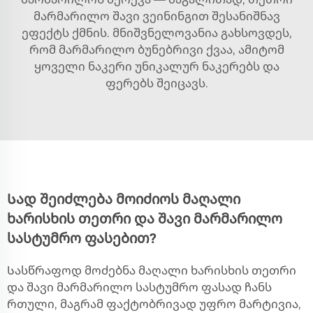
მარმარილო შავი ვეინინგით შესანიშნავ
ეფექტს ქმნის. მნიშვნელოვანია გახსოვდეს,
რომ მარმარილო ბუნებრივი ქვაა, ამიტომ
ყოველი ნაკერი უნიკალურ ნაკერებს და
ფერებს შეიცავს.
Სად შეიძლება მოიძიოს მაღალი
ხარისხის თეთრი და შავი მარმარილო
სასტუმრო ფასებით?
Სასწრაფოდ მოძებნა მაღალი ხარისხის თეთრი
და შავი მარმარილო სასტუმრო ფასად ჩანს
რთული, მაგრამ ფაქტობრივად უფრო მარტივია,