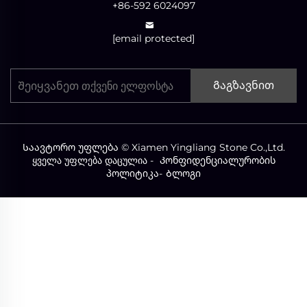
+86-592 6024097
[email protected]
Გაგზავნით
Საავტორო უფლება © Xiamen Yingliang Stone Co.,Ltd.
ყველა უფლება დაცულია -
Კონფიდენციალურობის
პოლიტიკა
-
Ბლოგი