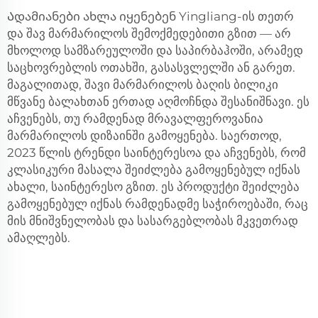
Ადამიანები ახლა იყენებენ Yingliang-ის თეთრ
და შავ მარმარილოს შემოქმედებითი გზით — არ
მხოლოდ სამზარეულოში და საპირბაჰოში, არამედ
საცხოვრებლის ოთახში, გასასვლელში ან გარეთ.
მაგალითად, შავი მარმარილოს ბაღის ბილიკი
მწვანე ბალახთან ერთად აღმოჩნდა შესანიშნავი. ეს
აჩვენებს, თუ რამდენად მრავალფეროვანია
მარმარილოს დიზაინში გამოყენება. საერთოდ,
2023 წლის ტრენდი საინტერესოა და აჩვენებს, რომ
კლასიკური მასალა შეიძლება გამოყენებულ იქნას
ახალი, საინტერესო გზით. ეს პროდუქტი შეიძლება
გამოყენებულ იქნას რამდენადმე საჭიროებაში, რაც
მის მნიშვნელობას და სასარგებლობას მკვეთრად
ამაღლებს.