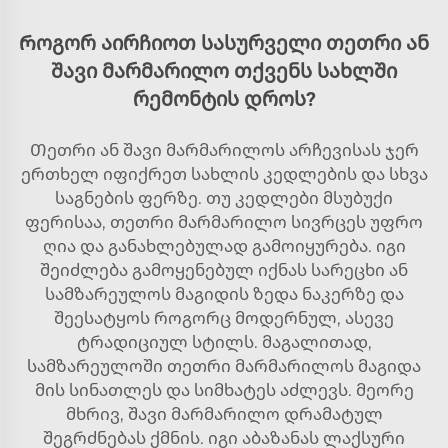
Როგორ აირჩიოთ სასურველი თეთრი ან
შავი მარმარილო თქვენს სახლში
რემონტის დროს?
Თეთრი ან შავი მარმარილოს არჩევისას ჯერ
ერთხელ იფიქრეთ სახლის კედლების და სხვა
საგნების ფერზე. თუ კედლები მსუბუქი
ფერისაა, თეთრი მარმარილო სივრცეს უფრო
ღია და განახლებულად გამოიყურება. იგი
შეიძლება გამოყენებულ იქნას სარეცხი ან
სამზარეულოს მაგიდის ზედა ნაკერზე და
შეესატყოს როგორც მოდერნულ, ასევე
ტრადიციულ სტილს. მაგალითად,
სამზარეულოში თეთრი მარმარილოს მაგიდა
მის სინათლეს და სიმხატეს აძლევს. მეორე
მხრივ, შავი მარმარილო დრამატულ
შეგრძნებას ქმნის. იგი აბაზანას ლაქსური