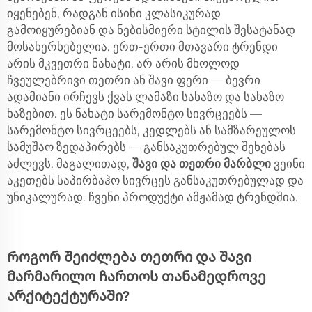
იყენებენ, რადგან ისინი კლასიკურად
გამოიყურებიან და ნებისმიერი სტილის შესატანად
მოსახერხებელია. ერთ-ერთი მთავარი ტრენდი
არის მკვეთრი ნახატი. არ არის მხოლოდ
ჩვეულებრივი თეთრი ან შავი ფერი — ბევრი
ადამიანი ირჩევს ქვას ლამაზი სახაზო და სახაზო
ხაზებით. ეს ნახატი სარემონტო სივრცეებს —
სარემონტო სივრცეებს, კედლებს ან სამზარეულოს
სამუშაო ზედაპირებს — განსაკუთრებულ შეხებას
აძლევს. მაგალითად,
შავი და თეთრი მარბლი
ვეინი
აკეთებს საპირბაჰო სივრცეს განსაკუთრებულად და
უნიკალურად. ჩვენი პროდუქტი ამჟამად ტრენდშია.
Როგორ შეიძლება თეთრი და შავი
მარმარილო ჩართოს თანამედროვე
არქიტექტურაში?