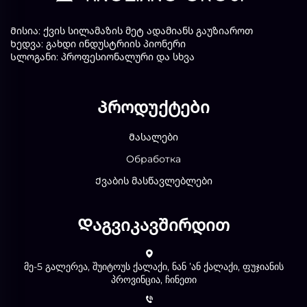
Მისია: ქვის სილამაზის მეტ ადამიანს გაუზიაროთ
Ხედვა: გახდი ინდუსტრიის პიონერი
Სლოგანი: პროფესიონალური და სხვა
Პროდუქტები
Მასალები
Обработка
Ქვაბის მასწავლებლები
Დაგვიკავშირდით
მე-5 გალერეა, შუიტოუს ქალაქი, ნან ʼან ქალაქი, ფუჯიანის
პროვინცია, ჩინეთი