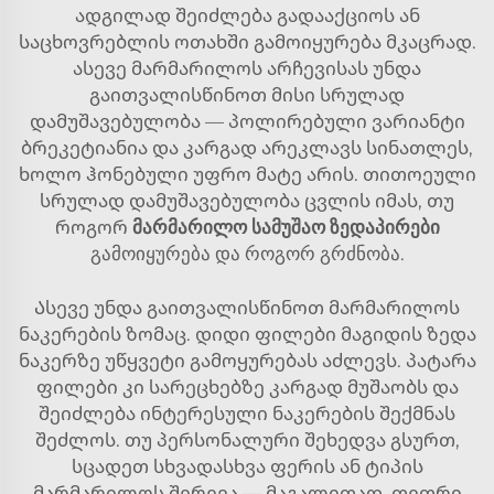
ადგილად შეიძლება გადააქციოს ან
საცხოვრებლის ოთახში გამოიყურება მკაცრად.
ასევე მარმარილოს არჩევისას უნდა
გაითვალისწინოთ მისი სრულად
დამუშავებულობა — პოლირებული ვარიანტი
ბრეკეტიანია და კარგად არეკლავს სინათლეს,
ხოლო ჰონებული უფრო მატე არის. თითოეული
სრულად დამუშავებულობა ცვლის იმას, თუ
როგორ
მარმარილო სამუშაო ზედაპირები
გამოიყურება და როგორ გრძნობა.
Ასევე უნდა გაითვალისწინოთ მარმარილოს
ნაკერების ზომაც. დიდი ფილები მაგიდის ზედა
ნაკერზე უწყვეტი გამოყურებას აძლევს. პატარა
ფილები კი სარეცხებზე კარგად მუშაობს და
შეიძლება ინტერესული ნაკერების შექმნას
შეძლოს. თუ პერსონალური შეხედვა გსურთ,
სცადეთ სხვადასხვა ფერის ან ტიპის
მარმარილოს შერევა — მაგალითად, თეთრი