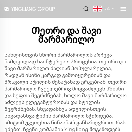
KA
Თეთრი და შავი
მარმარილო
Სახლისთვის სწორი მარმარილოს არჩევა
ნამდვილად საინტერესო პროცესია. თეთრი და
შავი მარმარილო ძალიან პოპულარულია,
რადგან ისინი კარგად გამოიყურებიან და
მრავალი სტილის შესატანად ერგებიან. თეთრი
მარმარილო ჩვეულებრივ მოგვაძლევს მზიანი
და სუფთა შეგრძნებას, ხოლო შავი მარმარილო
აძლევს ელეგანტურობას და სტილის
შეგრძნებას. სხვადასხვა ადგილისთვის
სხვადასხვა ტიპის მარმარილო სჭირდება,
ამიტომ უკეთესია წინასწარ განსაზღვროთ, რას
ეძებთ. ჩვენი კომპანია Yingliang მოგაწოდებს