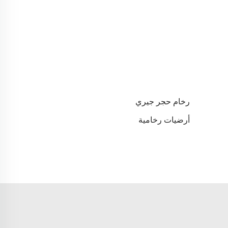
رخام حجر جيري
أرضيات رخامية