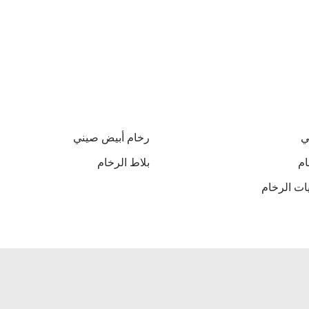
ي
رخام أبيض صيني
ام
بلاط الرخام
ات الرخام