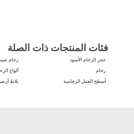
فئات المنتجات ذات الصلة
حجر الرخام الأسود
رخام صين
رخام
ألواح الرخ
أسطح العمل الرخامية
بلاط أرضي