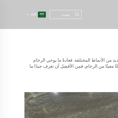
AR
لعديد من الأنماط المختلفة. فعادةً ما يوحي الرخام
ًا معينًا من الرخام، فمن الأفضل أن تعرف جيدًا ما