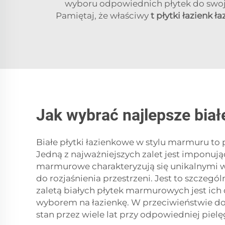
wyboru odpowiednich płytek do swojeg
Pamiętaj, że właściwy
t
płytki łazienk 
Jak wybrać najlepsze bia
Białe płytki łazienkowe w stylu marmuru to 
Jedną z najważniejszych zalet jest imponując
marmurowe charakteryzują się unikalnymi wzo
do rozjaśnienia przestrzeni. Jest to szczeg
zaletą białych płytek marmurowych jest ich 
wyborem na łazienkę. W przeciwieństwie do
stan przez wiele lat przy odpowiedniej pielę