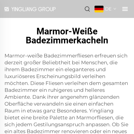
DE
Marmor-Weiße
Badezimmerkacheln
Marmor-weiße Badezimmerfliesen erfreuen sich
derzeit großer Beliebtheit bei Menschen, die
ihrem Badezimmer ein eleganteres und
luxuriöseres Erscheinungsbild verleihen
möchten. Diese Fliesen verleihen dem gesamten
Badezimmer ein ruhigeres und helleres
Ambiente. Dank ihrer angenehm glänzenden
Oberfläche verwandeln sie einen einfachen
Raum in etwas ganz Besonderes. Yingliang
bietet eine breite Palette an Marmorfliesen, die
sich jedem Gestilungsanspruch anpassen. Ob Sie
ein altes Badezimmer renovieren oder ein neues