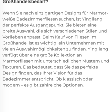
Großhandelsbedarf?
Wenn Sie nach einzigartigen Designs für Marmor-
weiße Badezimmerfliesen suchen, ist Yingliang
der perfekte Ausgangspunkt. Sie bieten eine
breite Auswahl, die sich verschiedenen Stilen und
Vorlieben anpasst. Beim Kauf von Fliesen im
Großhandel ist es wichtig, ein Unternehmen mit
vielen Auswahlmöglichkeiten zu finden. Yingliang
verfügt über eine große Kollektion an
Marmorfliesen mit unterschiedlichen Mustern und
Texturen. Das bedeutet, dass Sie das perfekte
Design finden, das Ihrer Vision für das
Badezimmer entspricht. Ob klassisch oder
modern – es gibt zahlreiche Optionen.