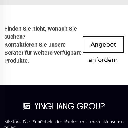
Finden Sie nicht, wonach Sie
suchen?
Kontaktieren Sie unsere
Angebot
Berater für weitere verfügbare
anfordern
Produkte.
Mission: Die Schönheit des Steins mit mehr Menschen
teilen