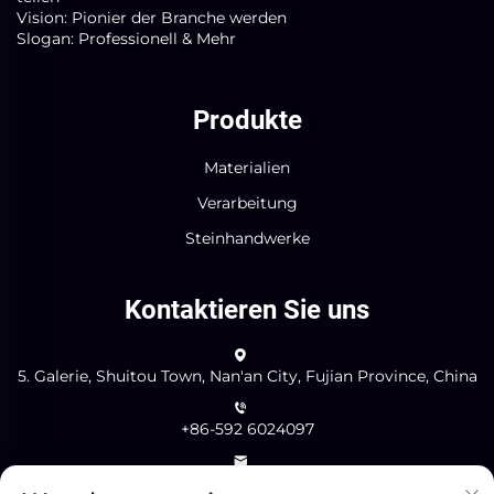
Vision: Pionier der Branche werden
Slogan: Professionell & Mehr
Produkte
Materialien
Verarbeitung
Steinhandwerke
Kontaktieren Sie uns
5. Galerie, Shuitou Town, Nan'an City, Fujian Province, China
+86-592 6024097
[email protected]