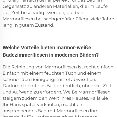
und eignen sich daher perfekt für das Bad. Im
Gegensatz zu anderen Materialien, die im Laufe
der Zeit beschädigt werden, bleiben
Marmorfliesen bei sachgemäßer Pflege viele Jahre
lang in gutem Zustand.
Welche Vorteile bieten marmor-weiße
Badezimmerfliesen in modernen Bädern?
Die Reinigung von Marmorfliesen ist recht einfach:
Einfach mit einem feuchten Tuch und einem
schonenden Reinigungsmittel abwischen.
Dadurch bleibt das Bad ordentlich, ohne viel Zeit
und Aufwand zu erfordern. Weiße Marmorfliesen
steigern zudem den Wert Ihres Hauses. Falls Sie
Ihr Haus später verkaufen, macht ein
ansprechendes Bad mit Marmorfliesen Ihre