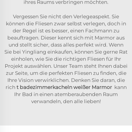
ihres Raums verbringen möchten.
Vergessen Sie nicht den Verlegeaspekt. Sie
können die Fliesen zwar selbst verlegen, doch in
der Regel ist es besser, einen Fachmann zu
beauftragen. Dieser kennt sich mit Marmor aus
und stellt sicher, dass alles perfekt wird. Wenn
Sie bei Yingliang einkaufen, können Sie gerne Rat
einholen, wie Sie die richtigen Fliesen für Ihr
Projekt auswählen. Unser Team steht Ihnen dabei
zur Seite, um die perfekten Fliesen zu finden, die
Ihre Vision verwirklichen. Denken Sie daran, die
rich
t
badezimmerkacheln weißer Marmor
kann
Ihr Bad in einen atemberaubenden Raum
verwandeln, den alle lieben!