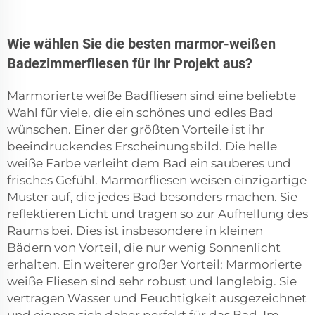
Wie wählen Sie die besten marmor-weißen
Badezimmerfliesen für Ihr Projekt aus?
Marmorierte weiße Badfliesen sind eine beliebte
Wahl für viele, die ein schönes und edles Bad
wünschen. Einer der größten Vorteile ist ihr
beeindruckendes Erscheinungsbild. Die helle
weiße Farbe verleiht dem Bad ein sauberes und
frisches Gefühl. Marmorfliesen weisen einzigartige
Muster auf, die jedes Bad besonders machen. Sie
reflektieren Licht und tragen so zur Aufhellung des
Raums bei. Dies ist insbesondere in kleinen
Bädern von Vorteil, die nur wenig Sonnenlicht
erhalten. Ein weiterer großer Vorteil: Marmorierte
weiße Fliesen sind sehr robust und langlebig. Sie
vertragen Wasser und Feuchtigkeit ausgezeichnet