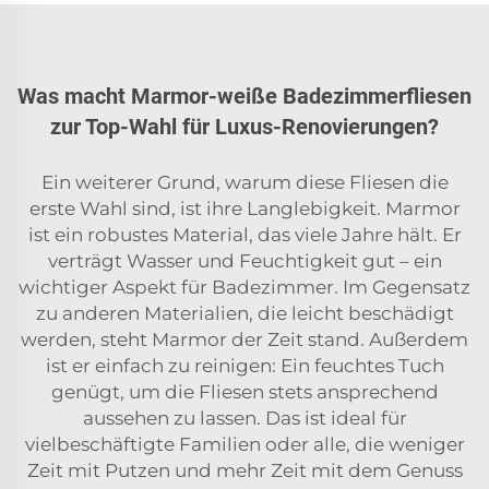
Was macht Marmor-weiße Badezimmerfliesen
zur Top-Wahl für Luxus-Renovierungen?
Ein weiterer Grund, warum diese Fliesen die
erste Wahl sind, ist ihre Langlebigkeit. Marmor
ist ein robustes Material, das viele Jahre hält. Er
verträgt Wasser und Feuchtigkeit gut – ein
wichtiger Aspekt für Badezimmer. Im Gegensatz
zu anderen Materialien, die leicht beschädigt
werden, steht Marmor der Zeit stand. Außerdem
ist er einfach zu reinigen: Ein feuchtes Tuch
genügt, um die Fliesen stets ansprechend
aussehen zu lassen. Das ist ideal für
vielbeschäftigte Familien oder alle, die weniger
Zeit mit Putzen und mehr Zeit mit dem Genuss