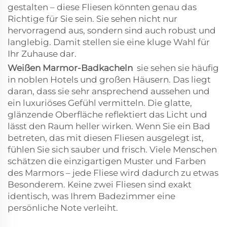
gestalten – diese Fliesen könnten genau das
Richtige für Sie sein. Sie sehen nicht nur
hervorragend aus, sondern sind auch robust und
langlebig. Damit stellen sie eine kluge Wahl für
Ihr Zuhause dar.
Weißen Marmor-Badkacheln
sie sehen sie häufig
in noblen Hotels und großen Häusern. Das liegt
daran, dass sie sehr ansprechend aussehen und
ein luxuriöses Gefühl vermitteln. Die glatte,
glänzende Oberfläche reflektiert das Licht und
lässt den Raum heller wirken. Wenn Sie ein Bad
betreten, das mit diesen Fliesen ausgelegt ist,
fühlen Sie sich sauber und frisch. Viele Menschen
schätzen die einzigartigen Muster und Farben
des Marmors – jede Fliese wird dadurch zu etwas
Besonderem. Keine zwei Fliesen sind exakt
identisch, was Ihrem Badezimmer eine
persönliche Note verleiht.