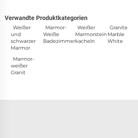
Verwandte Produktkategorien
Weißer
Marmor-
Weißer
Granite
und
Weiße
Marmorstein
Marble
schwarzer
Badezimmerkacheln
White
Marmor
Marmor-
weißer
Granit