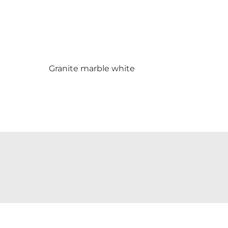
Granite marble white