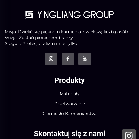
Misja: Dzielić się pięknem kamienia z większą liczbą osób
Wizja: Zostań pionierem branży
Slogon: Profesjonalizm i nie tylko
Produkty
Materiały
Przetwarzanie
Rzemiosło Kamieniarstwa
Skontaktuj się z nami