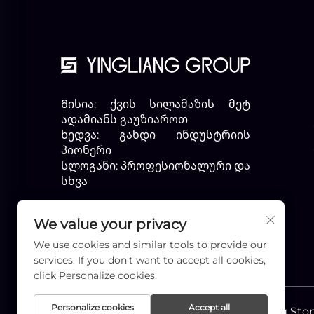
Მისია: ქვის სილამაზის მეტ
ადამიანს გაუზიაროთ
Ხედვა: გახდი ინდუსტრიის
პიონერი
Სლოგანი: პროფესიონალური და
სხვა
We value your privacy
We use cookies and similar tools to provide our
services. If you don't want to accept all cookies,
click Personalize cookies.
Personalize cookies
Accept all
Საავტორო უფლება © Xiamen Yingliang Stone