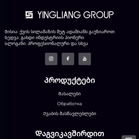
Მისია: ქვის სილამაზის მეტ ადამიანს გაუზიაროთ
Ხედვა: გახდი ინდუსტრიის პიონერი
Სლოგანი: პროფესიონალური და სხვა
Პროდუქტები
Მასალები
Обработка
Ქვაბის მასწავლებლები
Დაგვიკავშირდით