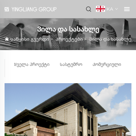
KA
Ვილა და სასახლე
Საწყისი გვერდი
>
Პროექტები
>
Ვილა და სასახლე
Ყველა პროექტი
Სასტუმრო
Კომერციული
Ს