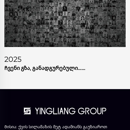
2025
Ჩვენი Გზა, Განადგურებული……
Მისია: ქვის სილამაზის მეტ ადამიანს გაუზიაროთ