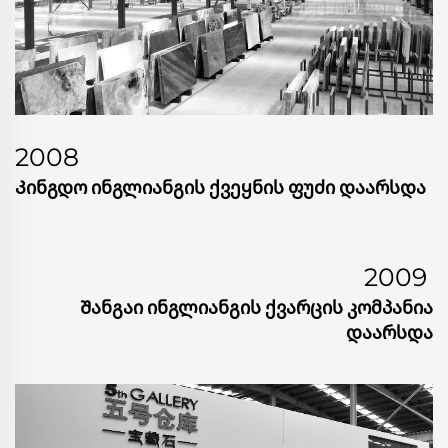
2008
Კინგდო Ინგლიანგის Ქვეყნის Ფუძი Დაარსდა
2009
Შანგაი Ინგლიანგის Ქვარცის Კომპანია
Დაარსდა