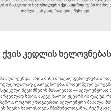
ვისი ნაკვეთით
ნატურალური ქვის ფირფიტები
რამდენ
დაშლის ან გაფერადების შესახებ.
ი ქვის კედლის ხელოვნებას
ნდში აღმოცენდა, არის მისი მრავალფეროვნება. მ
 სრულყოფილად ესარგებლება. მოდერნული გარეგნო
სტიკული შეგრძნების მისაღებად — ხელოვნურად შ
რგებლად ხდის. ასევე, ხალხი უყვარს ის ფაქტი, 
არემოს, როგორც ზოგიერთი ხელოვნური მასალა. მი
ღეს ბევრი სახლისთვის მნიშვნელოვანია. ჩვენ გა