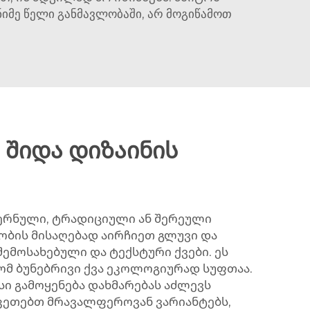
იმე წელი განმავლობაში, არ მოგიწამოთ
 შიდა დიზაინის
ოდერნული, ტრადიციული ან შერეული
ბის მისაღებად აირჩიეთ გლუვი და
ემოსახებული და ტექსტური ქვები. ეს
რომ ბუნებრივი ქვა ეკოლოგიურად სუფთაა.
სი გამოყენება დახმარებას აძლევს
ვაკეთებთ მრავალფეროვან ვარიანტებს,