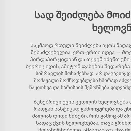
Სად შეიძლება მოიძ
ხელოვნ
Საკმაოდ რთული შეიძლება იყოს მაღალ
შესაძლებელია. ერთ-ერთი იდეა — მო
პირდაპირ ყიდიან და თქვენ იძენთ უნი
ბევრი ყიდის, ამიტომ ფასების შედარება მ
სიმრავლის მოსაძებნად. არ დაგავიწყ
მომავალი მომწოდებლები ხშირად აძლევ
წაკითხვა და ხარისხის შემოწმება ყიდვამ
Ბუნებრივი ქვის კედლის ხელოვნება 
რადგან სასტიკად გამოიყურება და უნ
ძალიან დიდი მიზეზი, რის გამოც ამ ა
სადაც ქვის ხელოვნებაა, თავს გრძნ
მოსახერხებელი. ამასთანავე, ქვა ძ