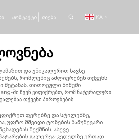
KA
ბი
Კონტაქტი
ლოვნება
ლამაზით და უნიკალურით სავსე
იმუშებს, რომლებიც აძლიერებენ თქვენს
ში შეტანას. თითოეული ნიმუში
ang-ში ჩვენ ვიფიქრებთ, რომ ნატურალური
უალებაა თქვენი პიროვნების
ეფიქრეთ ფერებზე და სტილებზე,
ა, უფრო მშვიდი ტონების ნამუშევარი
ცხადებას შექმნის. ასევე
 პატარების გალერეა-კედელზე ერთად