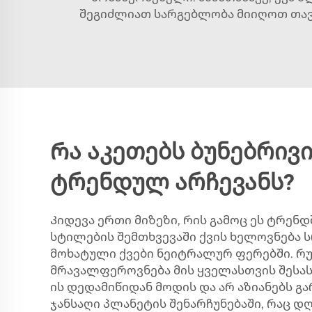
შეგიძლიათ სარგებლობა მიიღოთ თა
Რა აკეთებს ბუნებრივ
ტრენდულ არჩევანს?
Კიდევა ერთი მიზეზი, რის გამოც ეს ტრე
სტილების შემთხვევაში ქვის ხელოვნება
მოხატული ქვები ნეიტრალურ ფერებში. რუ
მრავალფეროვნება მის ყველასთვის შესასა
ის დედამიწიდან მოდის და არ აზიანებს გ
ჯანსაღი პლანეტის შენარჩუნებაში, რაც დ