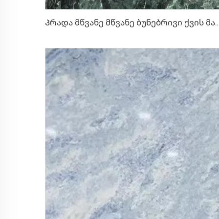
Პრადა მწვანე მწვანე ბუნებრივი ქვის მარმარილო თეთრი გამძირ