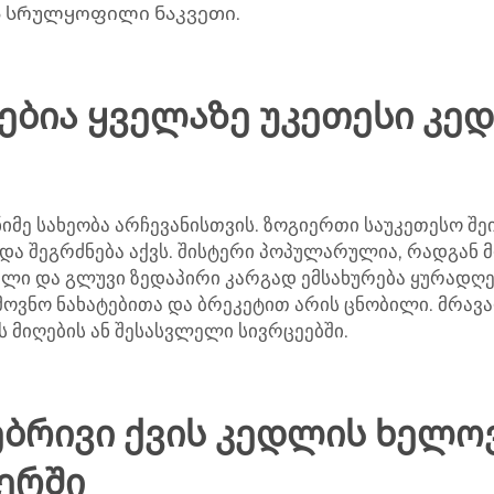
ს სრულყოფილი ნაკვეთი.
ებია ყველაზე უკეთესი კე
იმე სახეობა არჩევანისთვის. ზოგიერთი საუკეთესო შე
 და შეგრძნება აქვს. შისტერი პოპულარულია, რადგან
ელი და გლუვი ზედაპირი კარგად ემსახურება ყურადღებ
ამოვნო ნახატებითა და ბრეკეტით არის ცნობილი. მრა
 მიღების ან შესასვლელი სივრცეებში.
ებრივი ქვის კედლის ხელო
ერში