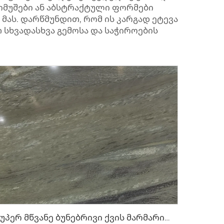
ნიმუშები ან აბსტრაქტული ფორმები
 მას. დარწმუნდით, რომ ის კარგად ეტევა
 სხვადასხვა გემოსა და საჭიროების
Სუპერ მწვანე ბუნებრივი ქვის მარმარილო