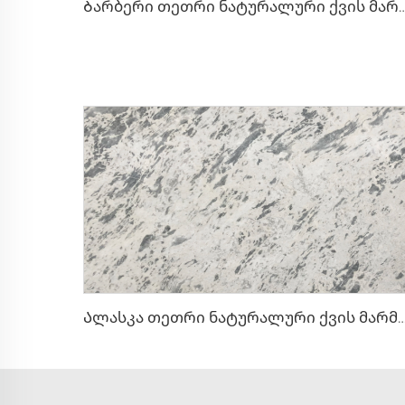
Ბარბერი თეთრი ნატურალური ქვის მარმარილო უწესრიგო 
Ალასკა თეთრი ნატურალური ქვის მარმარილო ნაცრისფერი ლაქების და