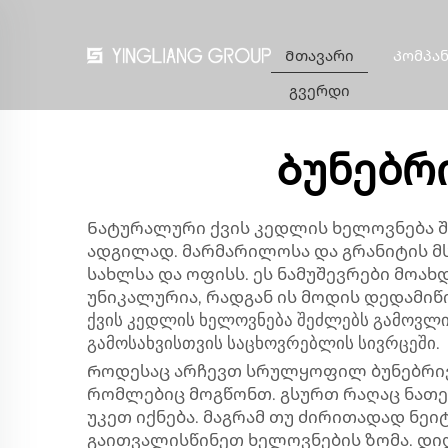
Მთავარი
Კომპან
გვერდი
Ბუნებრ
Ნატურალური ქვის კედლის ხელოვნება შე
ადგილად. მარმარილოსა და გრანიტის მსგ
სახლსა და ოფისს. ეს ნამუშევრები მოახ
უნიკალურია, რადგან ის მოდის დედამიწიდ
ქვის კედლის ხელოვნება შეძლებს გამოვლი
გამოსახვისთვის საცხოვრებლის სივრცეში.
Როდესაც არჩევთ სრულყოფილ ბუნებრივი
რომლებიც მოგწონთ. გსურთ რაღაც ნათე
უკეთ იქნება. მაგრამ თუ ძირითადად ნეი
გაითვალისწინეთ ხელოვნების ზომა. დი