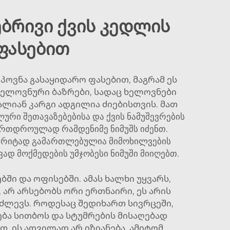
ებრივი ქვის კედლის
ფასებით
ოვნა გასაყიდარო ფასებით, მაგრამ ეს
ელოვნური ბაზრები, სადაც ხელოვნები
ალიან კარგი ადგილია ძიებისთვის. მათ
ური შეთავაზებებისა და ქვის ნამუშევრების
ერთდროულად რამდენიმე ნიმუშს იძენთ.
შმარიტად გამართლებულია მიმოხილვების
ად მოქმედების უმჯობესი ნიმუში მიიღებთ.
ი და ოფისებში. ამას ხალხი უყვარს,
 არ არსებობს ორი ერთნაირი, ეს არის
 აძლევს. როდესაც შედიხართ სივრცეში,
ება სითბოს და სტუმრების მისაღებად
თ, ის ადვილად არ იზიანება. ამიტომ