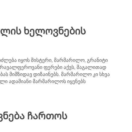
დლის ხელოვნების
იძლება იყოს შისტერი, მარმარილო, გრანიტი
 მრავალფეროვანი ფერები აქვს, მაგალითად
ას მიმზიდავ დიზაინებს. მარმარილო კი სხვა
ვალი ადამიანი მარმარილოს იყენებს
ვნება ჩართოს