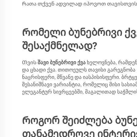
რათა თქვენ ადვილად იპოვოთ თავისთვი
Რომელი ბუნებრივი ქვ
შესაქმნელად?
Თვის
შავი ბუნებრივი ქვა
ხელოვნება, რამდენ
და ცხადი ქვა. თითოეულს თავისი გარეგნობა
ნაცრისფერი, მწვანე და იასპისისფერი. ბრტყ
შესანიშნავი ვარიანტია, რომელიც მისი სასი
ელეგანტურ სივრცეებში, მაგალითად საჭმლის
Როგორ შეიძლება ბუნ
თანამედროვე ინტერი