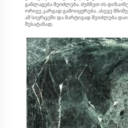
განლაგება შეიძლება. ძებნეთ ის დიზაინ
ორივე კარგად გამოიყურება. ასევე მნიშ
ამ სივრცეში და მარტივად შეიძლება დაი
შესატანად.