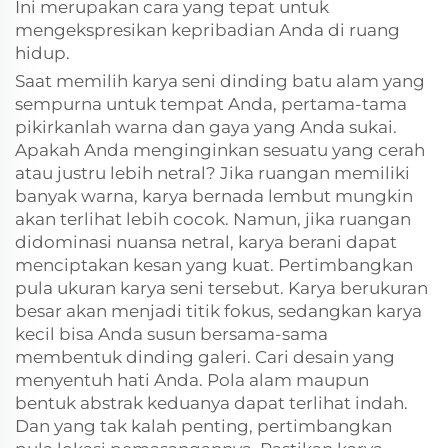
Ini merupakan cara yang tepat untuk
mengekspresikan kepribadian Anda di ruang
hidup.
Saat memilih karya seni dinding batu alam yang
sempurna untuk tempat Anda, pertama-tama
pikirkanlah warna dan gaya yang Anda sukai.
Apakah Anda menginginkan sesuatu yang cerah
atau justru lebih netral? Jika ruangan memiliki
banyak warna, karya bernada lembut mungkin
akan terlihat lebih cocok. Namun, jika ruangan
didominasi nuansa netral, karya berani dapat
menciptakan kesan yang kuat. Pertimbangkan
pula ukuran karya seni tersebut. Karya berukuran
besar akan menjadi titik fokus, sedangkan karya
kecil bisa Anda susun bersama-sama
membentuk dinding galeri. Cari desain yang
menyentuh hati Anda. Pola alam maupun
bentuk abstrak keduanya dapat terlihat indah.
Dan yang tak kalah penting, pertimbangkan