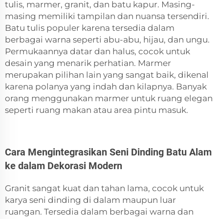
tulis, marmer, granit, dan batu kapur. Masing-
masing memiliki tampilan dan nuansa tersendiri.
Batu tulis populer karena tersedia dalam
berbagai warna seperti abu-abu, hijau, dan ungu.
Permukaannya datar dan halus, cocok untuk
desain yang menarik perhatian. Marmer
merupakan pilihan lain yang sangat baik, dikenal
karena polanya yang indah dan kilapnya. Banyak
orang menggunakan marmer untuk ruang elegan
seperti ruang makan atau area pintu masuk.
Cara Mengintegrasikan Seni Dinding Batu Alam
ke dalam Dekorasi Modern
Granit sangat kuat dan tahan lama, cocok untuk
karya seni dinding di dalam maupun luar
ruangan. Tersedia dalam berbagai warna dan