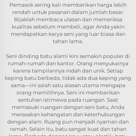
Pemasok sering kali memberikan harga lebih
rendah untuk pesanan dalam jumlah besar.
Bijaklah membaca ulasan dan memeriksa
kualitas sebelum membeli, agar Anda yakin
mendapatkan karya seni yang luar biasa dan
tahan lama.
Seni dinding batu alami kini semakin populer di
rumah-rumah dan kantor. Orang menyukainya
karena tampilannya indah dan unik. Setiap
keping batu berbeda, tidak ada dua keping yang
sama—ini salah satu alasan utama mengapa
orang memilihnya. Seni ini memberikan
sentuhan istimewa pada ruangan. Saat
memasuki ruangan dengan seni batu, Anda
merasakan kehangatan dan keterhubungan
dengan alam. Ruang pun menjadi nyaman dan
ramah. Selain itu, batu sangat kuat dan tahan