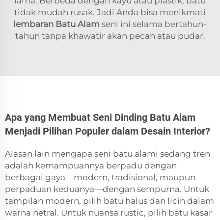
lama. Berbeda dengan kayu atau plastik, batu
tidak mudah rusak. Jadi Anda bisa menikmati
lembaran Batu Alam
seni ini selama bertahun-
tahun tanpa khawatir akan pecah atau pudar.
Apa yang Membuat Seni Dinding Batu Alam
Menjadi Pilihan Populer dalam Desain Interior?
Alasan lain mengapa seni batu alami sedang tren
adalah kemampuannya berpadu dengan
berbagai gaya—modern, tradisional, maupun
perpaduan keduanya—dengan sempurna. Untuk
tampilan modern, pilih batu halus dan licin dalam
warna netral. Untuk nuansa rustic, pilih batu kasar