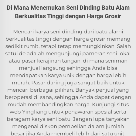
Di Mana Menemukan Seni Dinding Batu Alam
Berkualitas Tinggi dengan Harga Grosir
Mencari karya seni dinding dari batu alami
berkualitas tinggi dengan harga grosir memang
sedikit rumit, tetapi tetap memungkinkan. Salah
satu ide adalah mengunjungi pameran seni lokal
atau pasar kerajinan tangan, di mana seniman
menjual langsung sehingga Anda bisa
mendapatkan karya unik dengan harga lebih
murah. Pasar daring juga sangat baik untuk
mencari berbagai pilihan. Banyak penjual yang
beroperasi di sana, sehingga Anda dapat dengan
mudah membandingkan harga. Kunjungi situs
web Yingliang untuk penawaran spesial serta
beragam karya seni batu. Jangan lupa tanyakan
mengenai diskon pembelian dalam jumlah
besar jika Anda membeli lebih dari satu unit.