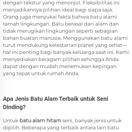
dengan tekstur yang menonjol. Fleksibilitas ini
menjadikannya pilihan ideal bagi siapa saja.
Orang juga menyukai fakta bahwa batu alami
ramah lingkungan. Batu berasal dari alam dan
tidak merugikan lingkungan seperti sebagian
bahan buatan manusia. Menggunakan batu alami
turut mendukung kelestarian planet yang sehat—
hal ini penting bagi banyak keluarga saat ini. Kami
menyediakan beragam pilihan sehingga Anda
dapat dengan mudah menemukan kepingan
yang tepat untuk rumah Anda.
Apa Jenis Batu Alam Terbaik untuk Seni
Dinding?
Untuk
batu alam hitam
seni, banyak jenis untuk
dipilih. Beberapa yang terbaik antara lain batu