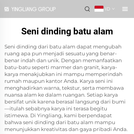
ID
Seni dinding batu alam
Seni dinding dari batu alam dapat mengubah
ruang apa pun menjadi sesuatu yang benar-
benar indah dan unik. Dengan memanfaatkan
batu-batu seperti marmer dan granit, karya-
karya menakjubkan ini mampu memperindah
rumah maupun kantor Anda. Karya seni ini
menghadirkan warna, tekstur, serta membawa
nuansa alam ke dalam ruangan. Setiap karya
bersifat unik karena berasal langsung dari bumi
—itulah sebabnya karya ini terasa begitu
istimewa. Di Yingliang, kami berpendapat
bahwa seni dinding dari batu alam mampu
menunjukkan kreativitas dan gaya pribadi Anda.