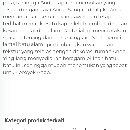
pola, sehingga Anda dapat menemukan yang
sesuai dengan gaya Anda. Sangat ideal jika Anda
menginginkan sesuatu yang awet dan tetap
terlihat menarik. Batu kapur lebih lembut, dengan
kesan hangat dan alami. Material ini menciptakan
suasana tenang dan menenangkan. Saat memilih
lantai batu alam
, pertimbangkan warna dan
tekstur yang selaras dengan dekorasi rumah Anda.
Yingliang menyediakan beragam pilihan batu-
batu ini, sehingga mudah menemukan yang tepat
untuk proyek Anda.
Kategori produk terkait
Lantai
Granit
Batu