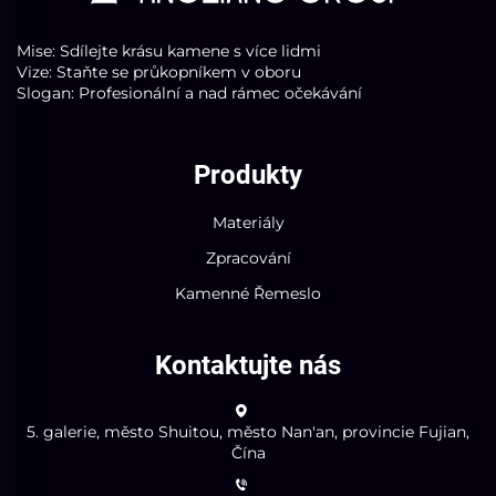
Mise: Sdílejte krásu kamene s více lidmi
Vize: Staňte se průkopníkem v oboru
Slogan: Profesionální a nad rámec očekávání
Produkty
Materiály
Zpracování
Kamenné Řemeslo
Kontaktujte nás
5. galerie, město Shuitou, město Nan'an, provincie Fujian,
Čína