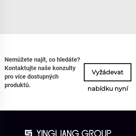
Nemůžete najít, co hledáte?
Kontaktujte naše konzulty
Vyžádevat
pro více dostupných
produktů.
nabídku nyní