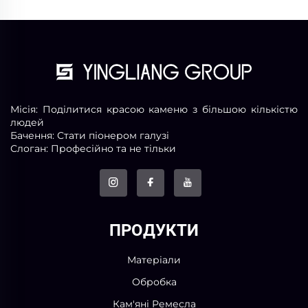
Місія: Поділитися красою каменю з більшою кількістю
людей
Бачення: Стати піонером галузі
Слоган: Професійно та не тільки
ПРОДУКТИ
Матеріали
Обробка
Кам'яні Ремесла