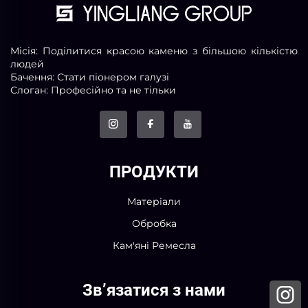
Місія: Поділитися красою каменю з більшою кількістю
людей
Бачення: Стати піонером галузі
Слоган: Професійно та не тільки
ПРОДУКТИ
Матеріали
Обробка
Кам'яні Ремесла
Зв’язатися з нами