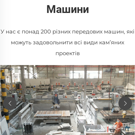
Машини
У нас є понад 200 різних передових машин, які
можуть задовольнити всі види кам’яних
проектів