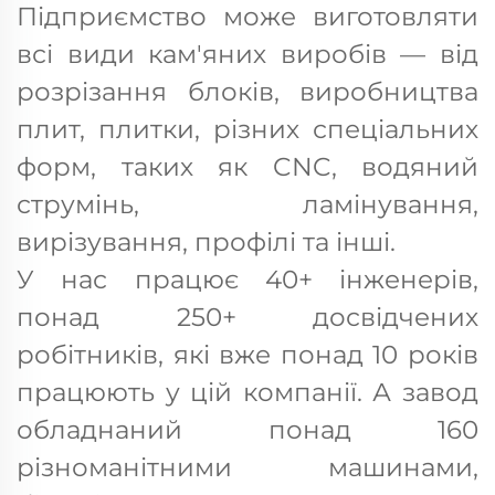
Підприємство може виготовляти
всі види кам'яних виробів — від
розрізання блоків, виробництва
плит, плитки, різних спеціальних
форм, таких як CNC, водяний
струмінь, ламінування,
вирізування, профілі та інші.
У нас працює 40+ інженерів,
понад 250+ досвідчених
робітників, які вже понад 10 років
працюють у цій компанії. А завод
обладнаний понад 160
різноманітними машинами,