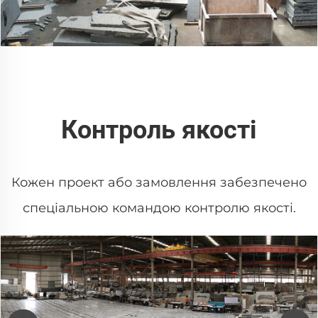
Контроль якості
Кожен проект або замовлення забезпечено
спеціальною командою контролю якості.