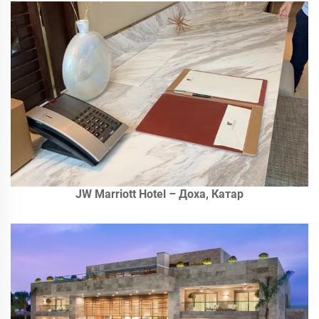
JW Marriott Hotel – Доха, Катар