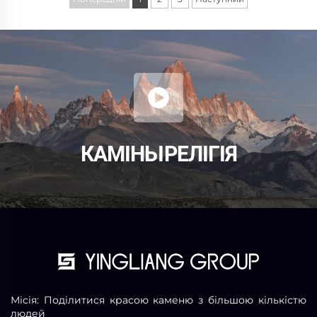
КАМІНЬ І РЕЛІГІЯ
Місія: Поділитися красою каменю з більшою кількістю
людей