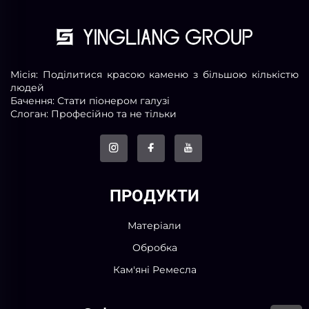
Місія: Поділитися красою каменю з більшою кількістю
людей
Бачення: Стати піонером галузі
Слоган: Професійно та не тільки
ПРОДУКТИ
Матеріали
Обробка
Кам'яні Ремесла