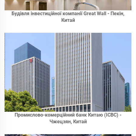
Будівля інвестиційної компанії Great Wall - Пекін,
Китай
Промислово-комерційний банк Китаю (ICBC) -
Чжецзян, Китай