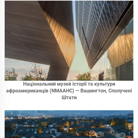
Національний музей історії та культури
афроамериканців (NMAAHC) — Вашингтон, Сполучені
Штати