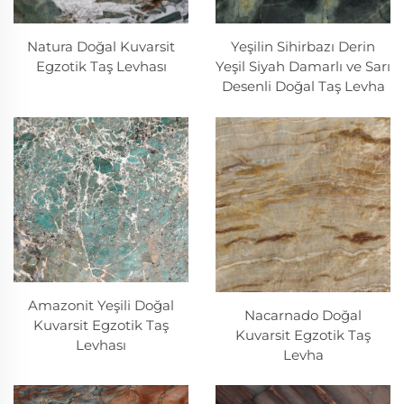
Natura Doğal Kuvarsit
Yeşilin Sihirbazı Derin
Egzotik Taş Levhası
Yeşil Siyah Damarlı ve Sarı
Desenli Doğal Taş Levha
Amazonit Yeşili Doğal
Nacarnado Doğal
Kuvarsit Egzotik Taş
Kuvarsit Egzotik Taş
Levhası
Levha