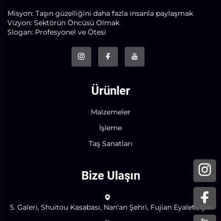
Misyon: Taşın güzelliğini daha fazla insanla paylaşmak
Vizyon: Sektörün Öncüsü Olmak
Slogan: Profesyonel ve Ötesi
Ürünler
Malzemeler
İşleme
Taş Sanatları
Bize Ulaşın
5. Galeri, Shuitou Kasabası, Nan'an Şehri, Fujian Eyaleti, Çin