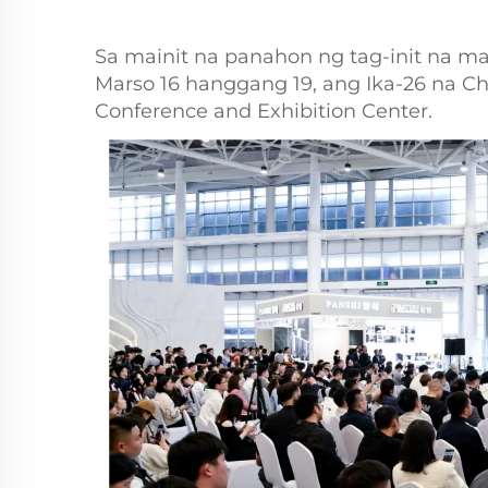
Sa mainit na panahon ng tag-init na
Marso 16 hanggang 19, ang Ika-26 na Ch
Conference and Exhibition Center.