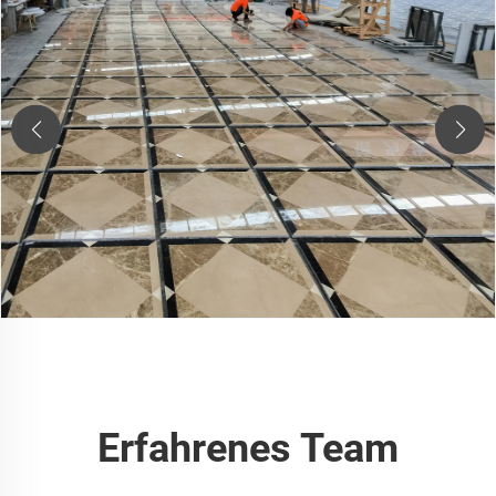
Erfahrenes Team