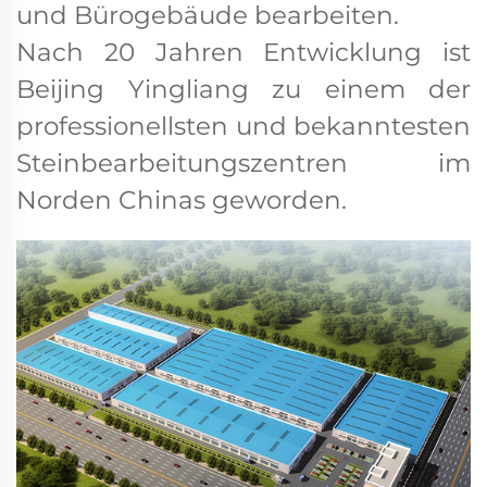
und Bürogebäude bearbeiten.
Nach 20 Jahren Entwicklung ist
Beijing Yingliang zu einem der
professionellsten und bekanntesten
Steinbearbeitungszentren im
Norden Chinas geworden.