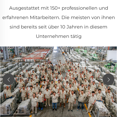
Ausgestattet mit 150+ professionellen und
erfahrenen Mitarbeitern. Die meisten von ihnen
sind bereits seit über 10 Jahren in diesem
Unternehmen tätig