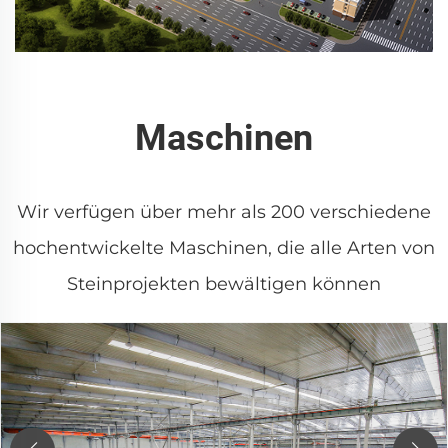
Maschinen
Wir verfügen über mehr als 200 verschiedene
hochentwickelte Maschinen, die alle Arten von
Steinprojekten bewältigen können