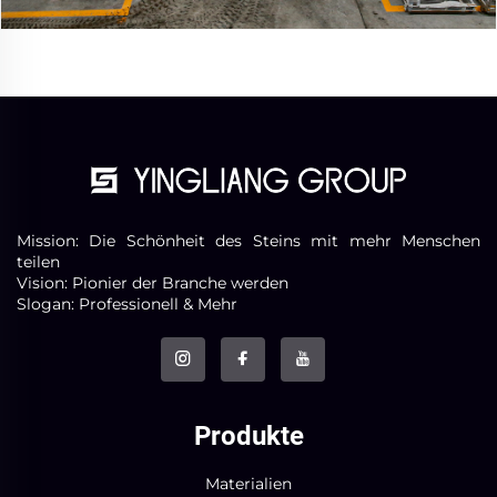
Mission: Die Schönheit des Steins mit mehr Menschen
teilen
Vision: Pionier der Branche werden
Slogan: Professionell & Mehr
Produkte
Materialien