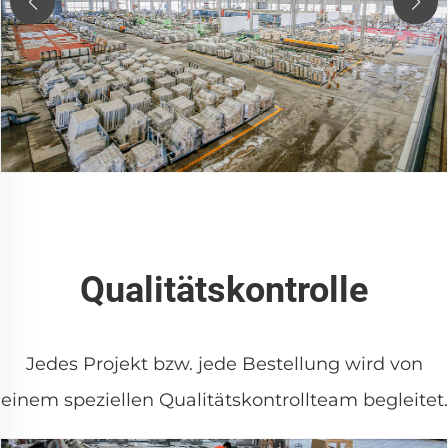
Qualitätskontrolle
Jedes Projekt bzw. jede Bestellung wird von
einem speziellen Qualitätskontrollteam begleitet.