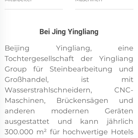
Bei Jing Yingliang
Beijing Yingliang, eine
Tochtergesellschaft der Yingliang
Group für Steinbearbeitung und
Großhandel, ist mit
Wasserstrahlschneidern, CNC-
Maschinen, Brückensägen und
anderen modernen Geräten
ausgestattet und kann jährlich
300.000 m² für hochwertige Hotels