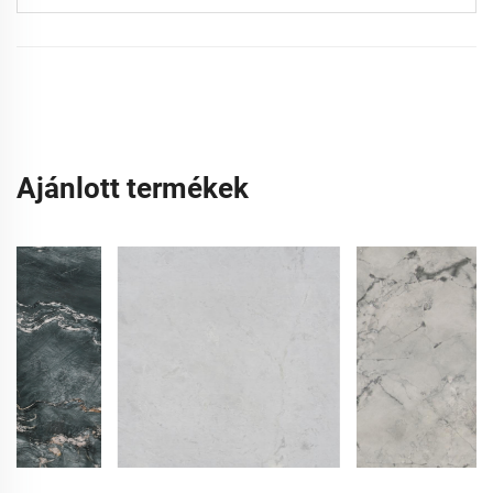
Ajánlott termékek