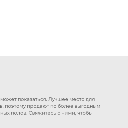
к может показаться. Лучшее место для
в, поэтому продают по более выгодным
ных полов. Свяжитесь с ними, чтобы