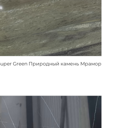
Super Green Природный камень Мрамор