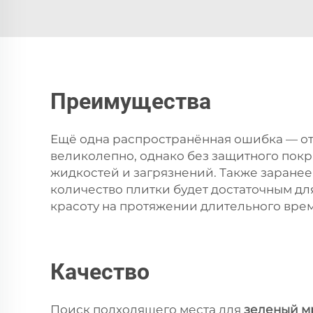
Преимущества
Ещё одна распространённая ошибка — о
великолепно, однако без защитного покр
жидкостей и загрязнений. Также заранее
количество плитки будет достаточным дл
красоту на протяжении длительного вре
Качество
Поиск подходящего места для
зеленый 