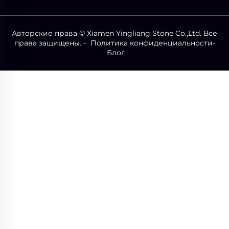
Авторские права © Xiamen Yingliang Stone Co.,Ltd. Все
права защищены. -
Политика конфиденциальности
-
Блог