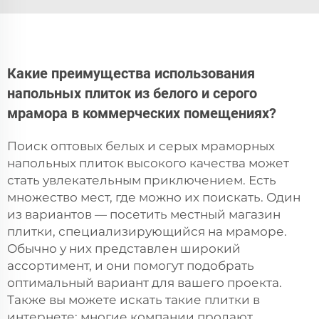
Какие преимущества использования
напольных плиток из белого и серого
мрамора в коммерческих помещениях?
Поиск оптовых белых и серых мраморных
напольных плиток высокого качества может
стать увлекательным приключением. Есть
множество мест, где можно их поискать. Один
из вариантов — посетить местный магазин
плитки, специализирующийся на мраморе.
Обычно у них представлен широкий
ассортимент, и они помогут подобрать
оптимальный вариант для вашего проекта.
Также вы можете искать такие плитки в
интернете: многие компании продают