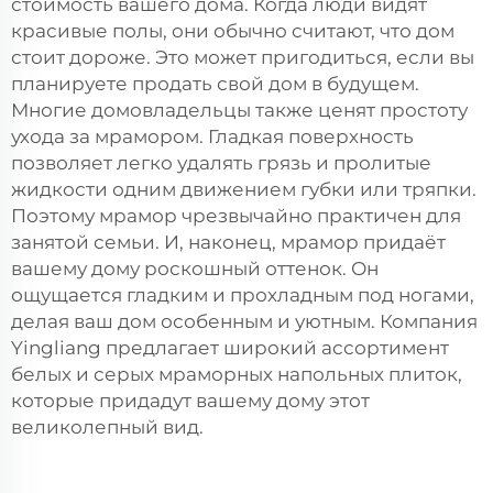
стоимость вашего дома. Когда люди видят
красивые полы, они обычно считают, что дом
стоит дороже. Это может пригодиться, если вы
планируете продать свой дом в будущем.
Многие домовладельцы также ценят простоту
ухода за мрамором. Гладкая поверхность
позволяет легко удалять грязь и пролитые
жидкости одним движением губки или тряпки.
Поэтому мрамор чрезвычайно практичен для
занятой семьи. И, наконец, мрамор придаёт
вашему дому роскошный оттенок. Он
ощущается гладким и прохладным под ногами,
делая ваш дом особенным и уютным. Компания
Yingliang предлагает широкий ассортимент
белых и серых мраморных напольных плиток,
которые придадут вашему дому этот
великолепный вид.