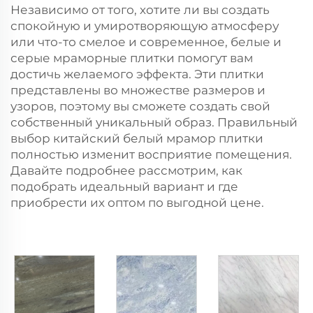
Независимо от того, хотите ли вы создать
спокойную и умиротворяющую атмосферу
или что-то смелое и современное, белые и
серые мраморные плитки помогут вам
достичь желаемого эффекта. Эти плитки
представлены во множестве размеров и
узоров, поэтому вы сможете создать свой
собственный уникальный образ. Правильный
выбор
китайский белый мрамор
плитки
полностью изменит восприятие помещения.
Давайте подробнее рассмотрим, как
подобрать идеальный вариант и где
приобрести их оптом по выгодной цене.