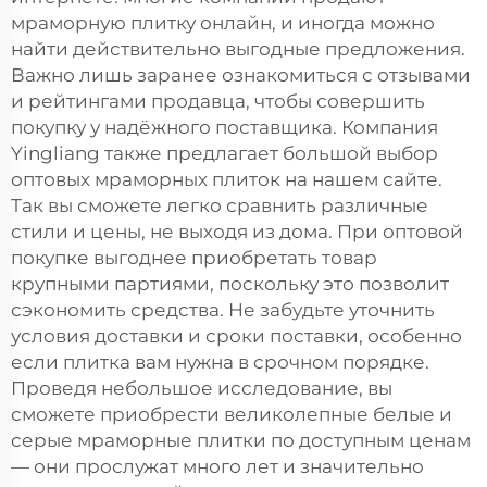
мраморную плитку онлайн, и иногда можно
найти действительно выгодные предложения.
Важно лишь заранее ознакомиться с отзывами
и рейтингами продавца, чтобы совершить
покупку у надёжного поставщика. Компания
Yingliang также предлагает большой выбор
оптовых мраморных плиток на нашем сайте.
Так вы сможете легко сравнить различные
стили и цены, не выходя из дома. При оптовой
покупке выгоднее приобретать товар
крупными партиями, поскольку это позволит
сэкономить средства. Не забудьте уточнить
условия доставки и сроки поставки, особенно
если плитка вам нужна в срочном порядке.
Проведя небольшое исследование, вы
сможете приобрести великолепные белые и
серые мраморные плитки по доступным ценам
— они прослужат много лет и значительно