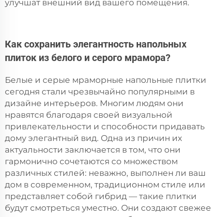
улучшат внешний вид вашего помещения.
Как сохранить элегантность напольных
плиток из белого и серого мрамора?
Белые и серые мраморные напольные плитки
сегодня стали чрезвычайно популярными в
дизайне интерьеров. Многим людям они
нравятся благодаря своей визуальной
привлекательности и способности придавать
дому элегантный вид. Одна из причин их
актуальности заключается в том, что они
гармонично сочетаются со множеством
различных стилей: неважно, выполнен ли ваш
дом в современном, традиционном стиле или
представляет собой гибрид — такие плитки
будут смотреться уместно. Они создают свежее