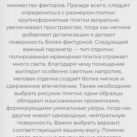
множество факторов. Прежде всего, следует
определиться с размером плитки:
крупноформатные плитки визуально
увеличивают пространство, тогда как мелкие
добавляют детализации и делают
поверхность более фактурной. Следующий
важный параметр — тип отделки:
полированная мраморная плитка отражает
много света, благодаря чему помещение
выглядит особенно светлым; напротив,
матовая отделка создаёт более мягкое и
сдержанное впечатление. Также необходимо
выбрать рисунок плитки: одни образцы
обладают изысканными прожилками,
формирующими уникальные узоры, тогда как
другие имеют однородную, нейтральную
поверхность. Важно выбрать вариант,
соответствующий вашему вкусу. Помимо