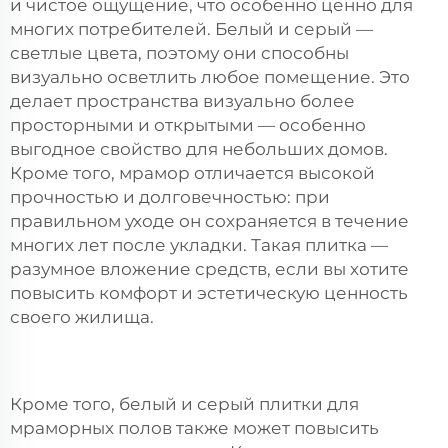
и чистое ощущение, что особенно ценно для
многих потребителей. Белый и серый —
светлые цвета, поэтому они способны
визуально осветлить любое помещение. Это
делает пространства визуально более
просторными и открытыми — особенно
выгодное свойство для небольших домов.
Кроме того, мрамор отличается высокой
прочностью и долговечностью: при
правильном уходе он сохраняется в течение
многих лет после укладки. Такая плитка —
разумное вложение средств, если вы хотите
повысить комфорт и эстетическую ценность
своего жилища.
Кроме того, белый и серый
плитки для
мраморных полов
также может повысить