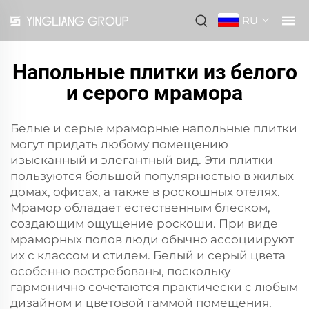
RU
Напольные плитки из белого
и серого мрамора
Белые и серые мраморные напольные плитки
могут придать любому помещению
изысканный и элегантный вид. Эти плитки
пользуются большой популярностью в жилых
домах, офисах, а также в роскошных отелях.
Мрамор обладает естественным блеском,
создающим ощущение роскоши. При виде
мраморных полов люди обычно ассоциируют
их с классом и стилем. Белый и серый цвета
особенно востребованы, поскольку
гармонично сочетаются практически с любым
дизайном и цветовой гаммой помещения.