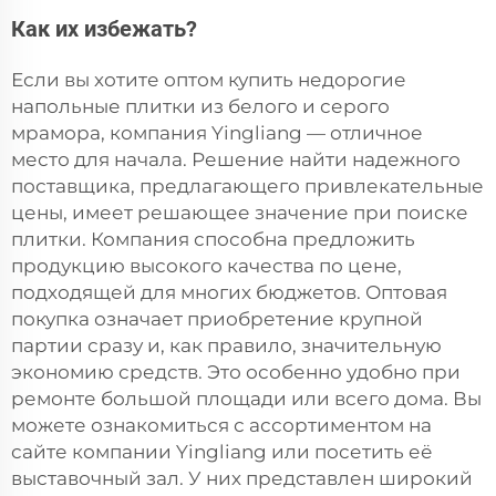
Как их избежать?
Если вы хотите оптом купить недорогие
напольные плитки из белого и серого
мрамора, компания Yingliang — отличное
место для начала. Решение найти надежного
поставщика, предлагающего привлекательные
цены, имеет решающее значение при поиске
плитки. Компания способна предложить
продукцию высокого качества по цене,
подходящей для многих бюджетов. Оптовая
покупка означает приобретение крупной
партии сразу и, как правило, значительную
экономию средств. Это особенно удобно при
ремонте большой площади или всего дома. Вы
можете ознакомиться с ассортиментом на
сайте компании Yingliang или посетить её
выставочный зал. У них представлен широкий