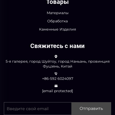
Товары
Материалы
Обработка
Каменные Изделия
Свяжитесь с нами
5-я галерея, город Шуйтоу, город Наньань, провинция
Фуцзянь, Китай
+86-592 6024097
[email protected]
Отправить