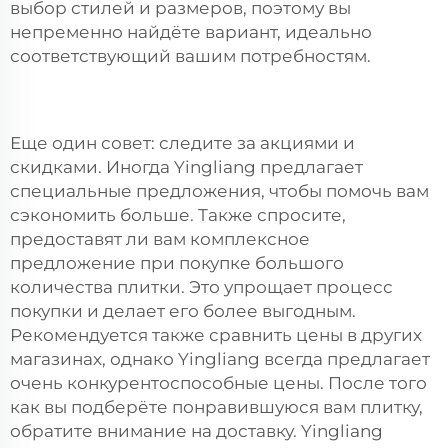
выбор стилей и размеров, поэтому вы
непременно найдёте вариант, идеально
соответствующий вашим потребностям.
Еще один совет: следите за акциями и
скидками. Иногда Yingliang предлагает
специальные предложения, чтобы помочь вам
сэкономить больше. Также спросите,
предоставят ли вам комплексное
предложение при покупке большого
количества плитки. Это упрощает процесс
покупки и делает его более выгодным.
Рекомендуется также сравнить цены в других
магазинах, однако Yingliang всегда предлагает
очень конкурентоспособные цены. После того
как вы подберёте понравившуюся вам плитку,
обратите внимание на доставку. Yingliang