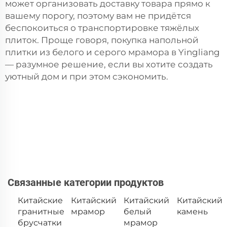
может организовать доставку товара прямо к
вашему порогу, поэтому вам не придётся
беспокоиться о транспортировке тяжёлых
плиток. Проще говоря, покупка напольной
плитки из белого и серого мрамора в Yingliang
— разумное решение, если вы хотите создать
уютный дом и при этом сэкономить.
Связанные категории продуктов
Китайские
Китайский
Китайский
Китайский
гранитные
мрамор
белый
камень
брусчатки
мрамор