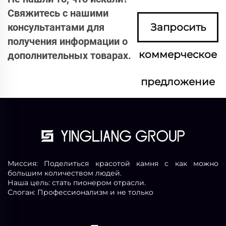
Свяжитесь с нашими
консультантами для
Запросить
получения информации о
коммерческое
дополнительных товарах.
предложение
сейчас
Миссия: Поделиться красотой камня с как можно
большим количеством людей.
Наша цель: стать пионером отрасли.
Слоган: Профессионализм и не только