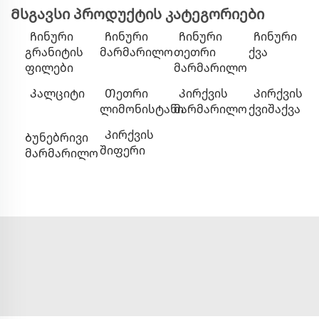
Მსგავსი პროდუქტის კატეგორიები
Ჩინური
Ჩინური
Ჩინური
Ჩინური
გრანიტის
მარმარილო
თეთრი
ქვა
ფილები
მარმარილო
Კალციტი
Თეთრი
Კირქვის
Კირქვის
ლიმონისტანი
მარმარილო
ქვიშაქვა
Კირქვის
Ბუნებრივი
შიფერი
მარმარილო