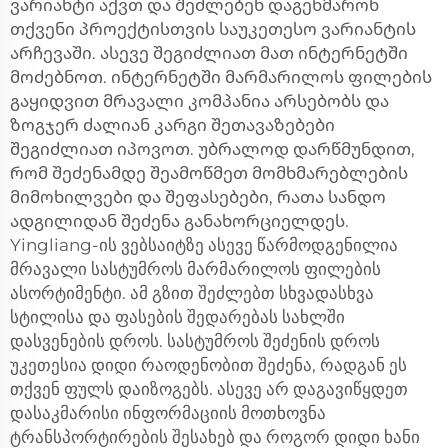
ვარიანტი აქვთ და შეძლებენ დაგეხმარონ
თქვენი პროექტისთვის საუკეთესო ვარიანტის
არჩევაში. ასევე შეგიძლიათ მათ ინტერნეტში
მოძებნოთ. ინტერნეტში მარმარილოს ფილების
გაყიდვით მრავალი კომპანია არსებობს და
ზოგჯერ ძალიან კარგი შეთავაზებები
შეგიძლიათ იპოვოთ. უბრალოდ დარწმუნდით,
რომ შეძენამდე შეამოწმეთ მომხმარებლების
მიმოხილვები და შეფასებები, რათა სანდო
ადგილიდან შეძენა განახორციელდეს.
Yingliang-ის ვებსაიტზე ასევე წარმოდგენილია
მრავალი სასტუმროს მარმარილოს ფილების
ასორტიმენტი. ამ გზით შეძლებთ სხვადასხვა
სტილისა და ფასების შედარებას სახლში
დასვენების დროს. სასტუმროს შეძენის დროს
უკეთესია დიდი რაოდენობით შეძენა, რადგან ეს
თქვენ ფულს დაიზოგებს. ასევე არ დაგავიწყდეთ
დასაკმარისი ინფორმაციის მოთხოვნა
ტრანსპორტირების შესახებ და როგორ დიდი ხანი