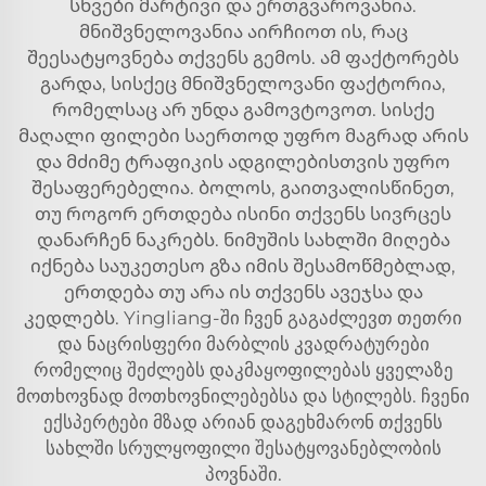
სხვები მარტივი და ერთგვაროვანია.
მნიშვნელოვანია აირჩიოთ ის, რაც
შეესატყოვნება თქვენს გემოს. ამ ფაქტორებს
გარდა, სისქეც მნიშვნელოვანი ფაქტორია,
რომელსაც არ უნდა გამოვტოვოთ. სისქე
მაღალი ფილები საერთოდ უფრო მაგრად არის
და მძიმე ტრაფიკის ადგილებისთვის უფრო
შესაფერებელია. ბოლოს, გაითვალისწინეთ,
თუ როგორ ერთდება ისინი თქვენს სივრცეს
დანარჩენ ნაკრებს. ნიმუშის სახლში მიღება
იქნება საუკეთესო გზა იმის შესამოწმებლად,
ერთდება თუ არა ის თქვენს ავეჯსა და
კედლებს. Yingliang-ში ჩვენ გაგაძლევთ თეთრი
და ნაცრისფერი
მარბლის კვადრატურები
რომელიც შეძლებს დაკმაყოფილებას ყველაზე
მოთხოვნად მოთხოვნილებებსა და სტილებს. ჩვენი
ექსპერტები მზად არიან დაგეხმარონ თქვენს
სახლში სრულყოფილი შესატყოვანებლობის
პოვნაში.