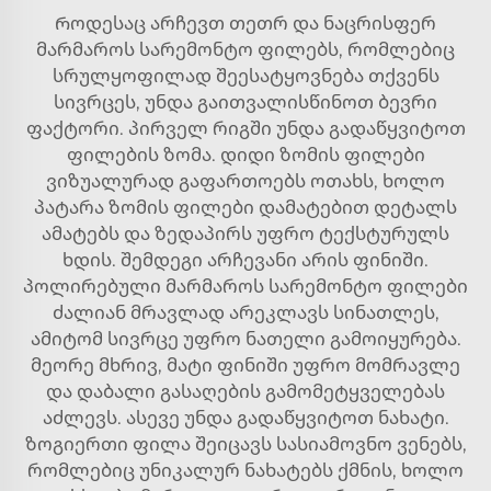
Როდესაც არჩევთ თეთრ და ნაცრისფერ
მარმაროს სარემონტო ფილებს, რომლებიც
სრულყოფილად შეესატყოვნება თქვენს
სივრცეს, უნდა გაითვალისწინოთ ბევრი
ფაქტორი. პირველ რიგში უნდა გადაწყვიტოთ
ფილების ზომა. დიდი ზომის ფილები
ვიზუალურად გაფართოებს ოთახს, ხოლო
პატარა ზომის ფილები დამატებით დეტალს
ამატებს და ზედაპირს უფრო ტექსტურულს
ხდის. შემდეგი არჩევანი არის ფინიში.
პოლირებული მარმაროს სარემონტო ფილები
ძალიან მრავლად არეკლავს სინათლეს,
ამიტომ სივრცე უფრო ნათელი გამოიყურება.
მეორე მხრივ, მატი ფინიში უფრო მომრავლე
და დაბალი გასაღების გამომეტყველებას
აძლევს. ასევე უნდა გადაწყვიტოთ ნახატი.
ზოგიერთი ფილა შეიცავს სასიამოვნო ვენებს,
რომლებიც უნიკალურ ნახატებს ქმნის, ხოლო