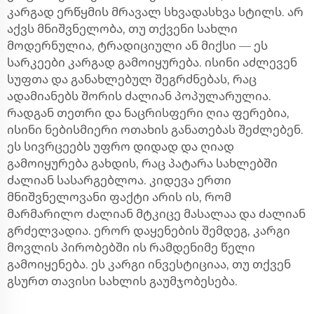
კარგად ერწყმის მრავალ სხვადასხვა სტილს. არ
აქვს მნიშვნელობა, თუ თქვენი სახლი
მოდერნულია, ტრადიციული ან მიქსი — ეს
სარკეები კარგად გამოიყურება. ისინი აძლევენ
სუფთა და განახლებულ შეგრძნებას, რაც
ადამიანებს შორის ძალიან პოპულარულია.
რადგან თეთრი და ნაცრისფერი ღია ფერებია,
ისინი ნებისმიერი ოთახის განათებას შეძლებენ.
ეს სივრცეებს უფრო დიდად და ღიად
გამოიყურება გახდის, რაც პატარა სახლებში
ძალიან სასარგებლოა. კიდევა ერთი
მნიშვნელოვანი ფაქტი არის ის, რომ
მარმარილო ძალიან მტკიცე მასალაა და ძალიან
გრძელვადია. ერორ დაყენების შემდეგ, კარგი
მოვლის პირობებში ის რამდენიმე წელი
გამოიყენება. ეს კარგი ინვესტიციაა, თუ თქვენ
გსურთ თავისი სახლის გაუმჯობესება.