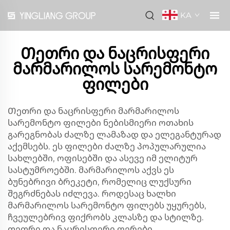
KA
Თეთრი და ნაცრისფერი
მარმარილოს სარემონტო
ფილები
Თეთრი და ნაცრისფერი მარმარილოს
სარემონტო ფილები ნებისმიერი ოთახის
გარეგნობას ძალზე ლამაზად და ელეგანტურად
აქემსებს. ეს ფილები ძალზე პოპულარულია
სახლებში, ოფისებში და ასევე იმ ელიტურ
სასტუმროებში. მარმარილოს აქვს ეს
ბუნებრივი ბრეკეტი, რომელიც ლუქსური
შეგრძნებას იძლევა. როდესაც ხალხი
მარმარილოს სარემონტო ფილებს უყურებს,
ჩვეულებრივ ფიქრობს კლასზე და სტილზე.
თეთრი და ნაცრისფერი ფერები