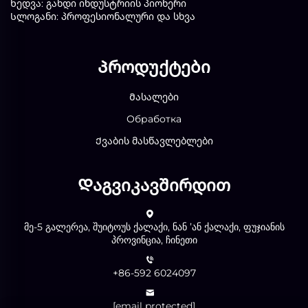
Ხედვა: გახდი ინდუსტრიის პიონერი
Სლოგანი: პროფესიონალური და სხვა
Პროდუქტები
Მასალები
Обработка
Ქვაბის მასწავლებლები
Დაგვიკავშირდით
მე-5 გალერეა, შუიტოუს ქალაქი, ნან ʼან ქალაქი, ფუჯიანის
პროვინცია, ჩინეთი
+86-592 6024097
[email protected]