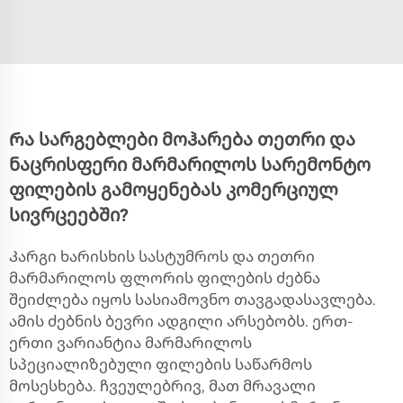
Რა სარგებლები მოჰარება თეთრი და
ნაცრისფერი მარმარილოს სარემონტო
ფილების გამოყენებას კომერციულ
სივრცეებში?
Კარგი ხარისხის სასტუმროს და თეთრი
მარმარილოს ფლორის ფილების ძებნა
შეიძლება იყოს სასიამოვნო თავგადასავლება.
ამის ძებნის ბევრი ადგილი არსებობს. ერთ-
ერთი ვარიანტია მარმარილოს
სპეციალიზებული ფილების საწარმოს
მოსესხება. ჩვეულებრივ, მათ მრავალი