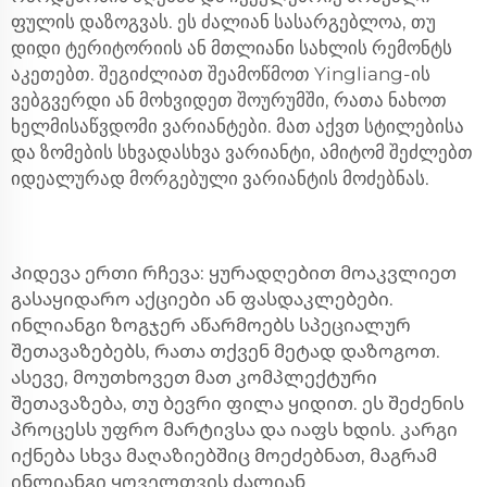
ფულის დაზოგვას. ეს ძალიან სასარგებლოა, თუ
დიდი ტერიტორიის ან მთლიანი სახლის რემონტს
აკეთებთ. შეგიძლიათ შეამოწმოთ Yingliang-ის
ვებგვერდი ან მოხვიდეთ შოურუმში, რათა ნახოთ
ხელმისაწვდომი ვარიანტები. მათ აქვთ სტილებისა
და ზომების სხვადასხვა ვარიანტი, ამიტომ შეძლებთ
იდეალურად მორგებული ვარიანტის მოძებნას.
Კიდევა ერთი რჩევა: ყურადღებით მოაკვლიეთ
გასაყიდარო აქციები ან ფასდაკლებები.
ინლიანგი ზოგჯერ აწარმოებს სპეციალურ
შეთავაზებებს, რათა თქვენ მეტად დაზოგოთ.
ასევე, მოუთხოვეთ მათ კომპლექტური
შეთავაზება, თუ ბევრი ფილა ყიდით. ეს შეძენის
პროცესს უფრო მარტივსა და იაფს ხდის. კარგი
იქნება სხვა მაღაზიებშიც მოეძებნათ, მაგრამ
ინლიანგი ყოველთვის ძალიან