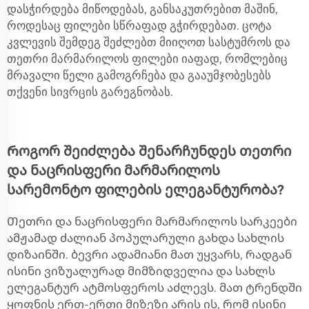
დასჭირდება მიწოდებას, განსაკუთრებით მაშინ,
როდესაც ფილები სწრაფად გჭირდებათ. ცოტა
კვლევის შემდეგ შეძლებთ მიიღოთ სასტუმროს და
თეთრი მარმარილოს ფილები იაფად, რომლებიც
მრავალი წელი გამოგრჩება და გააუმჯობესებს
თქვენი სივრცის გარეგნობას.
Როგორ შეიძლება შენარჩუნდეს თეთრი
და ნაცრისფერი მარმარილოს
სარემონტო ფილების ელეგანტურობა?
Თეთრი და ნაცრისფერი მარმარილოს სარკეები
ამჟამად ძალიან პოპულარული გახდა სახლის
დიზაინში. ბევრი ადამიანი მათ უყვარს, რადგან
ისინი ვიზუალურად მიმზიდველია და სახლს
ელეგანტურ ატმოსფეროს აძლევს. მათ ტრენდში
ყოფნის ერთ-ერთი მიზეზი არის ის, რომ ისინი