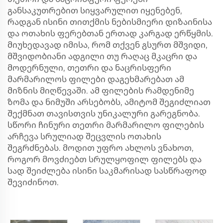
განსაკუთრებით სიყვარულით იყენებენ,
რადგან ისინი თითქმის ნებისმიერი დიზაინისა
და ოთახის ფერებთან ერთად კარგად ერწყმის.
მიუხედავად იმისა, რომ თქვენ გსურთ მშვიდი,
მშვიდობიანი ადგილი თუ რაღაც მკაცრი და
მოდერნული, თეთრი და ნაცრისფერი
მარმარილოს ფილები დაგეხმარებათ ამ
მიზნის მიღწევაში. ამ ფილების რამდენიმე
ზომა და ნიმუში არსებობს, ამიტომ შეგიძლიათ
შექმნათ თავისთვის უნიკალური გარეგნობა.
სწორი
ჩინური თეთრი მარმარილო
ფილების
არჩევა სრულიად შეცვლის ოთახის
შეგრძნებას. მოდით უფრო ახლოს ვნახოთ,
როგორ მოვძიებთ სრულყოფილ ფილებს და
სად შეიძლება ისინი საკმარისად სასწრაფოდ
შევიძინოთ.