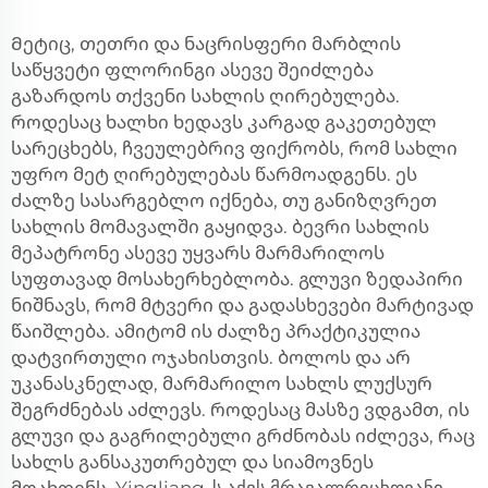
Მეტიც, თეთრი და ნაცრისფერი
მარბლის
საწყვეტი ფლორინგი
ასევე შეიძლება
გაზარდოს თქვენი სახლის ღირებულება.
როდესაც ხალხი ხედავს კარგად გაკეთებულ
სარეცხებს, ჩვეულებრივ ფიქრობს, რომ სახლი
უფრო მეტ ღირებულებას წარმოადგენს. ეს
ძალზე სასარგებლო იქნება, თუ განიზღვრეთ
სახლის მომავალში გაყიდვა. ბევრი სახლის
მეპატრონე ასევე უყვარს მარმარილოს
სუფთავად მოსახერხებლობა. გლუვი ზედაპირი
ნიშნავს, რომ მტვერი და გადასხევები მარტივად
წაიშლება. ამიტომ ის ძალზე პრაქტიკულია
დატვირთული ოჯახისთვის. ბოლოს და არ
უკანასკნელად, მარმარილო სახლს ლუქსურ
შეგრძნებას აძლევს. როდესაც მასზე ვდგამთ, ის
გლუვი და გაგრილებული გრძნობას იძლევა, რაც
სახლს განსაკუთრებულ და სიამოვნეს