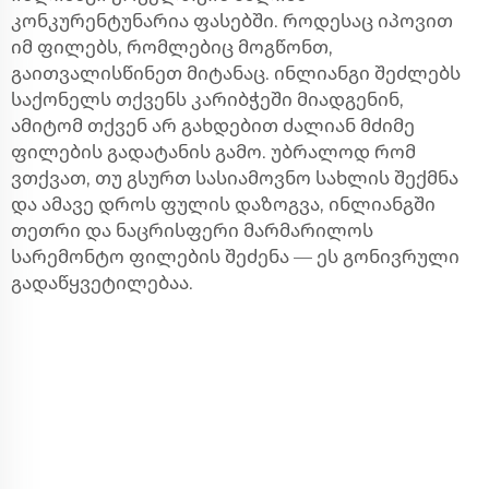
კონკურენტუნარია ფასებში. როდესაც იპოვით
იმ ფილებს, რომლებიც მოგწონთ,
გაითვალისწინეთ მიტანაც. ინლიანგი შეძლებს
საქონელს თქვენს კარიბჭეში მიადგენინ,
ამიტომ თქვენ არ გახდებით ძალიან მძიმე
ფილების გადატანის გამო. უბრალოდ რომ
ვთქვათ, თუ გსურთ სასიამოვნო სახლის შექმნა
და ამავე დროს ფულის დაზოგვა, ინლიანგში
თეთრი და ნაცრისფერი მარმარილოს
სარემონტო ფილების შეძენა — ეს გონივრული
გადაწყვეტილებაა.