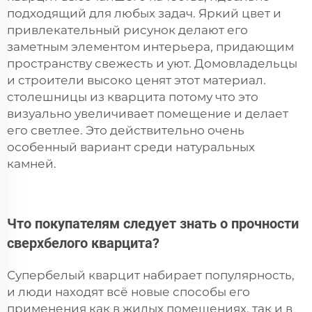
подходящий для любых задач. Яркий цвет и
привлекательный рисунок делают его
заметным элементом интерьера, придающим
пространству свежесть и уют. Домовладельцы
и строители высоко ценят этот материал.
столешницы из кварцита
потому что это
визуально увеличивает помещение и делает
его светлее. Это действительно очень
особенный вариант среди натуральных
камней.
Что покупателям следует знать о прочности
сверхбелого кварцита?
Супербелый кварцит набирает популярность,
и люди находят всё новые способы его
применения как в жилых помещениях, так и в