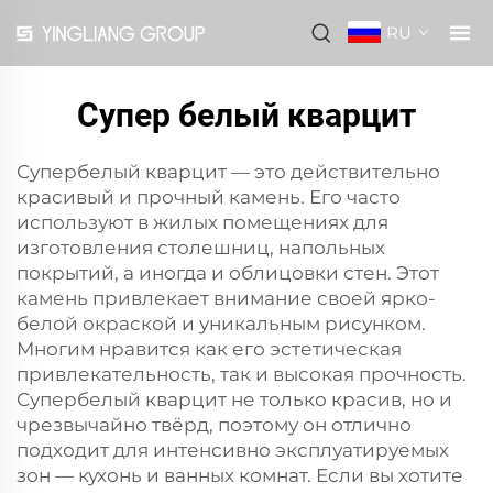
RU
Супер белый кварцит
Супербелый кварцит — это действительно
красивый и прочный камень. Его часто
используют в жилых помещениях для
изготовления столешниц, напольных
покрытий, а иногда и облицовки стен. Этот
камень привлекает внимание своей ярко-
белой окраской и уникальным рисунком.
Многим нравится как его эстетическая
привлекательность, так и высокая прочность.
Супербелый кварцит не только красив, но и
чрезвычайно твёрд, поэтому он отлично
подходит для интенсивно эксплуатируемых
зон — кухонь и ванных комнат. Если вы хотите