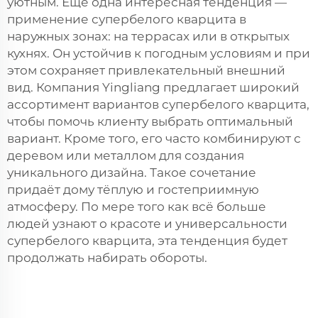
уютным. Ещё одна интересная тенденция —
применение супербелого кварцита в
наружных зонах: на террасах или в открытых
кухнях. Он устойчив к погодным условиям и при
этом сохраняет привлекательный внешний
вид. Компания Yingliang предлагает широкий
ассортимент вариантов супербелого кварцита,
чтобы помочь клиенту выбрать оптимальный
вариант. Кроме того, его часто комбинируют с
деревом или металлом для создания
уникального дизайна. Такое сочетание
придаёт дому тёплую и гостеприимную
атмосферу. По мере того как всё больше
людей узнают о красоте и универсальности
супербелого кварцита, эта тенденция будет
продолжать набирать обороты.