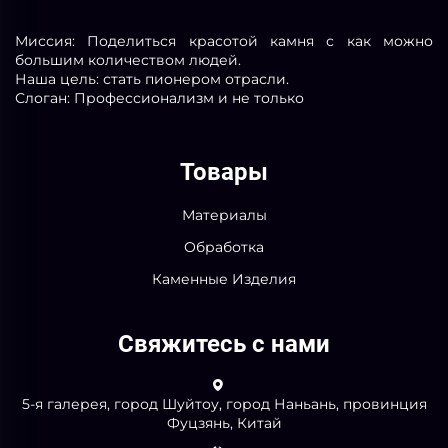
Миссия: Поделиться красотой камня с как можно
большим количеством людей.
Наша цель: стать пионером отрасли.
Слоган: Профессионализм и не только
Товары
Материалы
Обработка
Каменные Изделия
Свяжитесь с нами
5-я галерея, город Шуйтоу, город Наньань, провинция
Фуцзянь, Китай