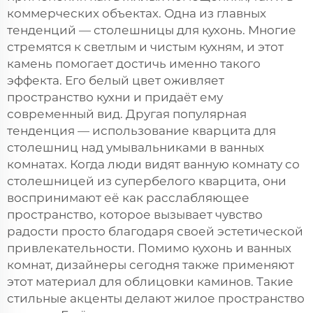
коммерческих объектах. Одна из главных
тенденций — столешницы для кухонь. Многие
стремятся к светлым и чистым кухням, и этот
камень помогает достичь именно такого
эффекта. Его белый цвет оживляет
пространство кухни и придаёт ему
современный вид. Другая популярная
тенденция — использование кварцита для
столешниц над умывальниками в ванных
комнатах. Когда люди видят ванную комнату со
столешницей из супербелого кварцита, они
воспринимают её как расслабляющее
пространство, которое вызывает чувство
радости просто благодаря своей эстетической
привлекательности. Помимо кухонь и ванных
комнат, дизайнеры сегодня также применяют
этот материал для облицовки каминов. Такие
стильные акценты делают жилое пространство