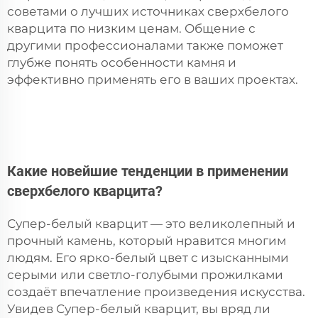
советами о лучших источниках сверхбелого
кварцита по низким ценам. Общение с
другими профессионалами также поможет
глубже понять особенности камня и
эффективно применять его в ваших проектах.
Какие новейшие тенденции в применении
сверхбелого кварцита?
Супер-белый кварцит — это великолепный и
прочный камень, который нравится многим
людям. Его ярко-белый цвет с изысканными
серыми или светло-голубыми прожилками
создаёт впечатление произведения искусства.
Увидев Супер-белый кварцит, вы вряд ли