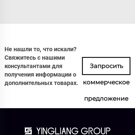
Не нашли то, что искали?
Свяжитесь с нашими
консультантами для
Запросить
получения информации о
коммерческое
дополнительных товарах.
предложение
сейчас