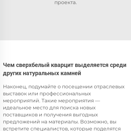
проекта.
Чем сверхбелый кварцит выделяется среди
других натуральных камней
Наконец, подумайте о посещении отраслевых
выставок или профессиональных
мероприятий. Такие мероприятия —
идеальное место для поиска новых
поставщиков и получения выгодных
предложений на материалы. Возможно, вы
встретите специалистов, которые поделятся