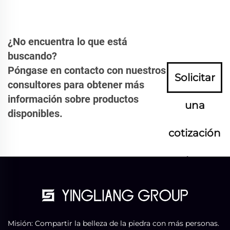
¿No encuentra lo que está
buscando?
Póngase en contacto con nuestros
Solicitar
consultores para obtener más
información sobre productos
una
disponibles.
cotización
ahora
Misión: Compartir la belleza de la piedra con más personas.