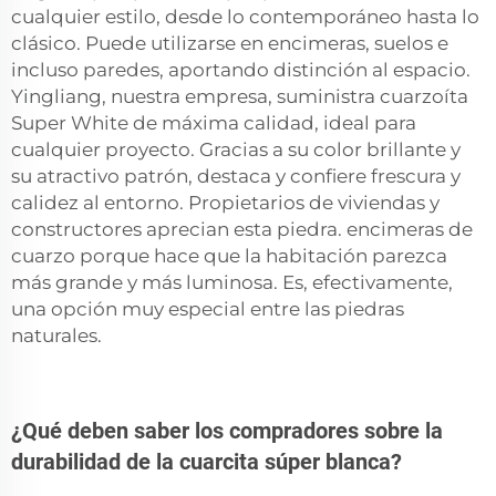
cualquier estilo, desde lo contemporáneo hasta lo
clásico. Puede utilizarse en encimeras, suelos e
incluso paredes, aportando distinción al espacio.
Yingliang, nuestra empresa, suministra cuarzoíta
Super White de máxima calidad, ideal para
cualquier proyecto. Gracias a su color brillante y
su atractivo patrón, destaca y confiere frescura y
calidez al entorno. Propietarios de viviendas y
constructores aprecian esta piedra.
encimeras de
cuarzo
porque hace que la habitación parezca
más grande y más luminosa. Es, efectivamente,
una opción muy especial entre las piedras
naturales.
¿Qué deben saber los compradores sobre la
durabilidad de la cuarcita súper blanca?