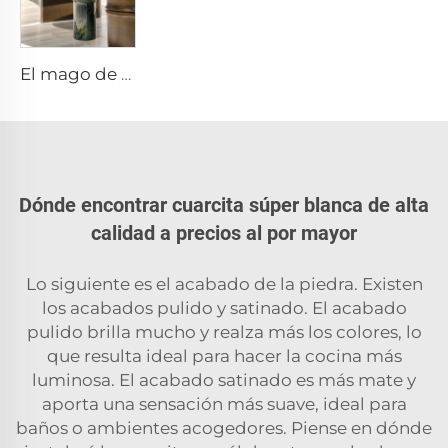
El mago de Oz, muebles de piedra, diseño en piedra, mesa de piedra
Dónde encontrar cuarcita súper blanca de alta
calidad a precios al por mayor
Lo siguiente es el acabado de la piedra. Existen
los acabados pulido y satinado. El acabado
pulido brilla mucho y realza más los colores, lo
que resulta ideal para hacer la cocina más
luminosa. El acabado satinado es más mate y
aporta una sensación más suave, ideal para
baños o ambientes acogedores. Piense en dónde