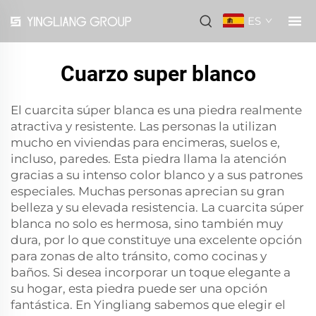
ES
Cuarzo super blanco
El cuarcita súper blanca es una piedra realmente
atractiva y resistente. Las personas la utilizan
mucho en viviendas para encimeras, suelos e,
incluso, paredes. Esta piedra llama la atención
gracias a su intenso color blanco y a sus patrones
especiales. Muchas personas aprecian su gran
belleza y su elevada resistencia. La cuarcita súper
blanca no solo es hermosa, sino también muy
dura, por lo que constituye una excelente opción
para zonas de alto tránsito, como cocinas y
baños. Si desea incorporar un toque elegante a
su hogar, esta piedra puede ser una opción
fantástica. En Yingliang sabemos que elegir el