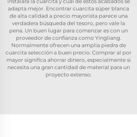
instalará la cuarcita y cuál de estos acabados se
adapta mejor. Encontrar cuarcita súper blanca
de alta calidad a precio mayorista parece una
verdadera búsqueda del tesoro, pero vale la
pena. Un buen lugar para comenzar es con un
proveedor de confianza como Yingliang.
Normalmente ofrecen una amplia
piedra de
cuarcita
selección a buen precio. Comprar al por
mayor significa ahorrar dinero, especialmente si
necesita una gran cantidad de material para un
proyecto extenso.