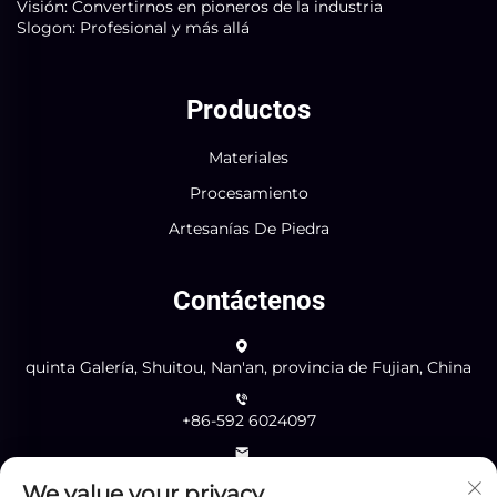
Visión: Convertirnos en pioneros de la industria
Slogon: Profesional y más allá
Productos
Materiales
Procesamiento
Artesanías De Piedra
Contáctenos
quinta Galería, Shuitou, Nan'an, provincia de Fujian, China
+86-592 6024097
[email protected]
We value your privacy