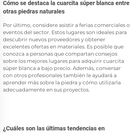
Cómo se destaca la cuarcita súper blanca entre
otras piedras naturales
Por último, considere asistir a ferias comerciales o
eventos del sector. Estos lugares son ideales para
descubrir nuevos proveedores y obtener
excelentes ofertas en materiales. Es posible que
conozca a personas que compartan consejos
sobre los mejores lugares para adquirir cuarcita
súper blanca a bajo precio. Además, conversar
con otros profesionales también le ayudará a
aprender más sobre la piedra y cómo utilizarla
adecuadamente en sus proyectos.
¿Cuáles son las últimas tendencias en