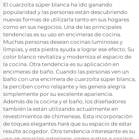
El cuarzoíta súper blanca ha ido ganando
popularidad y las personas están descubriendo
nuevas formas de utilizarla tanto en sus hogares
como en sus negocios. Una de las principales
tendencias es su uso en encimeras de cocina.
Muchas personas desean cocinas luminosas y
limpias, y esta piedra ayuda a lograr ese efecto. Su
color blanco revitaliza y moderniza el espacio de
la cocina. Otra tendencia es su aplicación en
encimeras de baño. Cuando las personas ven un
baño con una encimera de cuarzoíta súper blanca,
la perciben como relajante y les genera alegría
simplemente por su excelente apariencia.
Además de la cocina y el baño, los diseñadores
también la están utilizando actualmente en
revestimientos de chimeneas. Esta incorporación
de toques elegantes hará que su espacio de estar
resulte acogedor. Otra tendencia interesante es su
uso en espacios exteriores, como patios o cocinas