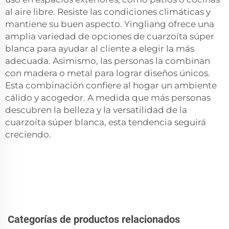
al aire libre. Resiste las condiciones climáticas y
mantiene su buen aspecto. Yingliang ofrece una
amplia variedad de opciones de cuarzoíta súper
blanca para ayudar al cliente a elegir la más
adecuada. Asimismo, las personas la combinan
con madera o metal para lograr diseños únicos.
Esta combinación confiere al hogar un ambiente
cálido y acogedor. A medida que más personas
descubren la belleza y la versatilidad de la
cuarzoíta súper blanca, esta tendencia seguirá
creciendo.
Categorías de productos relacionados