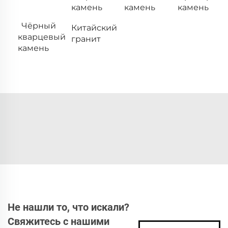
камень
камень
камень
Чёрный
Китайский
кварцевый
гранит
камень
Не нашли то, что искали?
Свяжитесь с нашими