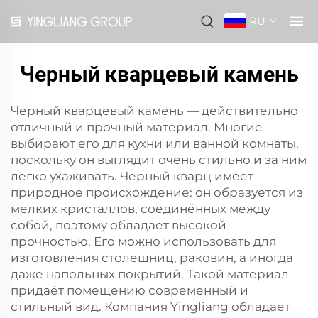
RU
Черный кварцевый камень
Черный кварцевый камень — действительно
отличный и прочный материал. Многие
выбирают его для кухни или ванной комнаты,
поскольку он выглядит очень стильно и за ним
легко ухаживать. Черный кварц имеет
природное происхождение: он образуется из
мелких кристаллов, соединённых между
собой, поэтому обладает высокой
прочностью. Его можно использовать для
изготовления столешниц, раковин, а иногда
даже напольных покрытий. Такой материал
придаёт помещению современный и
стильный вид. Компания Yingliang обладает