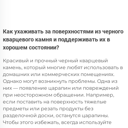
Как ухаживать за поверхностями из черного
кварцевого камня и поддерживать их в
хорошем состоянии?
Красивый и прочный черный кварцевый
камень, который многие любят использовать в
домашних или коммерческих помещениях.
Однако могут возникнуть проблемы. Одна из
них — появление царапин или повреждений
при неосторожном обращении. Например,
если поставить на поверхность тяжелые
предметы или резать продукты без
разделочной доски, останутся царапины.
Чтобы этого избежать, всегда используйте