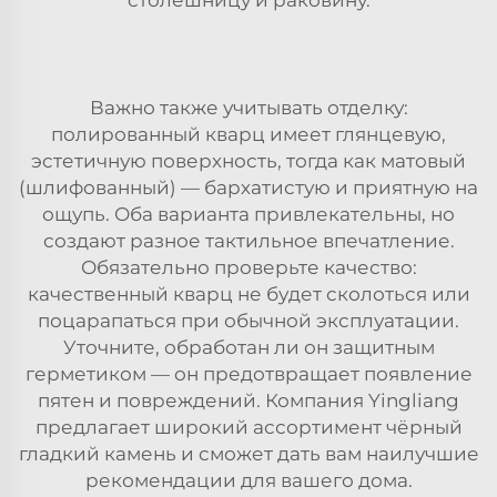
Важно также учитывать отделку:
полированный кварц имеет глянцевую,
эстетичную поверхность, тогда как матовый
(шлифованный) — бархатистую и приятную на
ощупь. Оба варианта привлекательны, но
создают разное тактильное впечатление.
Обязательно проверьте качество:
качественный кварц не будет сколоться или
поцарапаться при обычной эксплуатации.
Уточните, обработан ли он защитным
герметиком — он предотвращает появление
пятен и повреждений. Компания Yingliang
предлагает широкий ассортимент
чёрный
гладкий камень
и сможет дать вам наилучшие
рекомендации для вашего дома.