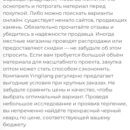
осмотреть и потрогать материал перед
покупкой. Либо можно поискать варианты
онлайн: существует немало сайтов, продающих
камень. Обязательно прочитайте отзывы и
убедитесь в надёжности продавца. Иногда
местные магазины проводят распродажи или
предоставляют скидки — не забудьте об этом
спросить. Если вам требуется большой объём
материала для масштабного проекта, закупка
оптом может стать способом сэкономить.
Компания Yingliang регулярно предлагает
выгодные условия при крупных заказах. Не
забудьте сравнить цены и качество, чтобы
выбрать оптимальный вариант. Проведя
небольшое исследование и проявив терпение,
вы непременно найдёте прекрасный черный
кварц по цене, соответствующей вашему
бюджету.