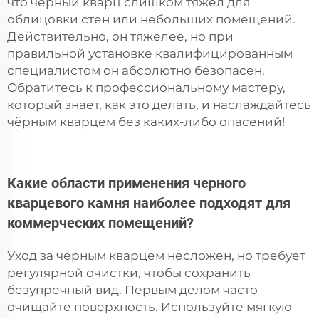
что чёрный кварц слишком тяжёл для
облицовки стен или небольших помещений.
Действительно, он тяжелее, но при
правильной установке квалифицированным
специалистом он абсолютно безопасен.
Обратитесь к профессиональному мастеру,
который знает, как это делать, и наслаждайтесь
чёрным кварцем без каких-либо опасений!
Какие области применения черного
кварцевого камня наиболее подходят для
коммерческих помещений?
Уход за черным кварцем несложен, но требует
регулярной очистки, чтобы сохранить
безупречный вид. Первым делом часто
очищайте поверхность. Используйте мягкую