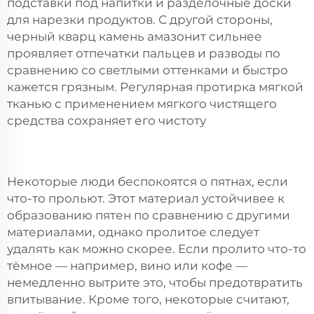
подставки под напитки и разделочные доски
для нарезки продуктов. С другой стороны,
черный кварц
камень амазонит
сильнее
проявляет отпечатки пальцев и разводы по
сравнению со светлыми оттенками и быстро
кажется грязным. Регулярная протирка мягкой
тканью с применением мягкого чистящего
средства сохраняет его чистоту
Некоторые люди беспокоятся о пятнах, если
что-то прольют. Этот материал устойчивее к
образованию пятен по сравнению с другими
материалами, однако пролитое следует
удалять как можно скорее. Если пролито что-то
тёмное — например, вино или кофе —
немедленно вытрите это, чтобы предотвратить
впитывание. Кроме того, некоторые считают,