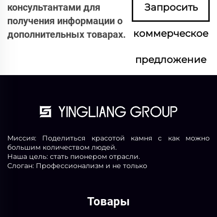
консультантами для
Запросить
получения информации о
коммерческое
дополнительных товарах.
предложение
сейчас
Миссия: Поделиться красотой камня с как можно
большим количеством людей.
Наша цель: стать пионером отрасли.
Слоган: Профессионализм и не только
Товары