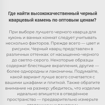
Где найти высококачественный черный
кварцевый камень по оптовым ценам?
При выборе лучшего черного кварца для
кухонь и ванных комнат следует учитывать
несколько факторов. Прежде всего — цвет и
рисунок. Черный кварц представлен в
различных оттенках: от насыщенно-черного
до светло-серого. Некоторые образцы
содержат блестящие вкрапления, другие —
более однородны и лаконичны. Подумайте,
какой вариант лучше всего сочетается с
вашими шкафами и плиткой. Также обратите
внимание на размер: убедитесь, что изделие
идеально впишется в отведённое
пространство — предварительно измерьте
столешницу и раковину.