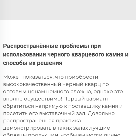
Распространённые проблемы при
использовании черного кварцевого камня и
способы их решения
Может показаться, что приобрести
высококачественный черный кварц по
оптовым ценам немного сложно, однако это
вполне осуществимо! Первый вариант —
обратиться напрямую к поставщику камня и
посетить его выставочный зал. Довольно
распространённая практика —
демонстрировать в таких залах лучшие
образцы продукции, чтобы вы могли лично