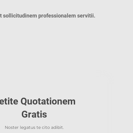
 sollicitudinem professionalem servitii.
etite Quotationem
Gratis
Noster legatus te cito adibit.