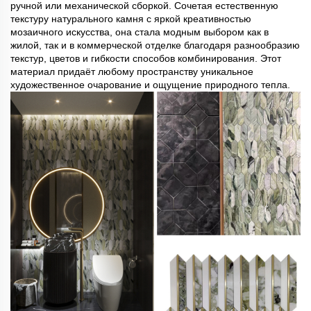
ручной или механической сборкой. Сочетая естественную
текстуру натурального камня с яркой креативностью
мозаичного искусства, она стала модным выбором как в
жилой, так и в коммерческой отделке благодаря разнообразию
текстур, цветов и гибкости способов комбинирования. Этот
материал придаёт любому пространству уникальное
художественное очарование и ощущение природного тепла.