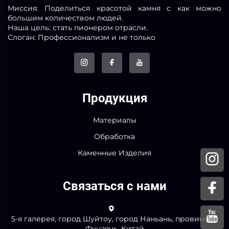
Миссия: Поделиться красотой камня с как можно
большим количеством людей.
Наша цель: стать пионером отрасли.
Слоган: Профессионализм и не только
Продукция
Материалы
Обработка
Каменные Изделия
Связаться с нами
5-я галерея, город Шуйтоу, город Наньань, провинция
Фуцзянь, Китай