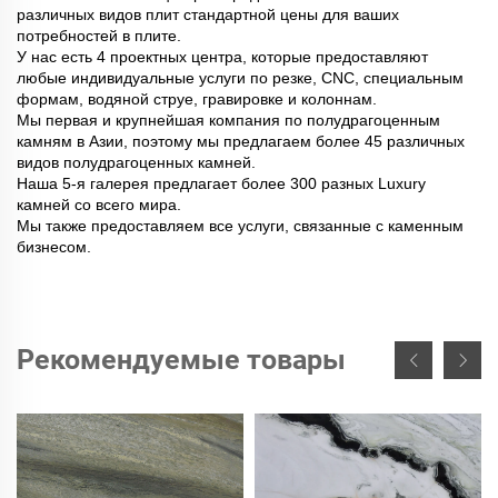
различных видов плит стандартной цены для ваших
потребностей в плите.
У нас есть 4 проектных центра, которые предоставляют
любые индивидуальные услуги по резке, CNC, специальным
формам, водяной струе, гравировке и колоннам.
Мы первая и крупнейшая компания по полудрагоценным
камням в Азии, поэтому мы предлагаем более 45 различных
видов полудрагоценных камней.
Наша 5-я галерея предлагает более 300 разных Luxury
камней со всего мира.
Мы также предоставляем все услуги, связанные с каменным
бизнесом.
Рекомендуемые товары