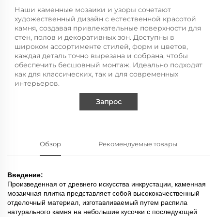
Наши каменные мозаики и узоры сочетают
художественный дизайн с естественной красотой
камня, создавая привлекательные поверхности для
стен, полов и декоративных зон. Доступны в
широком ассортименте стилей, форм и цветов,
каждая деталь точно вырезана и собрана, чтобы
обеспечить бесшовный монтаж. Идеально подходят
как для классических, так и для современных
интерьеров.
Запрос
Обзор
Рекомендуемые товары
Введение:
Произведенная от древнего искусства инкрустации, каменная
мозаичная плитка представляет собой высококачественный
отделочный материал, изготавливаемый путем распила
натурального камня на небольшие кусочки с последующей