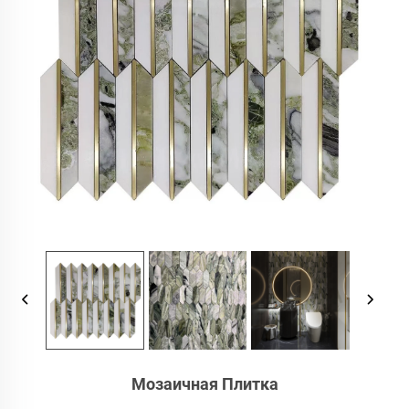
Мозаичная Плитка