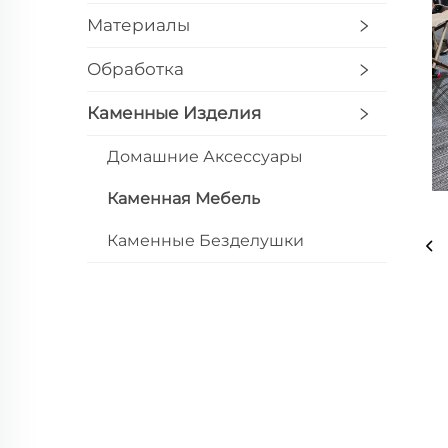
Материалы
Обработка
Каменные Изделия
Домашние Аксессуары
Каменная Мебель
Каменные Безделушки