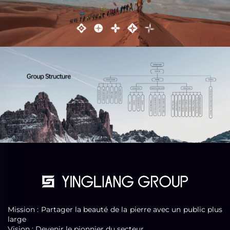
Mission : Partager la beauté de la pierre avec un public plus
large
Vision : Devenir le pionnier du secteur