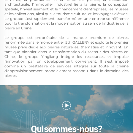
architecturale, l'immobilier industriel lié à la pierre, la conception
spatiale, l'investissement et le financement d'entreprises, les musées
et les collections, ainsi que le tourisme culturel et les voyages d'étude.
Le groupe s'est rapidement transformé en une entreprise référence
pour la transformation et la modernisation au sein de l'industrie de la
pierre en Chine.
Le groupe est propriétaire de la marque premium de pierres
renommée dans le monde entier 5th GALLERY et exploite le premier
musée privé dédié aux pierres naturelles, thématisé et innovant. En
tant que pionnier dans la transformation du secteur des pierres en
Chine, le groupe Yingliang intègre les ressources et impulse
l'innovation par un développement convergent. Il s'est imposé
comme un prestataire de services intégrés sur toute la chaîne
d'approvisionnement mondialement reconnu dans le domaine des
pierres.
Qui sommes-nous?