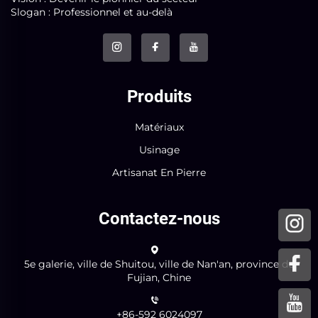
Slogan : Professionnel et au-delà
Produits
Matériaux
Usinage
Artisanat En Pierre
Contactez-nous
5e galerie, ville de Shuitou, ville de Nan'an, province du
Fujian, Chine
+86-592 6024097