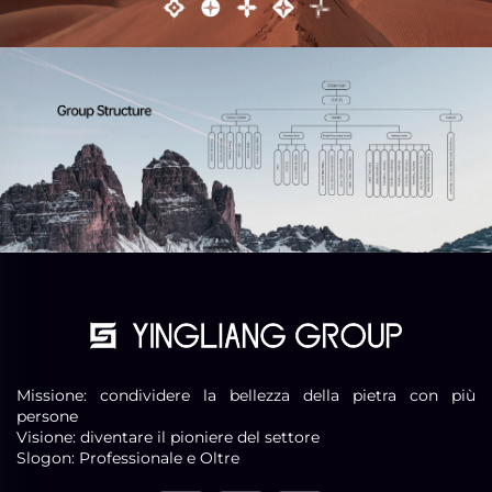
Missione: condividere la bellezza della pietra con più
persone
Visione: diventare il pioniere del settore
Slogon: Professionale e Oltre