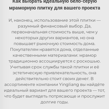
Как выбрать идеальную бело-серую
мраморную плитку для вашего проекта
И, наконец, использование этой плитки —
разумный финансовый выбор. Да,
первоначальная стоимость выше, чем у
некоторых других вариантов, но она
повышает рыночную стоимость дома.
Покупателям нравятся дома, отделанные
качественными материалами: мрамор
традиционно ассоциируется с роскошью.
Учитывая срок службы такой плитки и её
эстетическую привлекательность, она
действительно стоит своих денег. В
ассортименте компании Yingliang вы найдёте
идеальный вариант для вашего проекта — тот,
что будет выглядеть потрясающе и прослужит
долгие годы.