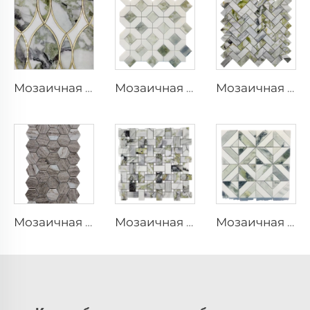
Мозаичная плитка
Мозаичная плитка
Мозаичная плитка
Мозаичная плитка
Мозаичная плитка
Мозаичная плитка