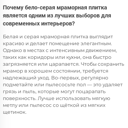
Почему бело-серая мраморная плитка
является одним из лучших выборов для
современных интерьеров?
Белая и серая мраморная плитка выглядит
красиво и делает помещение элегантным.
Однако в местах с интенсивным движением,
таких как коридоры или кухни, она быстро
загрязняется или царапается. Чтобы сохранить
мрамор в хорошем состоянии, требуется
надлежащий уход. Во-первых, регулярно
подметайте или пылесосьте пол — это удаляет
грязь и пыль, которые могут поцарапать
поверхность. Лучше использовать мягкую
метлу или пылесос со щёткой из мягких
щетинок.