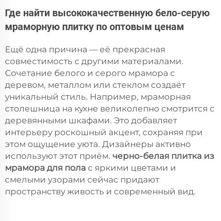
Где найти высококачественную бело-серую
мраморную плитку по оптовым ценам
Ещё одна причина — её прекрасная
совместимость с другими материалами.
Сочетание белого и серого мрамора с
деревом, металлом или стеклом создаёт
уникальный стиль. Например, мраморная
столешница на кухне великолепно смотрится с
деревянными шкафами. Это добавляет
интерьеру роскошный акцент, сохраняя при
этом ощущение уюта. Дизайнеры активно
используют этот приём.
черно-белая плитка из
мрамора для пола
с яркими цветами и
смелыми узорами сейчас придают
пространству живость и современный вид.