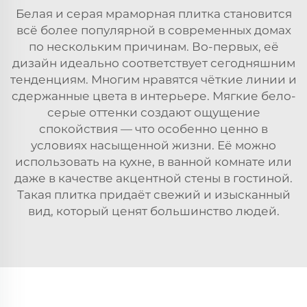
Белая и серая мраморная плитка становится
всё более популярной в современных домах
по нескольким причинам. Во-первых, её
дизайн идеально соответствует сегодняшним
тенденциям. Многим нравятся чёткие линии и
сдержанные цвета в интерьере. Мягкие бело-
серые оттенки создают ощущение
спокойствия — что особенно ценно в
условиях насыщенной жизни. Её можно
использовать на кухне, в ванной комнате или
даже в качестве акцентной стены в гостиной.
Такая плитка придаёт свежий и изысканный
вид, который ценят большинство людей.