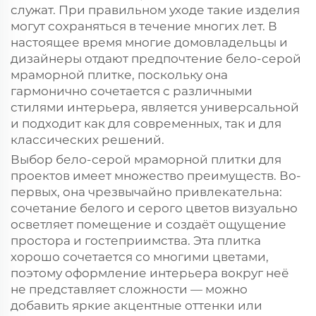
служат. При правильном уходе такие изделия
могут сохраняться в течение многих лет. В
настоящее время многие домовладельцы и
дизайнеры отдают предпочтение бело-серой
мраморной плитке, поскольку она
гармонично сочетается с различными
стилями интерьера, является универсальной
и подходит как для современных, так и для
классических решений.
Выбор бело-серой мраморной плитки для
проектов имеет множество преимуществ. Во-
первых, она чрезвычайно привлекательна:
сочетание белого и серого цветов визуально
осветляет помещение и создаёт ощущение
простора и гостеприимства. Эта плитка
хорошо сочетается со многими цветами,
поэтому оформление интерьера вокруг неё
не представляет сложности — можно
добавить яркие акцентные оттенки или