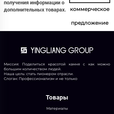
получения информации о
коммерческое
дополнительных товарах.
предложение
сейчас
Миссия: Поделиться красотой камня с как можно
большим количеством людей.
Наша цель: стать пионером отрасли.
Слоган: Профессионализм и не только
Товары
Материалы