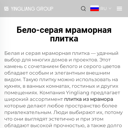
RU
Бело-серая мраморная
плитка
Белая и серая мраморная плитка — удачный
выбор для многих домов и проектов. Этот
камень с сочетанием белого и серого цветов
обладает особым и элегантным внешним
видом. Такую плитку можно использовать на
кухнях, в ванных комнатах, гостиных и других
помещениях. Компания Yingliang предлагает
широкий ассортимент
плитка из мрамора
которые делают любое пространство более
привлекательным. Люди выбирают их, потому
что они выглядят эстетично и при этом
обладают высокой прочностью, а также долго