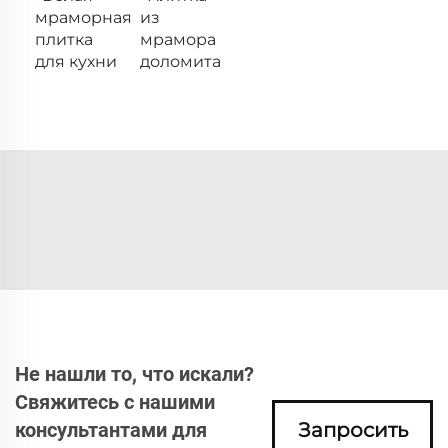
мраморная
из
плитка
мрамора
для кухни
доломита
Не нашли то, что искали?
Свяжитесь с нашими
консультантами для
Запросить