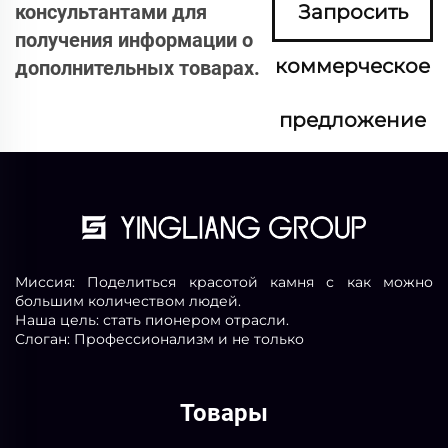
консультантами для
Запросить
получения информации о
коммерческое
дополнительных товарах.
предложение
сейчас
Миссия: Поделиться красотой камня с как можно
большим количеством людей.
Наша цель: стать пионером отрасли.
Слоган: Профессионализм и не только
Товары