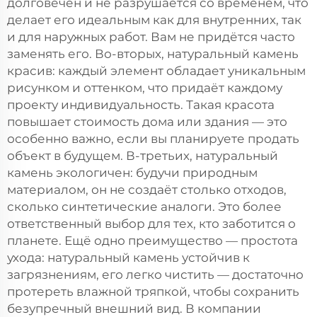
долговечен и не разрушается со временем, что
делает его идеальным как для внутренних, так
и для наружных работ. Вам не придётся часто
заменять его. Во-вторых, натуральный камень
красив: каждый элемент обладает уникальным
рисунком и оттенком, что придаёт каждому
проекту индивидуальность. Такая красота
повышает стоимость дома или здания — это
особенно важно, если вы планируете продать
объект в будущем. В-третьих, натуральный
камень экологичен: будучи природным
материалом, он не создаёт столько отходов,
сколько синтетические аналоги. Это более
ответственный выбор для тех, кто заботится о
планете. Ещё одно преимущество — простота
ухода: натуральный камень устойчив к
загрязнениям, его легко чистить — достаточно
протереть влажной тряпкой, чтобы сохранить
безупречный внешний вид. В компании