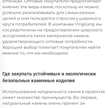
оттенкам. Оптовые покупатели предпочитают
именно эти виды камня, поскольку их можно
успешно реализовывать для самых разных
целей и они пользуются спросом у широкого
круга потребителей. В компании Yingliang мы
сосредоточены на предоставлении широкого
ассортимента таких материалов
камень
удовлетворяющего оптовые потребности.
Хороший выбор помогает покупателям найти
именно то, что им необходимо
Где закупать устойчивые и экологически
безопасные каменные изделия
Использование натурального камня в проектах
имеет множество преимуществ. Во-первых,
натуральный камень очень прочен: он