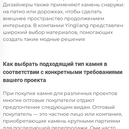
Дизайнеры также применяют камень снаружи:
на патио или дорожках, чтобы сделать
внешнее пространство продолжением
интерьера. В компании Yingliang представлен
широкий выбор материалов, помогающих
создать такие модные решения
Как выбрать подходящий тип камня в
соответствии с конкретными требованиями
вашего проекта
При покупке камня для различных проектов
многие оптовые покупатели отдают
предпочтение следующим видам. Оптовый
покупатель — это частное лицо или компания,
приобретающие камень крупными партиями
для последующей перепродажи. Они часто