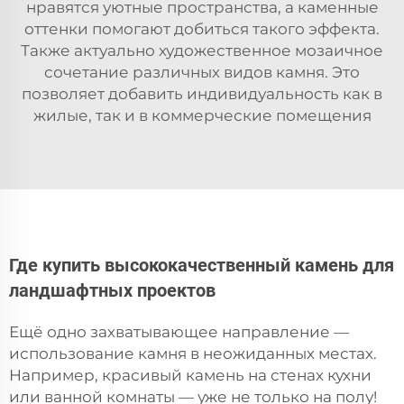
нравятся уютные пространства, а каменные
оттенки помогают добиться такого эффекта.
Также актуально художественное мозаичное
сочетание различных видов камня. Это
позволяет добавить индивидуальность как в
жилые, так и в коммерческие помещения
Где купить высококачественный камень для
ландшафтных проектов
Ещё одно захватывающее направление —
использование камня в неожиданных местах.
Например, красивый камень на стенах кухни
или ванной комнаты — уже не только на полу!