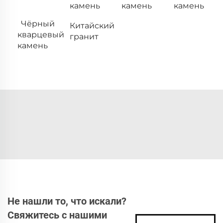
камень
камень
камень
Чёрный
Китайский
кварцевый
гранит
камень
Не нашли то, что искали?
Свяжитесь с нашими