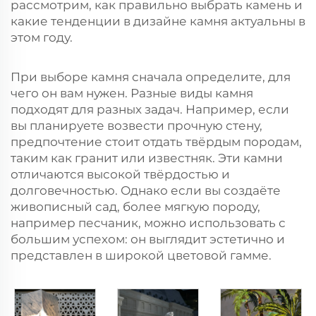
рассмотрим, как правильно выбрать камень и
какие тенденции в дизайне камня актуальны в
этом году.
При выборе камня сначала определите, для
чего он вам нужен. Разные виды камня
подходят для разных задач. Например, если
вы планируете возвести прочную стену,
предпочтение стоит отдать твёрдым породам,
таким как гранит или известняк. Эти камни
отличаются высокой твёрдостью и
долговечностью. Однако если вы создаёте
живописный сад, более мягкую породу,
например песчаник, можно использовать с
большим успехом: он выглядит эстетично и
представлен в широкой цветовой гамме.