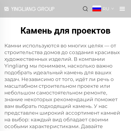
RU
Камень для проектов
Камни используются во многих целях — от
строительства домов до создания красивых
художественных изделий. В компании
Yingliang мы понимаем, насколько важно
подобрать идеальный камень для ваших
задач. Независимо от того, идёт ли речь о
масштабном строительном проекте или
небольшом самостоятельном ремонте,
знание некоторых рекомендаций поможет
вам выбрать подходящий камень. У нас
представлен широкий ассортимент камней
на выбор: каждый вид обладает своими
особыми характеристиками. Давайте