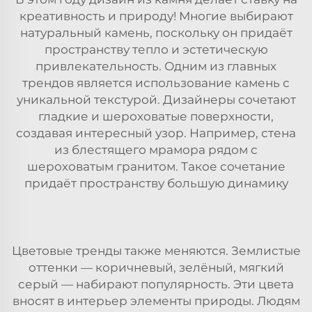
креативность и природу! Многие выбирают
натуральный камень, поскольку он придаёт
пространству тепло и эстетическую
привлекательность. Одним из главных
трендов является использование
камень
с
уникальной текстурой. Дизайнеры сочетают
гладкие и шероховатые поверхности,
создавая интересный узор. Например, стена
из блестящего мрамора рядом с
шероховатым гранитом. Такое сочетание
придаёт пространству большую динамику
Цветовые тренды также меняются. Землистые
оттенки — коричневый, зелёный, мягкий
серый — набирают популярность. Эти цвета
вносят в интерьер элементы природы. Людям