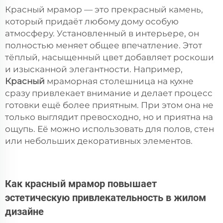
Красный мрамор — это прекрасный камень,
который придаёт любому дому особую
атмосферу. Установленный в интерьере, он
полностью меняет общее впечатление. Этот
тёплый, насыщенный цвет добавляет роскоши
и изысканной элегантности. Например,
Красный
мраморная столешница на кухне
сразу привлекает внимание и делает процесс
готовки ещё более приятным. При этом она не
только выглядит превосходно, но и приятна на
ощупь. Её можно использовать для полов, стен
или небольших декоративных элементов.
Как красный мрамор повышает
эстетическую привлекательность в жилом
дизайне