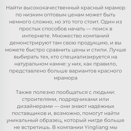
Найти высококачественный красный мрамор
по низким оптовым ценам может быть
немного сложно, но это того стоит. Один из
простых способов начать — поиск в
интернете. Множество компаний
демонстрируют там свою продукцию, и вы
можете быстро сравнить цены и стили. Лучше
выбирать тех, кто специализируется на
натуральном камне: у них, как правило,
представлено больше вариантов красного
мрамора
Также полезно пообщаться с людьми:
строителями, подрядчиками или
дизайнерами — они знают надёжных
поставщиков и, возможно, помогут найти
уникальный образец, который нигде больше
не встретишь. В компании Yingliang мы