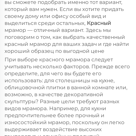
вы сможете подобрать именно тот вариант,
который вам нужен. Если вы хотите придать
своему дому или офису особый вид и
выделиться среди остальных,
Красный
мрамор — отличный вариант. Здесь мы
поговорим о том, как выбрать качественный
красный мрамор для ваших задач и где найти
хороший образец по выгодной цене
При выборе красного мрамора следует
учитывать несколько факторов. Прежде всего
определите, для чего вы будете его
использовать: для столешницы на кухне,
облицовочной плитки в ванной комнате или,
возможно, в качестве декоративной
скульптуры? Разные цели требуют разных
видов мрамора. Например, для кухни
предпочтительнее более прочный и
износостойкий мрамор, поскольку он легко
выдерживает воздействие высоких