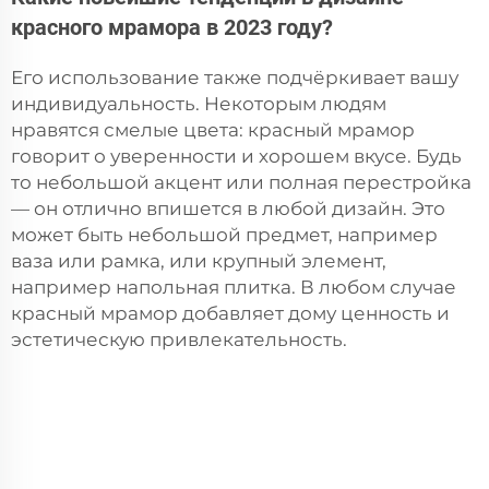
красного мрамора в 2023 году?
Его использование также подчёркивает вашу
индивидуальность. Некоторым людям
нравятся смелые цвета: красный мрамор
говорит о уверенности и хорошем вкусе. Будь
то небольшой акцент или полная перестройка
— он отлично впишется в любой дизайн. Это
может быть небольшой предмет, например
ваза или рамка, или крупный элемент,
например напольная плитка. В любом случае
красный мрамор добавляет дому ценность и
эстетическую привлекательность.