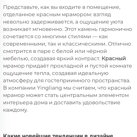
Представьте, как вы входите в помещение,
отделанное красным мрамором: взгляд
невольно задерживается, а ощущение уюта
возникает мгновенно. Этот камень гармонично
сочетается со многими стилями — как
современными, так и классическими. Отлично
смотрится в паре с белой или чёрной
мебелью, создавая яркий контраст.
Красный
мрамор придаёт прохладной и пустой комнате
ощущение тепла, создавая идеальную
атмосферу для гостеприимного пространства.
В компании Yingliang мы считаем, что красный
мрамор может стать центральным элементом
интерьера дома и доставить удовольствие
каждому.
Какие новейшие тенденции в дизайне