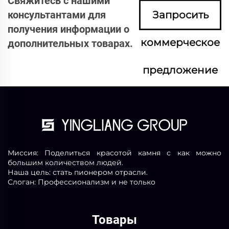
Свяжитесь с нашими
консультантами для
Запросить
получения информации о
коммерческое
дополнительных товарах.
предложение
сейчас
Миссия: Поделиться красотой камня с как можно
большим количеством людей.
Наша цель: стать пионером отрасли.
Слоган: Профессионализм и не только
Товары