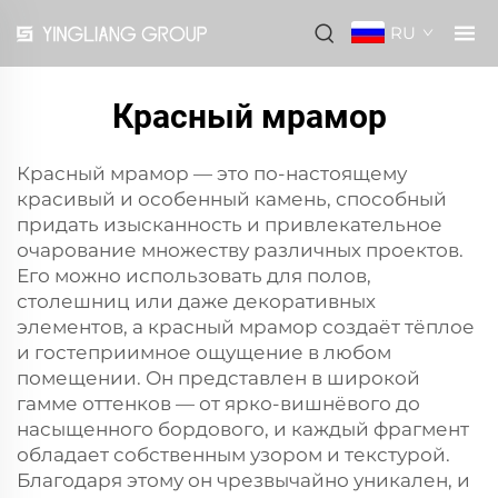
RU
Красный мрамор
Красный мрамор — это по-настоящему
красивый и особенный камень, способный
придать изысканность и привлекательное
очарование множеству различных проектов.
Его можно использовать для полов,
столешниц или даже декоративных
элементов, а красный мрамор создаёт тёплое
и гостеприимное ощущение в любом
помещении. Он представлен в широкой
гамме оттенков — от ярко-вишнёвого до
насыщенного бордового, и каждый фрагмент
обладает собственным узором и текстурой.
Благодаря этому он чрезвычайно уникален, и