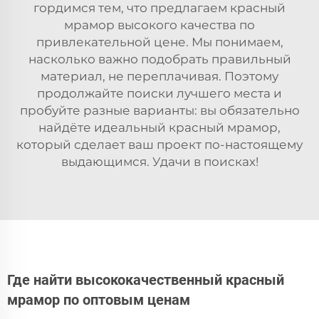
гордимся тем, что предлагаем красный
мрамор высокого качества по
привлекательной цене. Мы понимаем,
насколько важно подобрать правильный
материал, не переплачивая. Поэтому
продолжайте поиски лучшего места и
пробуйте разные варианты: вы обязательно
найдёте идеальный красный мрамор,
который сделает ваш проект по-настоящему
выдающимся. Удачи в поисках!
Где найти высококачественный красный
мрамор по оптовым ценам