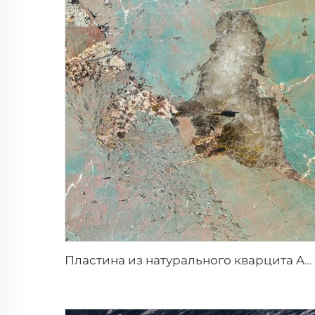
Пластина из натурального кварцита Amazonite