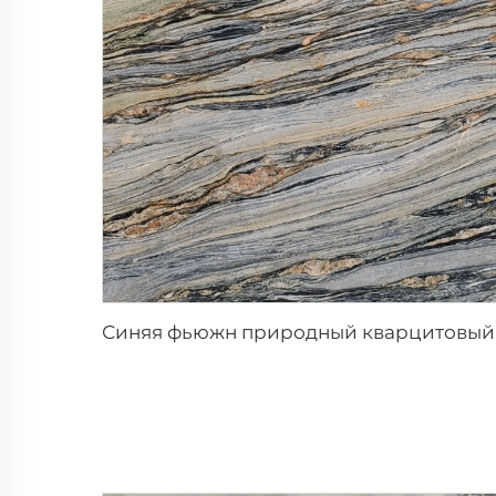
Синяя