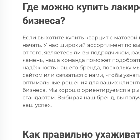
Где можно купить лакир
бизнеса?
Если вы хотите купить кварцит с матовой
начать. У нас широкий ассортимент по 
от того, являетесь ли вы подрядчиком, 
камень, наша команда поможет подобрат
надёжность нашего бренда, поскольку мы
сайтом или связаться с нами, чтобы узн
оптимальные решения для ваших клиентов
бизнеса. Мы хорошо ориентируемся в ры
стандартам. Выбирая наш бренд, вы полу
ваш успех.
Как правильно ухаживат