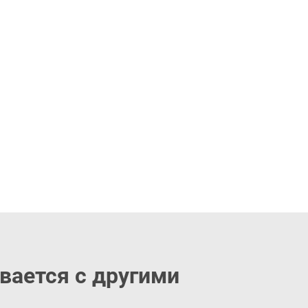
вается с другими