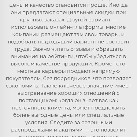
цены и качество становится проще. Иногда
они предлагают специальные скидки при
крупных заказах. Другой вариант —
использовать онлайн-платформы: многие
компании размещают там свои товары, и
подобрать подходящий вариант не составит
труда. Важно читать отзывы и обращать
внимание на рейтинги, чтобы убедиться в
высоком качестве продукции. Кроме того,
местные карьеры продают напрямую
покупателям, без посредников, что позволяет
сэкономить. Также ключевое значение имеет
выстраивание хороших отношений с
поставщиком: когда он знает вас как
постоянного клиента, может предложить
более выгодные цены или специальные
условия. Следите за сезонными
распродажами и акциями — это позволит
существенно сэкономить на покупке