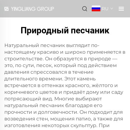
RU
Природный песчаник
Натуральный песчаник выглядит по-
настоящему красиво и широко применяется в
строительстве. Он образуется в природе —
это, по сути, песок, который под действием
давления спрессовался в течение
длительного времени. Этот камень
встречается в оттенках красного, жёлтого и
коричневого цветов и придаёт дому или саду
потрясающий вид. Многие выбирают
натуральный песчаник благодаря его
прочности и долговечности. Он подходит для
возведения стен, мощения патио, а также для
изготовления некоторых скульптур. При