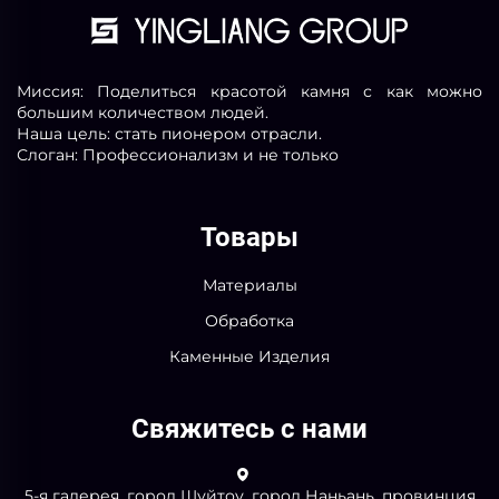
Миссия: Поделиться красотой камня с как можно
большим количеством людей.
Наша цель: стать пионером отрасли.
Слоган: Профессионализм и не только
Товары
Материалы
Обработка
Каменные Изделия
Свяжитесь с нами
5-я галерея, город Шуйтоу, город Наньань, провинция