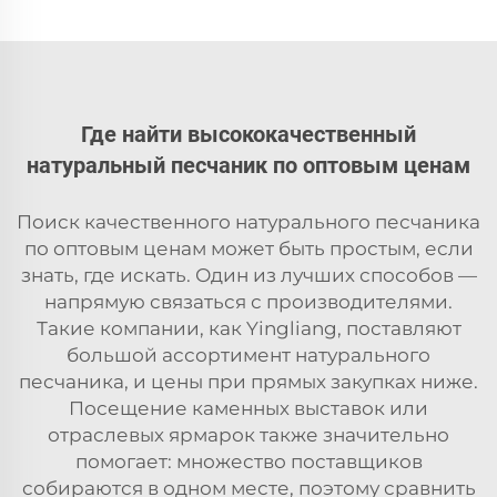
Где найти высококачественный
натуральный песчаник по оптовым ценам
Поиск качественного натурального песчаника
по оптовым ценам может быть простым, если
знать, где искать. Один из лучших способов —
напрямую связаться с производителями.
Такие компании, как Yingliang, поставляют
большой ассортимент натурального
песчаника, и цены при прямых закупках ниже.
Посещение каменных выставок или
отраслевых ярмарок также значительно
помогает: множество поставщиков
собираются в одном месте, поэтому сравнить