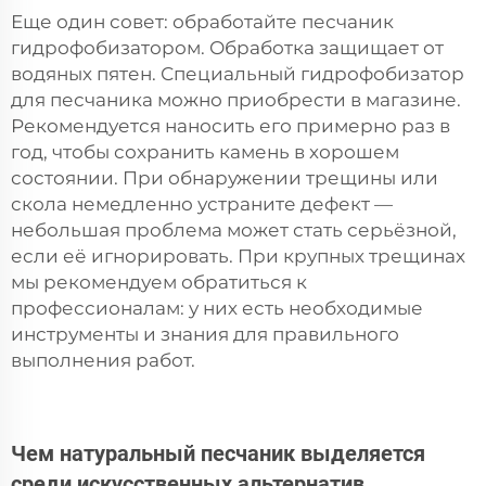
Еще один совет: обработайте песчаник
гидрофобизатором. Обработка защищает от
водяных пятен. Специальный гидрофобизатор
для песчаника можно приобрести в магазине.
Рекомендуется наносить его примерно раз в
год, чтобы сохранить камень в хорошем
состоянии. При обнаружении трещины или
скола немедленно устраните дефект —
небольшая проблема может стать серьёзной,
если её игнорировать. При крупных трещинах
мы рекомендуем обратиться к
профессионалам: у них есть необходимые
инструменты и знания для правильного
выполнения работ.
Чем натуральный песчаник выделяется
среди искусственных альтернатив