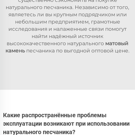
натурального песчаника. Независимо от того,
являетесь ли вы крупным подрядчиком или
небольшим предприятием, грамотные
исследования и налаженные связи помогут
найти надёжный источник
высококачественного натурального
матовый
камень
песчаника по выгодной оптовой цене.
Какие распространённые проблемы
эксплуатации возникают при использовании
натурального песчаника?