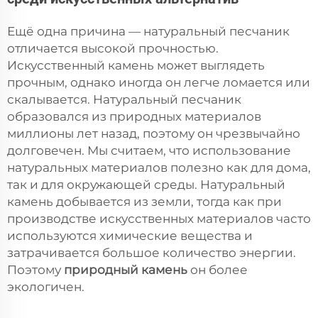
Ещё одна причина — натуральный песчаник
отличается высокой прочностью.
Искусственный камень может выглядеть
прочным, однако иногда он легче ломается или
скалывается. Натуральный песчаник
образовался из природных материалов
миллионы лет назад, поэтому он чрезвычайно
долговечен. Мы считаем, что использование
натуральных материалов полезно как для дома,
так и для окружающей среды. Натуральный
камень добывается из земли, тогда как при
производстве искусственных материалов часто
используются химические вещества и
затрачивается большое количество энергии.
Поэтому
природный камень
он более
экологичен.