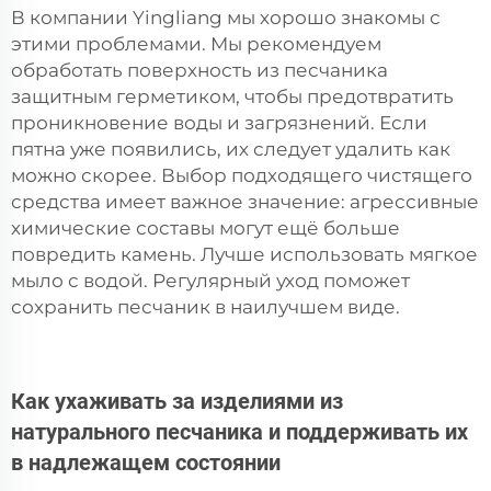
В компании Yingliang мы хорошо знакомы с
этими проблемами. Мы рекомендуем
обработать поверхность из песчаника
защитным герметиком, чтобы предотвратить
проникновение воды и загрязнений. Если
пятна уже появились, их следует удалить как
можно скорее. Выбор подходящего чистящего
средства имеет важное значение: агрессивные
химические составы могут ещё больше
повредить камень. Лучше использовать мягкое
мыло с водой. Регулярный уход поможет
сохранить песчаник в наилучшем виде.
Как ухаживать за изделиями из
натурального песчаника и поддерживать их
в надлежащем состоянии