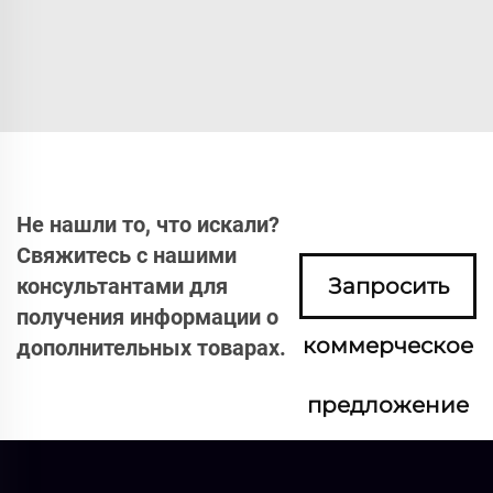
Не нашли то, что искали?
Свяжитесь с нашими
консультантами для
Запросить
получения информации о
коммерческое
дополнительных товарах.
предложение
сейчас