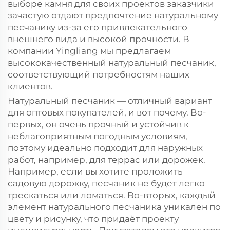
выборе камня для своих проектов заказчики
зачастую отдают предпочтение натуральному
песчанику из-за его привлекательного
внешнего вида и высокой прочности. В
компании Yingliang мы предлагаем
высококачественный натуральный песчаник,
соответствующий потребностям наших
клиентов.
Натуральный песчаник — отличный вариант
для оптовых покупателей, и вот почему. Во-
первых, он очень прочный и устойчив к
неблагоприятным погодным условиям,
поэтому идеально подходит для наружных
работ, например, для террас или дорожек.
Например, если вы хотите проложить
садовую дорожку, песчаник не будет легко
трескаться или ломаться. Во-вторых, каждый
элемент натурального песчаника уникален по
цвету и рисунку, что придаёт проекту