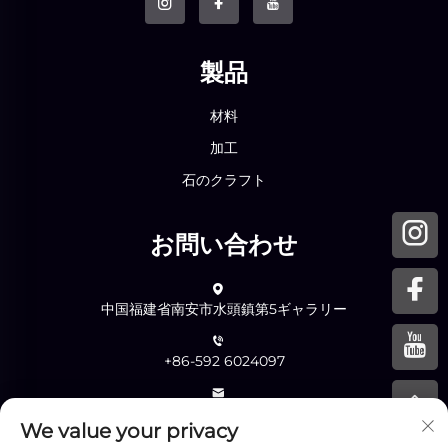
製品
材料
加工
石のクラフト
お問い合わせ
中国福建省南安市水頭鎮第5ギャラリー
+86-592 6024097
[email protected]
We value your privacy