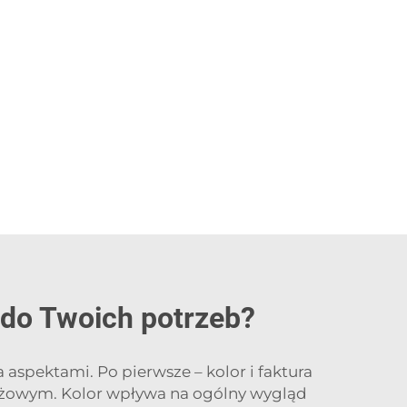
 do Twoich potrzeb?
aspektami. Po pierwsze – kolor i faktura
beżowym. Kolor wpływa na ogólny wygląd