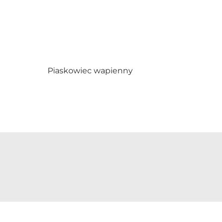
Piaskowiec wapienny