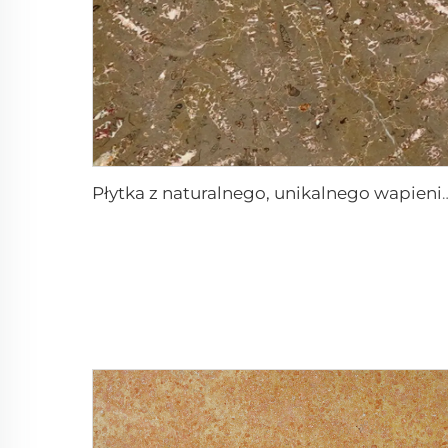
Płytka z naturalnego, unikalnego 