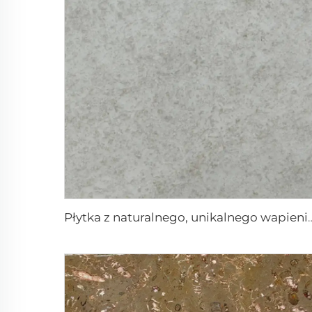
Płytka z naturalnego, unikaln