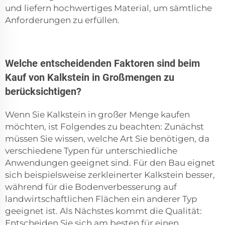
und liefern hochwertiges Material, um sämtliche
Anforderungen zu erfüllen.
Welche entscheidenden Faktoren sind beim
Kauf von Kalkstein in Großmengen zu
berücksichtigen?
Wenn Sie Kalkstein in großer Menge kaufen
möchten, ist Folgendes zu beachten: Zunächst
müssen Sie wissen, welche Art Sie benötigen, da
verschiedene Typen für unterschiedliche
Anwendungen geeignet sind. Für den Bau eignet
sich beispielsweise zerkleinerter Kalkstein besser,
während für die Bodenverbesserung auf
landwirtschaftlichen Flächen ein anderer Typ
geeignet ist. Als Nächstes kommt die Qualität:
Entscheiden Sie sich am besten für einen