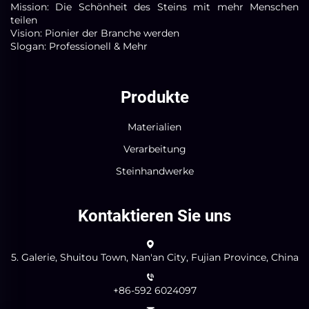
Mission: Die Schönheit des Steins mit mehr Menschen
teilen
Vision: Pionier der Branche werden
Slogan: Professionell & Mehr
Produkte
Materialien
Verarbeitung
Steinhandwerke
Kontaktieren Sie uns
5. Galerie, Shuitou Town, Nan'an City, Fujian Province, China
+86-592 6024097