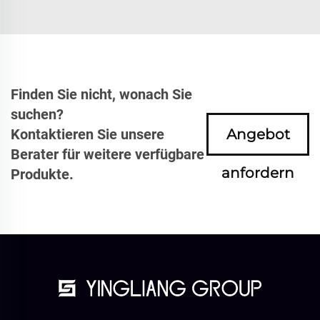
Finden Sie nicht, wonach Sie
suchen?
Kontaktieren Sie unsere
Angebot
Berater für weitere verfügbare
anfordern
Produkte.