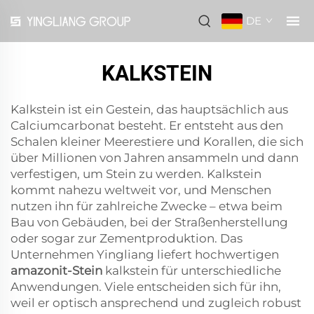
DE
KALKSTEIN
Kalkstein ist ein Gestein, das hauptsächlich aus
Calciumcarbonat besteht. Er entsteht aus den
Schalen kleiner Meerestiere und Korallen, die sich
über Millionen von Jahren ansammeln und dann
verfestigen, um Stein zu werden. Kalkstein
kommt nahezu weltweit vor, und Menschen
nutzen ihn für zahlreiche Zwecke – etwa beim
Bau von Gebäuden, bei der Straßenherstellung
oder sogar zur Zementproduktion. Das
Unternehmen Yingliang liefert hochwertigen
amazonit-Stein
kalkstein für unterschiedliche
Anwendungen. Viele entscheiden sich für ihn,
weil er optisch ansprechend und zugleich robust