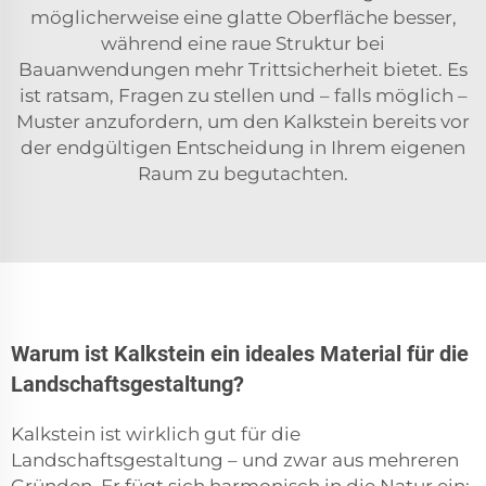
möglicherweise eine glatte Oberfläche besser,
während eine raue Struktur bei
Bauanwendungen mehr Trittsicherheit bietet. Es
ist ratsam, Fragen zu stellen und – falls möglich –
Muster anzufordern, um den Kalkstein bereits vor
der endgültigen Entscheidung in Ihrem eigenen
Raum zu begutachten.
Warum ist Kalkstein ein ideales Material für die
Landschaftsgestaltung?
Kalkstein ist wirklich gut für die
Landschaftsgestaltung – und zwar aus mehreren