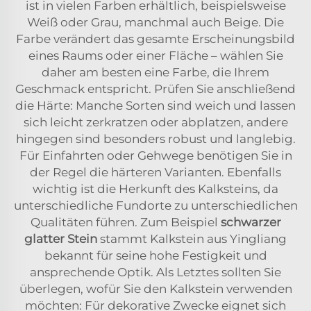
ist in vielen Farben erhältlich, beispielsweise
Weiß oder Grau, manchmal auch Beige. Die
Farbe verändert das gesamte Erscheinungsbild
eines Raums oder einer Fläche – wählen Sie
daher am besten eine Farbe, die Ihrem
Geschmack entspricht. Prüfen Sie anschließend
die Härte: Manche Sorten sind weich und lassen
sich leicht zerkratzen oder abplatzen, andere
hingegen sind besonders robust und langlebig.
Für Einfahrten oder Gehwege benötigen Sie in
der Regel die härteren Varianten. Ebenfalls
wichtig ist die Herkunft des Kalksteins, da
unterschiedliche Fundorte zu unterschiedlichen
Qualitäten führen. Zum Beispiel
schwarzer
glatter Stein
stammt Kalkstein aus Yingliang
bekannt für seine hohe Festigkeit und
ansprechende Optik. Als Letztes sollten Sie
überlegen, wofür Sie den Kalkstein verwenden
möchten: Für dekorative Zwecke eignet sich