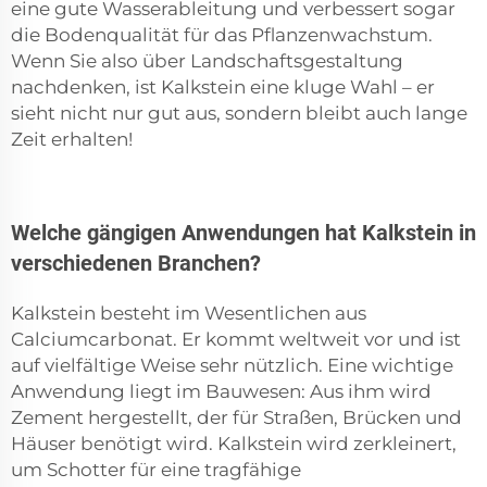
eine gute Wasserableitung und verbessert sogar
die Bodenqualität für das Pflanzenwachstum.
Wenn Sie also über Landschaftsgestaltung
nachdenken, ist Kalkstein eine kluge Wahl – er
sieht nicht nur gut aus, sondern bleibt auch lange
Zeit erhalten!
Welche gängigen Anwendungen hat Kalkstein in
verschiedenen Branchen?
Kalkstein besteht im Wesentlichen aus
Calciumcarbonat. Er kommt weltweit vor und ist
auf vielfältige Weise sehr nützlich. Eine wichtige
Anwendung liegt im Bauwesen: Aus ihm wird
Zement hergestellt, der für Straßen, Brücken und
Häuser benötigt wird. Kalkstein wird zerkleinert,
um Schotter für eine tragfähige