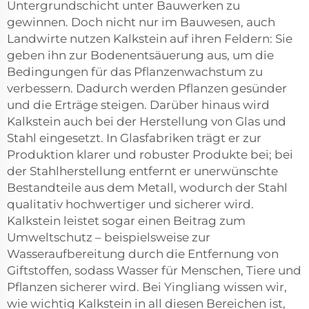
Untergrundschicht unter Bauwerken zu
gewinnen. Doch nicht nur im Bauwesen, auch
Landwirte nutzen Kalkstein auf ihren Feldern: Sie
geben ihn zur Bodenentsäuerung aus, um die
Bedingungen für das Pflanzenwachstum zu
verbessern. Dadurch werden Pflanzen gesünder
und die Erträge steigen. Darüber hinaus wird
Kalkstein auch bei der Herstellung von Glas und
Stahl eingesetzt. In Glasfabriken trägt er zur
Produktion klarer und robuster Produkte bei; bei
der Stahlherstellung entfernt er unerwünschte
Bestandteile aus dem Metall, wodurch der Stahl
qualitativ hochwertiger und sicherer wird.
Kalkstein leistet sogar einen Beitrag zum
Umweltschutz – beispielsweise zur
Wasseraufbereitung durch die Entfernung von
Giftstoffen, sodass Wasser für Menschen, Tiere und
Pflanzen sicherer wird. Bei Yingliang wissen wir,
wie wichtig Kalkstein in all diesen Bereichen ist,