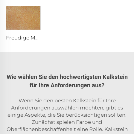
Freudige Muschellieder Natürliche Einzigartige Merkmale Kalksteinscheibe
Wie wählen Sie den hochwertigsten Kalkstein
für Ihre Anforderungen aus?
Wenn Sie den besten Kalkstein für Ihre
Anforderungen auswählen möchten, gibt es
einige Aspekte, die Sie berücksichtigen sollten.
Zunächst spielen Farbe und
Oberflächenbeschaffenheit eine Rolle. Kalkstein