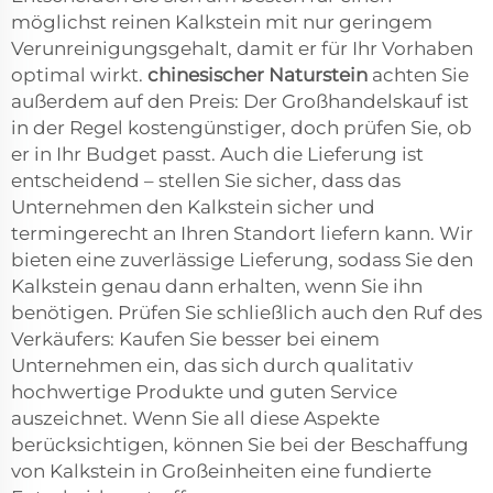
möglichst reinen Kalkstein mit nur geringem
Verunreinigungsgehalt, damit er für Ihr Vorhaben
optimal wirkt.
chinesischer Naturstein
achten Sie
außerdem auf den Preis: Der Großhandelskauf ist
in der Regel kostengünstiger, doch prüfen Sie, ob
er in Ihr Budget passt. Auch die Lieferung ist
entscheidend – stellen Sie sicher, dass das
Unternehmen den Kalkstein sicher und
termingerecht an Ihren Standort liefern kann. Wir
bieten eine zuverlässige Lieferung, sodass Sie den
Kalkstein genau dann erhalten, wenn Sie ihn
benötigen. Prüfen Sie schließlich auch den Ruf des
Verkäufers: Kaufen Sie besser bei einem
Unternehmen ein, das sich durch qualitativ
hochwertige Produkte und guten Service
auszeichnet. Wenn Sie all diese Aspekte
berücksichtigen, können Sie bei der Beschaffung
von Kalkstein in Großeinheiten eine fundierte