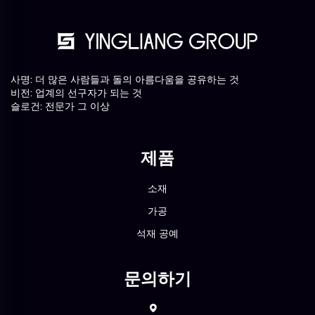
사명: 더 많은 사람들과 돌의 아름다움을 공유하는 것
비전: 업계의 선구자가 되는 것
슬로건: 전문가 그 이상
제품
소재
가공
석재 공예
문의하기