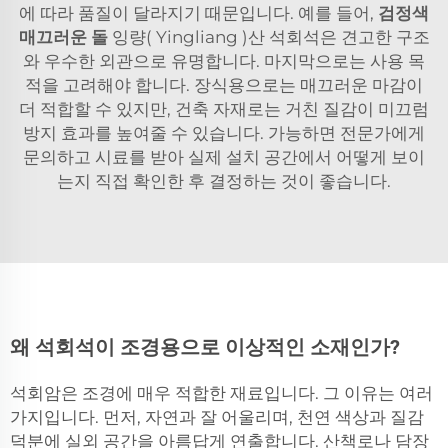
에 따라 품질이 달라지기 때문입니다. 예를 들어,
검정색
매끄러운 돌
잉량( Yingliang )산 석회석은 견고한 구조
와 우수한 외관으로 유명합니다. 마지막으로는 사용 목
적을 고려해야 합니다. 장식용으로는 매끄러운 마감이
더 적합할 수 있지만, 건축 자재로는 거친 질감이 미끄럼
방지 효과를 높여줄 수 있습니다. 가능하면 전문가에게
문의하고 시료를 받아 실제 설치 공간에서 어떻게 보이
는지 직접 확인한 후 결정하는 것이 좋습니다.
왜 석회석이 조경용으로 이상적인 소재인가?
석회암은 조경에 매우 적합한 재료입니다. 그 이유는 여러
가지입니다. 먼저, 자연과 잘 어울리며, 천연 색상과 질감
덕분에 실외 공간을 아름답게 연출합니다. 산책로나 담장