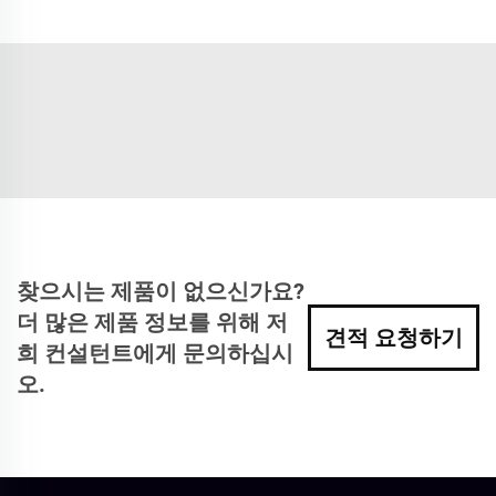
찾으시는 제품이 없으신가요?
더 많은 제품 정보를 위해 저
견적 요청하기
희 컨설턴트에게 문의하십시
오.