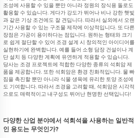
조성에 사용할 수 있을 뿐만 아니라 정원의 장식용 돌로도
활용할 수 있습니다. 게다가 강도가 뛰어나 비나 강한 햇빛
과 같은 기상 조건에도 잘 견딥니다. 따라서 실외에서 오랜
기간 사용할 수 있는 구조물 제작에 이상적입니다. 또 다른
장점은 가공이 용이하다는 점입니다. 원하는 형태와 크기
로 쉽게 절단할 수 있어 조경 설계 시 창의적인 아이디어를
실현하기에 완벽합니다. 예를 들어 소형 담장 건설이나 계
단 설치 등 다양한 계획에 유연하게 적용할 수 있습니다.
당사는 조경 프로젝트에 적합한 다양한 종류의 석회암 제
품을 제공합니다. 또한 석회암은 환경 친화적입니다. 물 빠
짐을 촉진할 뿐만 아니라 식물 생육에 유리한 토양 조성에
도 기여합니다. 따라서 조경을 고려할 때, 석회암은 시각적
으로도 매력적이고 내구성도 뛰어난 현명한 선택입니다!
다양한 산업 분야에서 석회석을 사용하는 일반적
인 용도는 무엇인가?