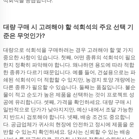
석회석을 공급합니다.
대량 구매 시 고려해야 할 석회석의 주요 선택 기
준은 무엇인가?
대량으로 석회석을 구매하려는 경우 고려해야 할 몇 가지
중요한 사항이 있습니다. 첫째, 어떤 종류의 석회석이 필요
한지 정확히 파악해야 합니다. 왜냐하면 용도에 따라 적합
한 종류가 다르기 때문입니다. 예를 들어, 건설용으로는 파
쇄된 석회석이 더 적합할 수 있지만, 농경지 토양 개량에는
다른 종류가 필요할 수 있습니다. 둘째는 품질입니다. 불순
물이 적고 순도가 높은 제품을 선택하는 것이 프로젝트 성
공에 유리합니다. 셋째, 가격을 확인하세요. 대량 구매 시
일반적으로 단가가 낮아지지만, 예산 내에서 조달 가능한
지 반드시 검토해야 합니다. 넷째, 배송 조건도 중요합니
다. 공급업체가 귀사의 현장에 안전하고 정시에 제품을 운
반할 수 있는지 확인하세요. 당사는 신뢰할 수 있는 배송