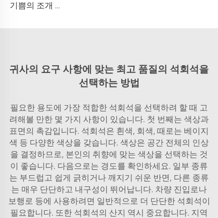
기쁨의 조개 노래 천연 특징 라임스톤 슬랩
귀사의 요구 사항에 맞는 최고 품질의 석회석을
선택하는 방법
필요한 용도에 가장 적합한 석회석을 선택하려 할 때 고
려해볼 만한 몇 가지 사항이 있습니다. 첫 번째는 색상과
표면의 촉감입니다. 석회석은 흰색, 회색, 때로는 베이지
색 등 다양한 색상을 갖습니다. 색상은 공간 전체의 인상
을 결정하므로, 본인의 취향에 맞는 색상을 선택하는 것
이 좋습니다. 다음으로는 경도를 확인하세요. 일부 종류
는 부드럽고 쉽게 긁히거나 깨지기 쉬운 반면, 다른 종류
는 매우 단단하고 내구성이 뛰어납니다. 차량 진입로나
보행로 등에 사용하려면 일반적으로 더 단단한 석회석이
필요합니다. 또한 석회석의 산지 역시 중요합니다. 지역