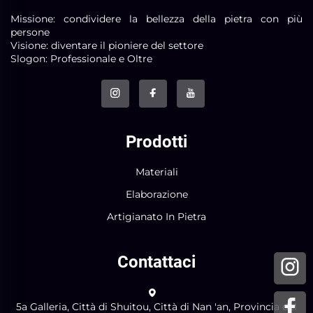
Missione: condividere la bellezza della pietra con più
persone
Visione: diventare il pioniere del settore
Slogon: Professionale e Oltre
Prodotti
Materiali
Elaborazione
Artigianato In Pietra
Contattaci
5a Galleria, Città di Shuitou, Città di Nan 'an, Provincia del