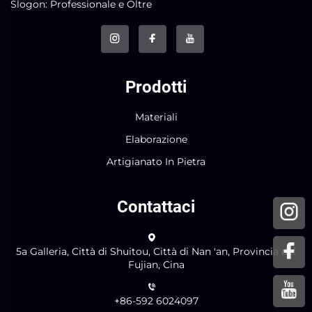
Slogon: Professionale e Oltre
Prodotti
Materiali
Elaborazione
Artigianato In Pietra
Contattaci
5a Galleria, Città di Shuitou, Città di Nan 'an, Provincia del
Fujian, Cina
+86-592 6024097