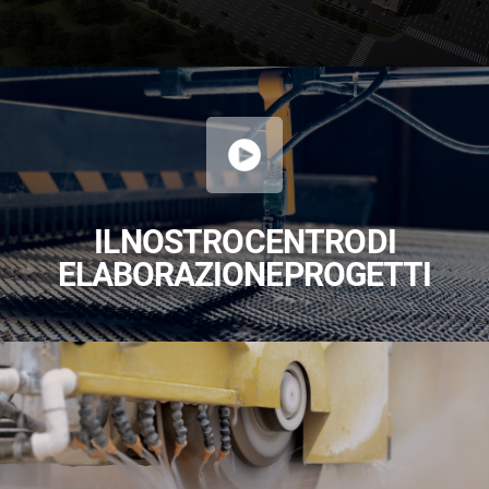
IL NOSTRO CENTRO DI
ELABORAZIONE PROGETTI