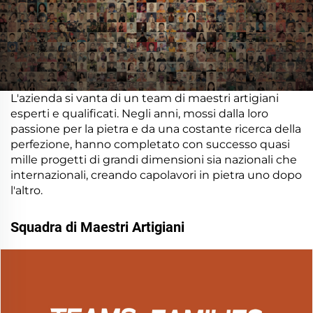
L'azienda si vanta di un team di maestri artigiani
esperti e qualificati. Negli anni, mossi dalla loro
passione per la pietra e da una costante ricerca della
perfezione, hanno completato con successo quasi
mille progetti di grandi dimensioni sia nazionali che
internazionali, creando capolavori in pietra uno dopo
l'altro.
Squadra di Maestri Artigiani