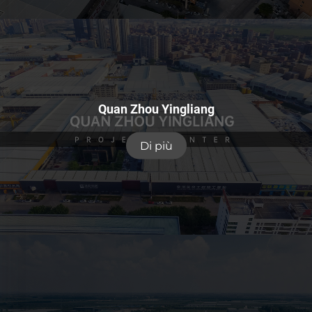
Quan Zhou Yingliang
Di più