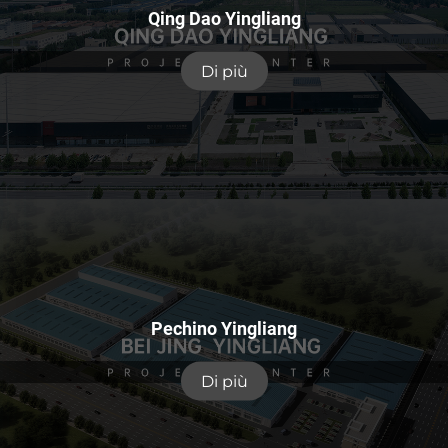
Qing Dao Yingliang
Di più
Pechino Yingliang
Di più