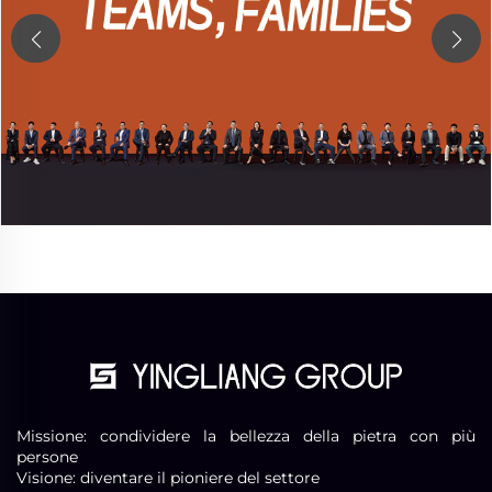
Missione: condividere la bellezza della pietra con più
persone
Visione: diventare il pioniere del settore