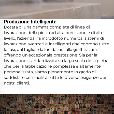
Produzione Intelligente
Dotata di una gamma completa di linee di
lavorazione della pietra ad alta precisione e di alto
livello, l'azienda ha introdotto numerosi sistemi di
lavorazione avanzati e intelligenti che coprono tutte
le fasi, dal taglio e la lucidatura alla graffitiatura,
offrendo un'eccezionale prestazione. Sia per la
lavorazione standardizzata su larga scala della pietra
che per la fabbricazione complessa e altamente
personalizzata, siamo pienamente in grado di
soddisfare con facilità tutte le diverse esigenze dei
nostri clienti.