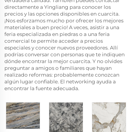
verdadera calidad. También puedes contactar
directamente a Yingliang para conocer los
precios y las opciones disponibles en cuarcita.
¡Nos esforzamos mucho por ofrecer los mejores
materiales a buen precio! A veces, asistir a una
feria especializada en piedras o a una feria
comercial te permite acceder a precios
especiales y conocer nuevos proveedores. Allí
podrías conversar con personas que te indiquen
dónde encontrar la mejor cuarcita. Y no olvides
preguntar a amigos o familiares que hayan
realizado reformas: probablemente conozcan
algún lugar confiable. El networking ayuda a
encontrar la fuente adecuada.