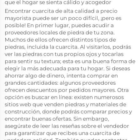
que el hogar se sienta cálido y acogedor
Encontrar cuarcita de alta calidad a precio
mayorista puede ser un poco difícil, ¡pero es
posible! En primer lugar, puedes acudir a
proveedores locales de piedra de tu zona.
Muchos de ellos ofrecen distintos tipos de
piedras, incluida la cuarcita. Al visitarlos, podrás
ver las piedras con tus propios ojos y tocarlas
para sentir su textura; esta es una buena forma de
elegir la más adecuada para tu hogar. Si deseas
ahorrar algo de dinero, intenta comprar en
grandes cantidades: algunos proveedores
ofrecen descuentos por pedidos mayores. Otra
opción es buscar en línea: existen numerosos
sitios web que venden piedras y materiales de
construcción, donde podrás comparar precios y
encontrar buenas ofertas. Sin embargo,
asegúrate de leer las reseñas sobre el vendedor
para garantizar que recibes una cuarcita de