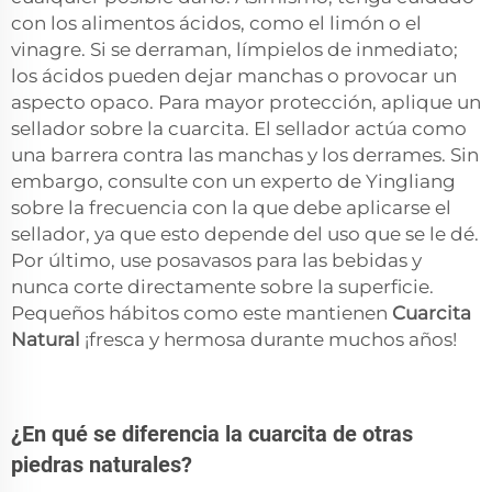
con los alimentos ácidos, como el limón o el
vinagre. Si se derraman, límpielos de inmediato;
los ácidos pueden dejar manchas o provocar un
aspecto opaco. Para mayor protección, aplique un
sellador sobre la cuarcita. El sellador actúa como
una barrera contra las manchas y los derrames. Sin
embargo, consulte con un experto de Yingliang
sobre la frecuencia con la que debe aplicarse el
sellador, ya que esto depende del uso que se le dé.
Por último, use posavasos para las bebidas y
nunca corte directamente sobre la superficie.
Pequeños hábitos como este mantienen
Cuarcita
Natural
¡fresca y hermosa durante muchos años!
¿En qué se diferencia la cuarcita de otras
piedras naturales?