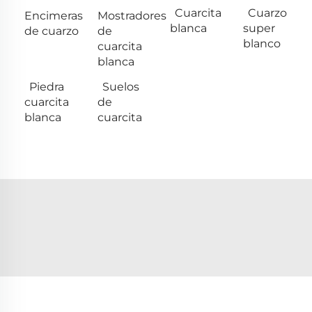
Cuarcita
Cuarzo
Encimeras
Mostradores
blanca
super
de cuarzo
de
blanco
cuarcita
blanca
Piedra
Suelos
cuarcita
de
blanca
cuarcita