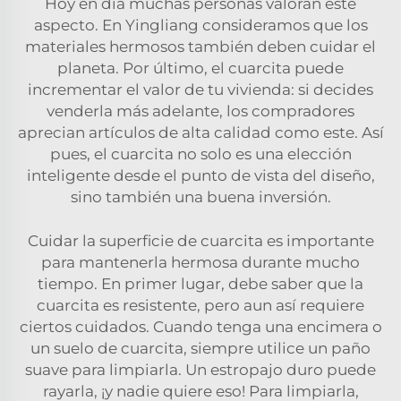
Hoy en día muchas personas valoran este
aspecto. En Yingliang consideramos que los
materiales hermosos también deben cuidar el
planeta. Por último, el cuarcita puede
incrementar el valor de tu vivienda: si decides
venderla más adelante, los compradores
aprecian artículos de alta calidad como este. Así
pues, el cuarcita no solo es una elección
inteligente desde el punto de vista del diseño,
sino también una buena inversión.
Cuidar la superficie de cuarcita es importante
para mantenerla hermosa durante mucho
tiempo. En primer lugar, debe saber que la
cuarcita es resistente, pero aun así requiere
ciertos cuidados. Cuando tenga una encimera o
un suelo de cuarcita, siempre utilice un paño
suave para limpiarla. Un estropajo duro puede
rayarla, ¡y nadie quiere eso! Para limpiarla,