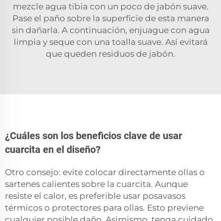
mezcle agua tibia con un poco de jabón suave.
Pase el paño sobre la superficie de esta manera
sin dañarla. A continuación, enjuague con agua
limpia y seque con una toalla suave. Así evitará
que queden residuos de jabón.
¿Cuáles son los beneficios clave de usar
cuarcita en el diseño?
Otro consejo: evite colocar directamente ollas o
sartenes calientes sobre la cuarcita. Aunque
resiste el calor, es preferible usar posavasos
térmicos o protectores para ollas. Esto previene
cualquier posible daño. Asimismo, tenga cuidado