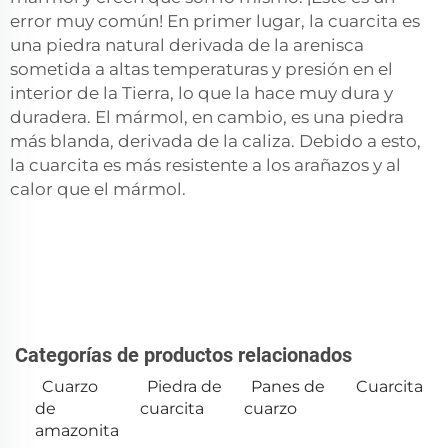
error muy común! En primer lugar, la cuarcita es
una piedra natural derivada de la arenisca
sometida a altas temperaturas y presión en el
interior de la Tierra, lo que la hace muy dura y
duradera. El mármol, en cambio, es una piedra
más blanda, derivada de la caliza. Debido a esto,
la cuarcita es más resistente a los arañazos y al
calor que el mármol.
Categorías de productos relacionados
Cuarzo
Piedra de
Panes de
Cuarcita
de
cuarcita
cuarzo
amazonita