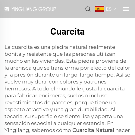
ES
Cuarcita
La cuarcita es una piedra natural realmente
bonita y resistente que las personas utilizan
mucho en las viviendas. Esta piedra proviene de
la arenisca que se transforma por efecto del calor
y la presión durante un largo, largo tiempo. Así se
vuelve muy dura, con colores y patrones
hermosos. A todo el mundo le gusta la cuarcita
para fabricar encimeras, suelos o incluso
revestimientos de paredes, porque tiene un
aspecto atractivo y una gran durabilidad. Al
tocarla, su superficie se siente lisa y aporta una
sensación especial a cualquier estancia. En
Yingliang, sabemos cómo
Cuarcita Natural
hacer