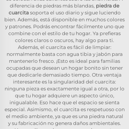
diferencia de piedras más blandas,
piedra de
cuarcita
soporta el uso diario y sigue luciendo
bien. Además, está disponible en muchos colores
y patrones. Podrás encontrar fácilmente uno que
combine con el estilo de tu hogar. Ya prefieras
colores claros o oscuros, hay algo para ti.
Además, el cuarcita es fácil de limpiar:
normalmente basta con agua tibia y jabón para
mantenerlo fresco. ¡Esto es ideal para familias
ocupadas que desean un hogar bonito sin tener
que dedicarle demasiado tiempo. Otra ventaja
interesante es la singularidad del cuarcita:
ninguna pieza es exactamente igual a otra, por lo
que tu hogar adquiere un aspecto único,
inigualable. Eso hace que el espacio se sienta
especial. Asimismo, el cuarcita es respetuoso con
el medio ambiente, ya que es una piedra natural
y su fabricación no genera daños ambientales.