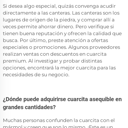
Si desea algo especial, quizás convenga acudir
directamente a las canteras. Las canteras son los
lugares de origen de la piedra, y comprar allí a
veces permite ahorrar dinero. Pero verifique si
tienen buena reputación y ofrecen la calidad que
busca. Por último, preste atención a ofertas
especiales o promociones. Algunos proveedores
realizan ventas con descuentos en cuarcita
premium. Al investigar y probar distintas
opciones, encontrará la mejor cuarcita para las
necesidades de su negocio.
¿Dónde puede adquirirse cuarcita asequible en
grandes cantidades?
Muchas personas confunden la cuarcita con el
mármol y creen que son lo mismo. ¡Este es un