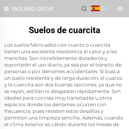
ES
Suelos de cuarcita
Los suelos fabricados con cuarzo o cuarcita
tienen una excelente resistencia al calor y a las
manchas. Son increíblemente duraderos y
soportarán el uso diario, ya sea por el tránsito de
personas o por derrames accidentales. Si busca
un suelo resistente y de larga duración, el cuarzo
y la cuarcita son dos buenas opciones, ya que no
se rayan, astillan ni desgastan rápidamente. Son
ideales para cocinas muy transitadas u otros
espacios donde los derrames ocurren con
frecuencia, pues resisten estos desafíos y
permiten una limpieza sencilla. Además, cuando
el clima exterior es cálido durante los meses de