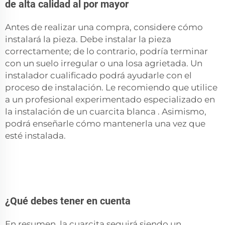
de alta calidad al por mayor
Antes de realizar una compra, considere cómo
instalará la pieza. Debe instalar la pieza
correctamente; de lo contrario, podría terminar
con un suelo irregular o una losa agrietada. Un
instalador cualificado podrá ayudarle con el
proceso de instalación. Le recomiendo que utilice
a un profesional experimentado especializado en
la instalación de un
cuarcita blanca
. Asimismo,
podrá enseñarle cómo mantenerla una vez que
esté instalada.
¿Qué debes tener en cuenta
En resumen, la cuarcita seguirá siendo un