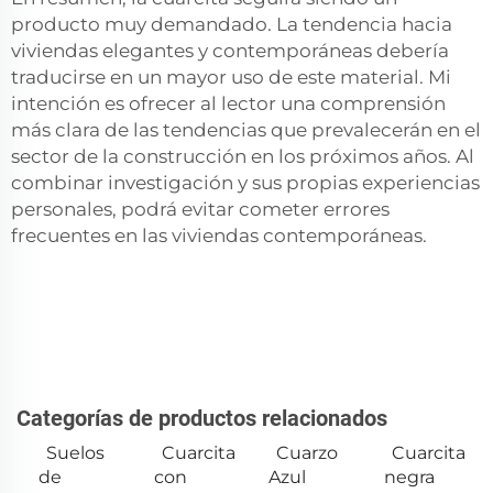
producto muy demandado. La tendencia hacia
viviendas elegantes y contemporáneas debería
traducirse en un mayor uso de este material. Mi
intención es ofrecer al lector una comprensión
más clara de las tendencias que prevalecerán en el
sector de la construcción en los próximos años. Al
combinar investigación y sus propias experiencias
personales, podrá evitar cometer errores
frecuentes en las viviendas contemporáneas.
Categorías de productos relacionados
Suelos
Cuarcita
Cuarzo
Cuarcita
de
con
Azul
negra