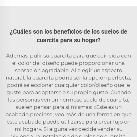
¿Cuáles son los beneficios de los suelos de
cuarcita para su hogar?
Además, pulir su cuarcita para que coincida con
el color del diseño puede proporcionar una
sensación agradable. Al elegir un aspecto
natural, la cuarcita podría ser la opción perfecta;
podrá seleccionar cualquier color/diseño que le
guste para adaptarse a su propio gusto. Cuando
las personas ven un hermoso suelo de cuarcita,
suelen pensar para sí mismas: «Este es un
acabado precioso; veo más de una forma en que
este acabado puede utilizarse para crear lujo en
mi hogar». Si alguna vez decide vender su
vivienda, la instalación de suelos de cuarcita