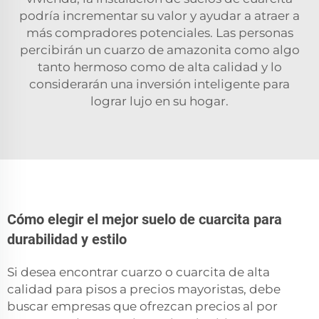
podría incrementar su valor y ayudar a atraer a
más compradores potenciales. Las personas
percibirán un
cuarzo de amazonita
como algo
tanto hermoso como de alta calidad y lo
considerarán una inversión inteligente para
lograr lujo en su hogar.
Cómo elegir el mejor suelo de cuarcita para
durabilidad y estilo
Si desea encontrar cuarzo o cuarcita de alta
calidad para pisos a precios mayoristas, debe
buscar empresas que ofrezcan precios al por