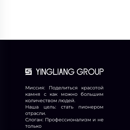
Миссия: Поделиться красотой
камня с как можно большим
количеством людей.
Наша цель: стать пионером
отрасли.
Слоган: Профессионализм и не
только