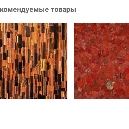
комендуемые товары