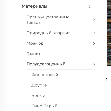
Материалы
Преимущественные
Товары
Природный Кварцит
Мрамор
Гранит
Полудрагоценный
Фиолетовый
Другие
Белый
Сине-Серый