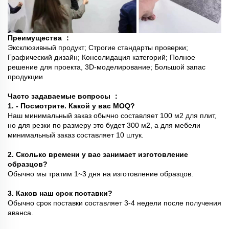
Преимущества
：
Эксклюзивный продукт; Строгие стандарты проверки;
Графический дизайн; Консолидация категорий; Полное
решение для проекта, 3D-моделирование; Большой запас
продукции
Часто задаваемые вопросы
：
1. - Посмотрите. Какой у вас MOQ?
Наш минимальный заказ обычно составляет 100 м2 для плит,
но для резки по размеру это будет 300 м2, а для мебели
минимальный заказ составляет 10 штук.
2. Сколько времени у вас занимает изготовление
образцов?
Обычно мы тратим 1~3 дня на изготовление образцов.
3. Каков наш срок поставки?
Обычно срок поставки составляет 3-4 недели после получения
аванса.