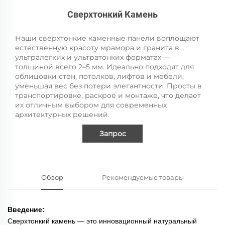
Сверхтонкий Камень
Наши сверхтонкие каменные панели воплощают
естественную красоту мрамора и гранита в
ультралегких и ультратонких форматах —
толщиной всего 2–5 мм. Идеально подходят для
облицовки стен, потолков, лифтов и мебели,
уменьшая вес без потери элегантности. Просты в
транспортировке, раскрое и монтаже, что делает
их отличным выбором для современных
архитектурных решений.
Запрос
Обзор
Рекомендуемые товары
Введение:
Сверхтонкий камень — это инновационный натуральный