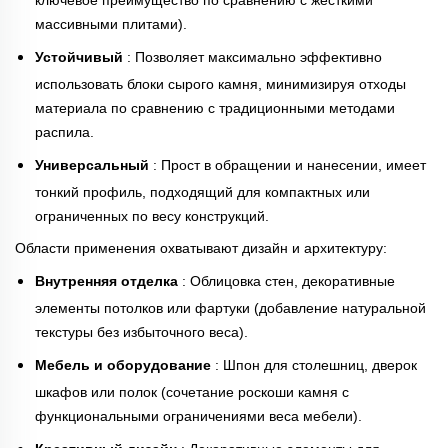
ключевое преимущество по сравнению с жёсткими
массивными плитами).
Устойчивый
: Позволяет максимально эффективно
использовать блоки сырого камня, минимизируя отходы
материала по сравнению с традиционными методами
распила.
Универсальный
: Прост в обращении и нанесении, имеет
тонкий профиль, подходящий для компактных или
ограниченных по весу конструкций.
Области применения охватывают дизайн и архитектуру:
Внутренняя отделка
: Облицовка стен, декоративные
элементы потолков или фартуки (добавление натуральной
текстуры без избыточного веса).
Мебель и оборудование
: Шпон для столешниц, дверок
шкафов или полок (сочетание роскоши камня с
функциональными ограничениями веса мебели).