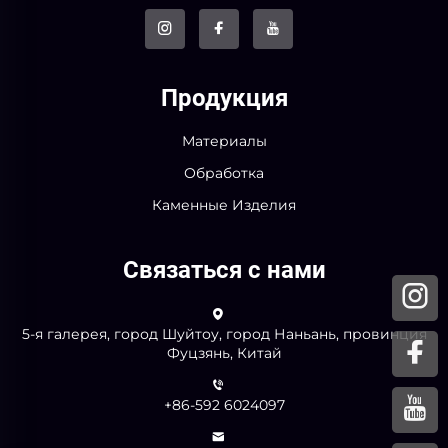
Продукция
Материалы
Обработка
Каменные Изделия
Связаться с нами
5-я галерея, город Шуйтоу, город Наньань, провинция
Фуцзянь, Китай
+86-592 6024097