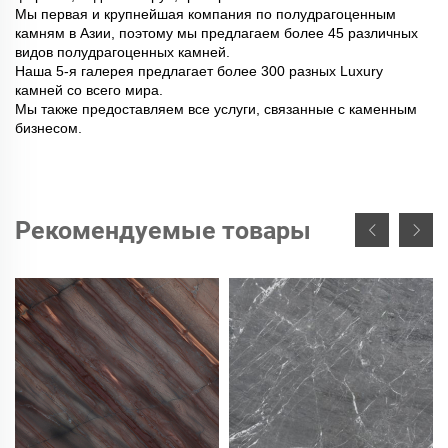
Мы первая и крупнейшая компания по полудрагоценным
камням в Азии, поэтому мы предлагаем более 45 различных
видов полудрагоценных камней.
Наша 5-я галерея предлагает более 300 разных Luxury
камней со всего мира.
Мы также предоставляем все услуги, связанные с каменным
бизнесом.
Рекомендуемые товары