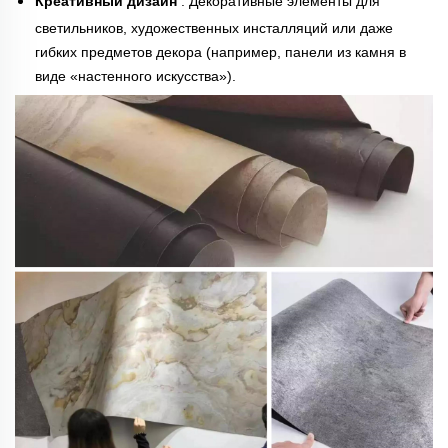
Креативный дизайн
: Декоративные элементы для
светильников, художественных инсталляций или даже
гибких предметов декора (например, панели из камня в
виде «настенного искусства»).