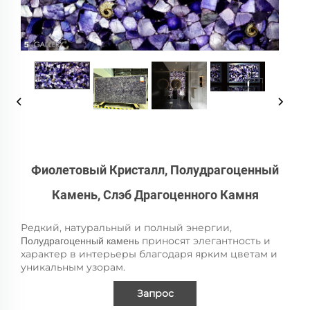
Фиолетовый Кристалл, Полудрагоценный
Камень, Слэб Драгоценного Камня
Редкий, натуральный и полный энергии,
приносят элегантность и
Полудрагоценный камень
характер в интерьеры благодаря ярким цветам и
уникальным узорам.
Запрос