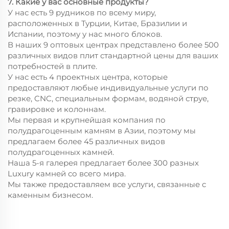
7. Какие у вас основные продукты?
У нас есть 9 рудников по всему миру,
расположенных в Турции, Китае, Бразилии и
Испании, поэтому у нас много блоков.
В наших 9 оптовых центрах представлено более 500
различных видов плит стандартной цены для ваших
потребностей в плите.
У нас есть 4 проектных центра, которые
предоставляют любые индивидуальные услуги по
резке, CNC, специальным формам, водяной струе,
гравировке и колоннам.
Мы первая и крупнейшая компания по
полудрагоценным камням в Азии, поэтому мы
предлагаем более 45 различных видов
полудрагоценных камней.
Наша 5-я галерея предлагает более 300 разных
Luxury камней со всего мира.
Мы также предоставляем все услуги, связанные с
каменным бизнесом.