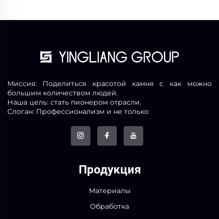
Миссия: Поделиться красотой камня с как можно
большим количеством людей.
Наша цель: стать пионером отрасли.
Слоган: Профессионализм и не только
Продукция
Материалы
Обработка