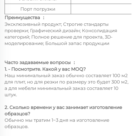
Порт погрузки
Преимущества
：
Эксклюзивный продукт; Строгие стандарты
проверки; Графический дизайн; Консолидация
категорий; Полное решение для проекта, 3D-
моделирование; Большой запас продукции
Часто задаваемые вопросы
：
1. - Посмотрите. Какой у вас MOQ?
Наш минимальный заказ обычно составляет 100 м2
для плит, но для резки по размеру это будет 300 м2,
а для мебели минимальный заказ составляет 10
штук.
2. Сколько времени у вас занимает изготовление
образцов?
Обычно мы тратим 1~3 дня на изготовление
образцов.