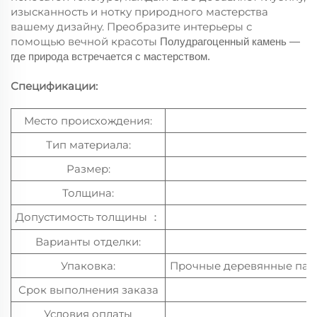
изысканность и нотку природного мастерства
вашему дизайну. Преобразите интерьеры с
помощью вечной красоты
Полудрагоценный камень
—
где природа встречается с мастерством.
Спецификации:
Место происхождения:
Тип материала:
Размер:
Толщина:
Допустимость толщины
：
Варианты отделки:
Упаковка:
Прочные деревянные паке
Срок выполнения заказа
Условия оплаты