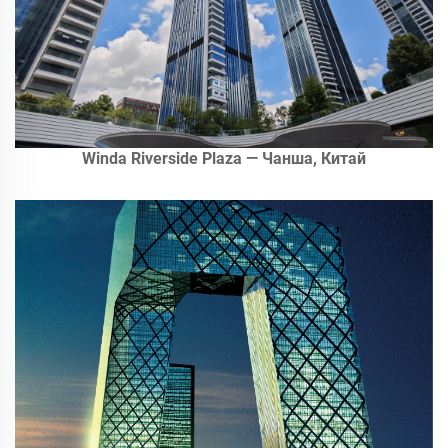
Winda Riverside Plaza — Чанша, Китай