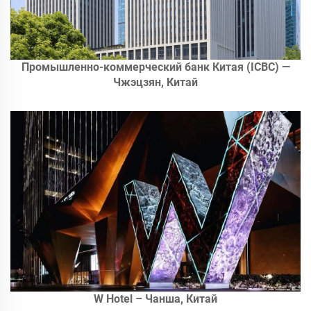
Промышленно-коммерческий банк Китая (ICBC) —
Чжэцзян, Китай
W Hotel – Чанша, Китай