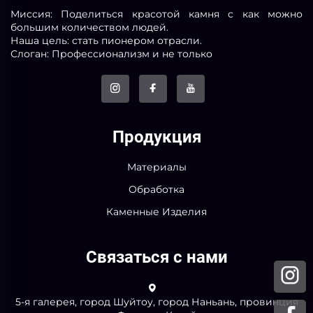
Миссия: Поделиться красотой камня с как можно
большим количеством людей.
Наша цель: стать пионером отрасли.
Слоган: Профессионализм и не только
Продукция
Материалы
Обработка
Каменные Изделия
Связаться с нами
5-я галерея, город Шуйтоу, город Наньань, провинция