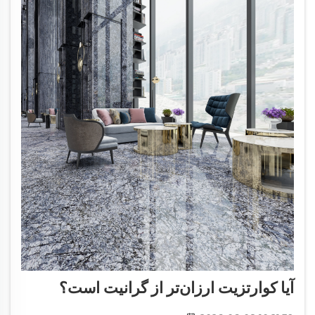
آیا کوارتزیت ارزان‌تر از گرانیت است؟