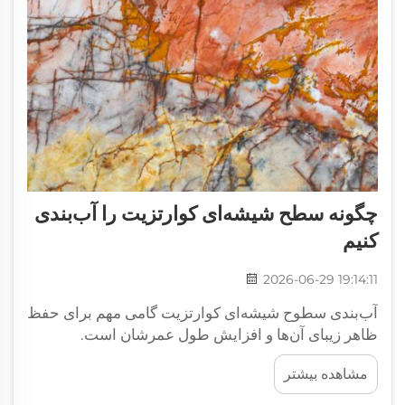
چگونه سطح شیشه‌ای کوارتزیت را آب‌بندی
کنیم
2026-06-29 19:14:11
آب‌بندی سطوح شیشه‌ای کوارتزیت گامی مهم برای حفظ
ظاهر زیبای آن‌ها و افزایش طول عمرشان است.
کوارتزیت سنگی طبیعی است که بسیار مقاوم بوده و در
مشاهده بیشتر
برابر حرارت، خراش‌ها و همچنین ریزش مایعات نیز
عملکرد خوبی دارد. چگونه سیال آب‌بندی مناسب را