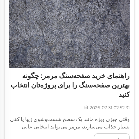
راهنمای خرید صفحه‌سنگ مرمر: چگونه
بهترین صفحه‌سنگ را برای پروژه‌تان انتخاب
کنید
2026-07-31 02:52:31
وقتی چیزی ویژه مانند یک سطح شست‌وشوی زیبا یا کفی
بسیار جذاب می‌سازید، مرمر می‌تواند انتخابی عالی
باشد. مرمر نوعی سنگ است که در رنگ‌ها و الگوهای