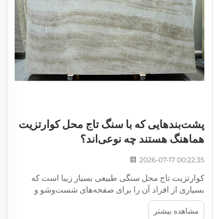
پشت‌بندهایی که با سنگ تاج محل کوارتزیت
هماهنگ هستند چه نوعی‌اند؟
2026-07-17 00:22:35
کوارتزیت تاج محل سنگی طبیعی بسیار زیبا است که
بسیاری از افراد آن را برای صفحه‌های شست‌و‌شو و
سطوح آشپزخانه انتخاب می‌کنند. رنگ نرم آن که شبیه
مشاهده بیشتر
سفید کرمی و قهوه‌ای ملایم است، حس گرم و