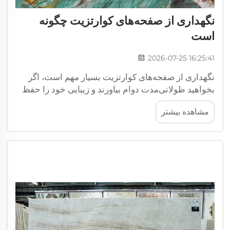
نگهداری از صفحه‌های کوارتزیت چگونه
است
2026-07-25 16:25:41
نگهداری از صفحه‌های کوارتزیت بسیار مهم است، اگر
بخواهید طولانی‌مدت دوام بیاورند و زیبایی خود را حفظ
کنند. کوارتزیت سنگی مقاوم و همچنین بسیار زیبا است و
مشاهده بیشتر
فضای آشپزخانه یا حمام شما را شگفت‌انگیز می‌کند.
نحوه نگهداری از صفحه‌های کوارتزیت&n...