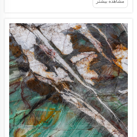
مشاهده بیشتر
متنوعی یافت می‌شود. بهترین صفحه‌سنگ‌های مرمر به
صورت عمده — یافتن بهترین صفحه‌سنگ‌های مرمر به
صورت عمده نه...