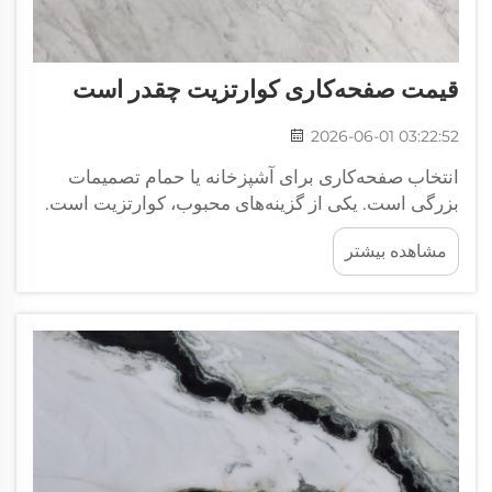
قیمت صفحه‌کاری کوارتزیت چقدر است
2026-06-01 03:22:52
انتخاب صفحه‌کاری برای آشپزخانه یا حمام تصمیمات
بزرگی است. یکی از گزینه‌های محبوب، کوارتزیت است.
این سنگ طبیعی ظاهری زیبا و بسیار مقاوم دارد. بسیاری
مشاهده بیشتر
از افراد درباره قیمت صفحه‌کاری‌های کوارتزیت سؤال
می‌کنند. هنگام خرید کوارتزیت...