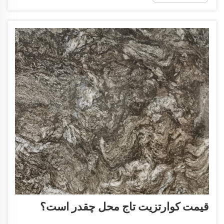
دعوت‌کننده‌ای ایجاد می‌کند. وقتی به فکر انتخاب پشت‌بند
برای کوارتزیت تاج محل می‌افتید...
قیمت کوارتزیت تاج محل چقدر است؟