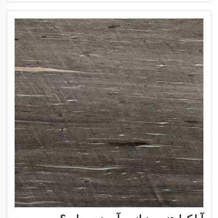
انتخاب کنیم؟ هنگام انتخاب...