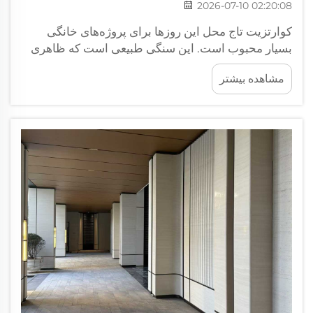
2026-07-10 02:20:08
کوارتزیت تاج محل این روزها برای پروژه‌های خانگی
بسیار محبوب است. این سنگی طبیعی است که ظاهری
بسیار زیبا و همچنین بسیار مقاوم دارد. افراد از آن برای
مشاهده بیشتر
صفحه‌های آشپزخانه، کف‌پوش یا حتی روی دیوارها
استفاده می‌کنند. مقدمه هنگام انتخاب کوارتزیت تاج
محل، کیفیت...