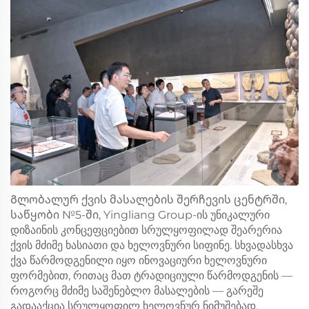
Გლობალურ ქვის მასალების შერჩევის ცენტრში,
საწყობი №5-ში, Yingliang Group-ის უნიკალური
დიზაინის კონცეფციებით სრულყოფილად შეარერია
ქვის მძიმე ხასიათი და ხელოვნური სიფინე. სხვადასხვა
ქვა წარმოდგენილი იყო ინოვაციური ხელოვნური
ფორმებით, რითაც მათ ტრადიციული წარმოდგენის —
როგორც მძიმე საშენებლო მასალების — გარეშე
გადააქცია სრულყოფილ ხელოვნურ ნიმუშებად.