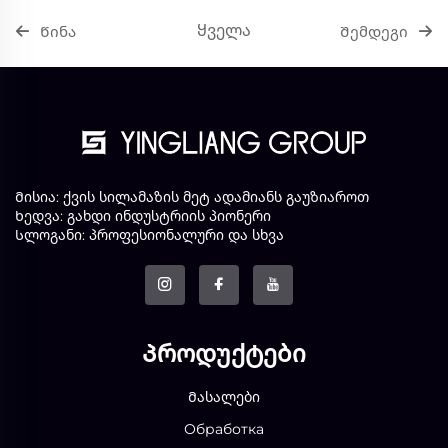
Ყველა
Წინა
Შემდეგი
Მისია: ქვის სილამაზის მეტ ადამიანს გაუზიაროთ
Ხედვა: გახდი ინდუსტრიის პიონერი
Სლოგანი: პროფესიონალური და სხვა
Პროდუქტები
Მასალები
Обработка