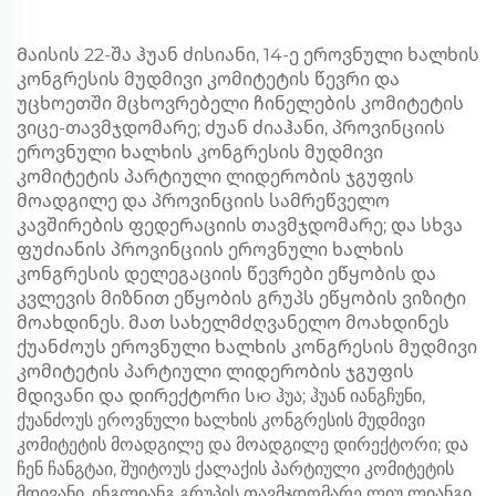
Მაისის 22-შა ჰუან ძისიანი, 14-ე ეროვნული ხალხის
კონგრესის მუდმივი კომიტეტის წევრი და
უცხოეთში მცხოვრებელი ჩინელების კომიტეტის
ვიცე-თავმჯდომარე; ძუან ძიაჰანი, პროვინციის
ეროვნული ხალხის კონგრესის მუდმივი
კომიტეტის პარტიული ლიდერობის ჯგუფის
მოადგილე და პროვინციის სამრეწველო
კავშირების ფედერაციის თავმჯდომარე; და სხვა
ფუძიანის პროვინციის ეროვნული ხალხის
კონგრესის დელეგაციის წევრები ეწყობის და
კვლევის მიზნით ეწყობის გრუპს ეწყობის ვიზიტი
მოახდინეს. მათ სახელმძღვანელო მოახდინეს
ქუანძოუს ეროვნული ხალხის კონგრესის მუდმივი
კომიტეტის პარტიული ლიდერობის ჯგუფის
მდივანი და დირექტორი სю ჰუა; ჰუან იანგჩუნი,
ქუანძოუს ეროვნული ხალხის კონგრესის მუდმივი
კომიტეტის მოადგილე და მოადგილე დირექტორი; და
ჩენ ჩანგტაი, შუიტოუს ქალაქის პარტიული კომიტეტის
მდივანი. ინგლიანგ გრუპის თავმჯდომარე ლიუ ლიანგი