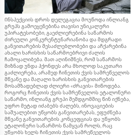
Ინსპექციის დროს დელეგაცია მოუწოდა ინლიანგ
გრუპს გამოეყენებინა თავისი უნიკალური
უპირატესობები, გაეძლიერებინა საწარმოს
ძირეული კონკურენტუნარიანობა და მდგრადი
განვითარების შესაძლებლობები და აჩქარებინა
ახალი ხარისხის საწარმოებრივი ძალის
ჩამოყალიბება. მათ აღინიშნეს, რომ საწარმოს
მიზნად უნდა ჰქონდეს არა მხოლოდ საკუთარი
გაძლიერება, არამედ ჩინეთის ქვის სამრეწველოს
მწვანე და მაღალი ხარისხის განვითარების
მოსამზადებლად ძლიერი «ძრავის» მიწოდება.
როგორც ჩინეთის ქვის სამრეწველოს ეტალონური
საწარმო, ინლიანგ გრუპი შემდგომშიც წინ იქნება,
უფრო მეტად იძაბებს ძალებს, ინოვაციების
საშუალებით უწყობს განვითარებას, ეფუძნება
მწვანე განვითარების კონცეფციას და უწყობს
ეტალონური საწარმოს წამყვან როლს, რაც
უწყობს ხელს ჩინეთის ქვის სამრეწველოს