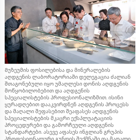
Მუზეუმის ფოსილებისა და მინერალების
აღდგენის ლაბორატორიაში დელეგაცია ძალიან
შთაგონებული იყო უმაღლესი დონის აღდგენის
მოწყობილობებით და აღდგენის
სპეციალისტების პროფესიონალიზმით. ისინი
ყურადღებით დააკვირდნენ აღდგენის პროცესს
და მაღალი შეფასებით შეაფასეს აღდგენის
სპეციალისტების მკაცრი ექსპლუატაციის
პროცედურები და გამორჩეული აღდგენის
სტანდარტები. ასევე აფასეს ინგლიან გრუპის
პროფესიონალური გუნდის შექმნაში და მაღალი