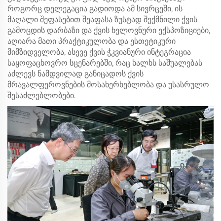
როგორც დელეგაცია გადიოდა ამ სივრცეში, ის
მაღალი შეფასებით შეაფასა ზუსტად შექმნილი ქვის
გამოცდის დარბაზი და ქვის ხელოვნური ექსპოზიციები,
აღიარა მათი პრაქტიკულობა და ესთეტიკური
მიმზიდველობა, ასევე ქვის ჭკვიანური ინტეგრაცია
საყოფაცხოვრო სცენარებში, რაც ხალხს საშუალებას
აძლევს ნამდვილად განიცადოს ქვის
მრავალფეროვნების მოსახერხებლობა და უსასრულო
შესაძლებლობები.