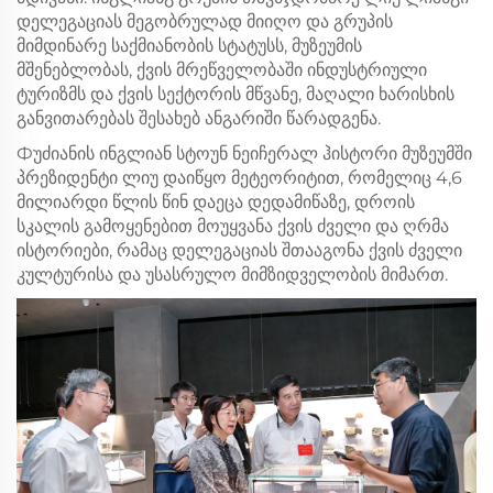
დელეგაციას მეგობრულად მიიღო და გრუპის
მიმდინარე საქმიანობის სტატუსს, მუზეუმის
მშენებლობას, ქვის მრეწველობაში ინდუსტრიული
ტურიზმს და ქვის სექტორის მწვანე, მაღალი ხარისხის
განვითარებას შესახებ ანგარიში წარადგენა.
Фუძიანის ინგლიან სტოუნ ნეიჩერალ ჰისტორი მუზეუმში
პრეზიდენტი ლიუ დაიწყო მეტეორიტით, რომელიც 4,6
მილიარდი წლის წინ დაეცა დედამიწაზე, დროის
სკალის გამოყენებით მოუყვანა ქვის ძველი და ღრმა
ისტორიები, რამაც დელეგაციას შთააგონა ქვის ძველი
კულტურისა და უსასრულო მიმზიდველობის მიმართ.